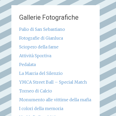
Gallerie Fotografiche
Palio di San Sebastiano
Fotografie di Gianluca
Sciopero della fame
Attività Sportiva
Pedalata
La Marcia del Silenzio
YMCA Street Ball – Special Match
Torneo di Calcio
Monumento alle vittime della mafia
I colori della memoria