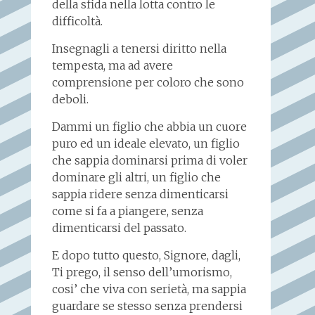
della sfida nella lotta contro le
difficoltà.
Insegnagli a tenersi diritto nella
tempesta, ma ad avere
comprensione per coloro che sono
deboli.
Dammi un figlio che abbia un cuore
puro ed un ideale elevato, un figlio
che sappia dominarsi prima di voler
dominare gli altri, un figlio che
sappia ridere senza dimenticarsi
come si fa a piangere, senza
dimenticarsi del passato.
E dopo tutto questo, Signore, dagli,
Ti prego, il senso dell’umorismo,
cosi’ che viva con serietà, ma sappia
guardare se stesso senza prendersi