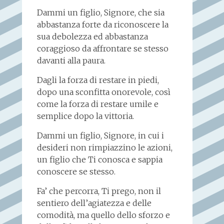
Dammi un figlio, Signore, che sia
abbastanza forte da riconoscere la
sua debolezza ed abbastanza
coraggioso da affrontare se stesso
davanti alla paura.
Dagli la forza di restare in piedi,
dopo una sconfitta onorevole, così
come la forza di restare umile e
semplice dopo la vittoria.
Dammi un figlio, Signore, in cui i
desideri non rimpiazzino le azioni,
un figlio che Ti conosca e sappia
conoscere se stesso.
Fa’ che percorra, Ti prego, non il
sentiero dell’agiatezza e delle
comodità, ma quello dello sforzo e