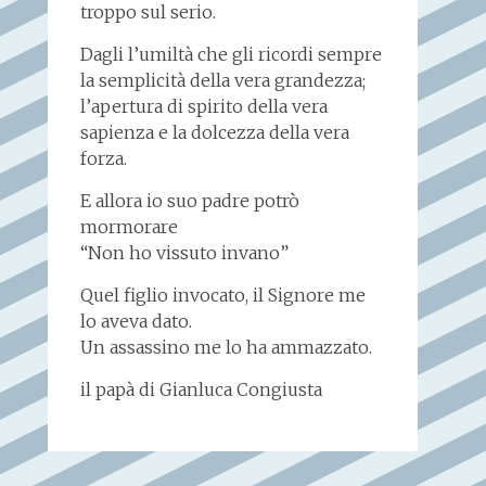
troppo sul serio.
Dagli l’umiltà che gli ricordi sempre
la semplicità della vera grandezza;
l’apertura di spirito della vera
sapienza e la dolcezza della vera
forza.
E allora io suo padre potrò
mormorare
“Non ho vissuto invano”
Quel figlio invocato, il Signore me
lo aveva dato.
Un assassino me lo ha ammazzato.
il papà di Gianluca Congiusta