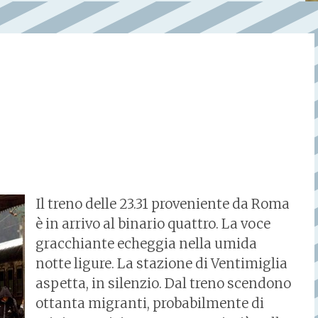
Il treno delle 23.31 proveniente da Roma
è in arrivo al binario quattro. La voce
gracchiante echeggia nella umida
notte ligure. La stazione di Ventimiglia
aspetta, in silenzio. Dal treno scendono
ottanta migranti, probabilmente di