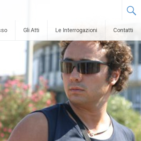
sso
Gli Atti
Le Interrogazioni
Contatti