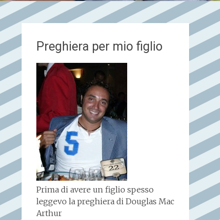
Preghiera per mio figlio
Prima di avere un figlio spesso
leggevo la preghiera di Douglas Mac
Arthur