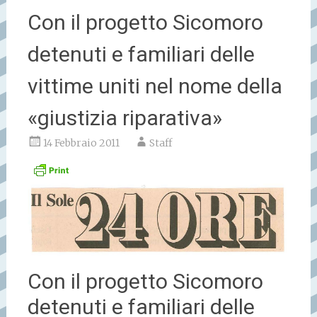
Con il progetto Sicomoro
detenuti e familiari delle
vittime uniti nel nome della
«giustizia riparativa»
14 Febbraio 2011
Staff
Con il progetto Sicomoro
detenuti e familiari delle