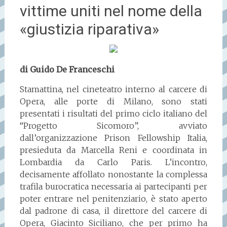
vittime uniti nel nome della
«giustizia riparativa»
di Guido De Franceschi
Stamattina, nel cineteatro interno al carcere di
Opera, alle porte di Milano, sono stati
presentati i risultati del primo ciclo italiano del
“Progetto Sicomoro”, avviato
dall’organizzazione Prison Fellowship Italia,
presieduta da Marcella Reni e coordinata in
Lombardia da Carlo Paris. L’incontro,
decisamente affollato nonostante la complessa
trafila burocratica necessaria ai partecipanti per
poter entrare nel penitenziario, è stato aperto
dal padrone di casa, il direttore del carcere di
Opera, Giacinto Siciliano, che per primo ha