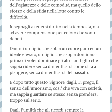
dell’agiatezza e delle comodità, ma quello dello
sforzo e della sfida nella lotta contro le
difficoltà.
Insegnagli a tenersi diritto nella tempesta, ma
ad avere comprensione per coloro che sono
deboli.
Dammi un figlio che abbia un cuore puro ed un
ideale elevato, un figlio che sappia dominarsi
prima di voler dominare gli altri, un figlio che
sappia ridere senza dimenticarsi come si fa a
piangere, senza dimenticarsi del passato.
E dopo tutto questo, Signore, dagli, Ti prego, il
senso dell’umorismo, cosi’ che viva con serietà,
ma sappia guardare se stesso senza prendersi
troppo sul serio.
Dagli l’umiltà che gli ricordi sempre la