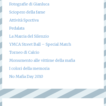
Fotografie di Gianluca
Sciopero della fame
Attività Sportiva
Pedalata
La Marcia del Silenzio
YMCA Street Ball – Special Match
Torneo di Calcio
Monumento alle vittime della mafia
I colori della memoria
No Mafia Day 2010