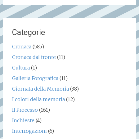
Categorie
Cronaca
(585)
Cronaca dal fronte
(11)
Cultura
(1)
Galleria Fotografica
(11)
Giornata della Memoria
(38)
I colori della memoria
(12)
Il Processo
(161)
Inchieste
(4)
Interrogazioni
(6)