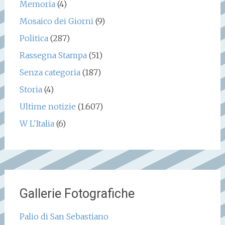
Memoria
(4)
Mosaico dei Giorni
(9)
Politica
(287)
Rassegna Stampa
(51)
Senza categoria
(187)
Storia
(4)
Ultime notizie
(1.607)
W L'Italia
(6)
Gallerie Fotografiche
Palio di San Sebastiano