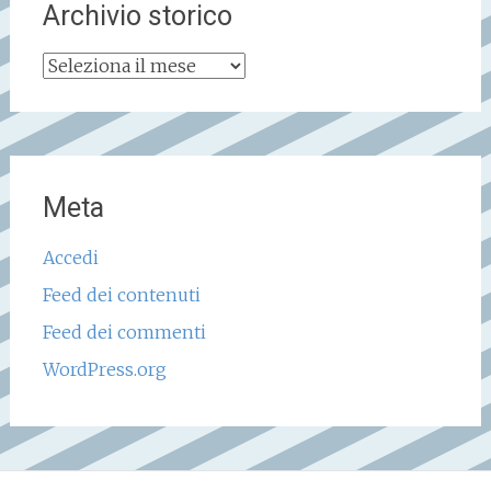
Archivio storico
Archivio
storico
Meta
Accedi
Feed dei contenuti
Feed dei commenti
WordPress.org