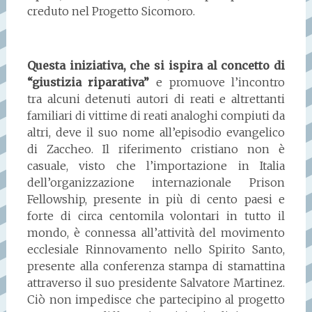
creduto nel Progetto Sicomoro.
Questa iniziativa, che si ispira al concetto di
“giustizia riparativa”
e promuove l’incontro
tra alcuni detenuti autori di reati e altrettanti
familiari di vittime di reati analoghi compiuti da
altri, deve il suo nome all’episodio evangelico
di Zaccheo. Il riferimento cristiano non è
casuale, visto che l’importazione in Italia
dell’organizzazione internazionale Prison
Fellowship, presente in più di cento paesi e
forte di circa centomila volontari in tutto il
mondo, è connessa all’attività del movimento
ecclesiale Rinnovamento nello Spirito Santo,
presente alla conferenza stampa di stamattina
attraverso il suo presidente Salvatore Martinez.
Ciò non impedisce che partecipino al progetto