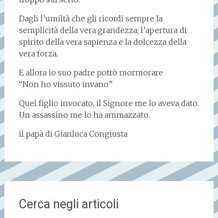
Dagli l’umiltà che gli ricordi sempre la
semplicità della vera grandezza; l’apertura di
spirito della vera sapienza e la dolcezza della
vera forza.
E allora io suo padre potrò mormorare
“Non ho vissuto invano”
Quel figlio invocato, il Signore me lo aveva dato.
Un assassino me lo ha ammazzato.
il papà di Gianluca Congiusta
Cerca negli articoli