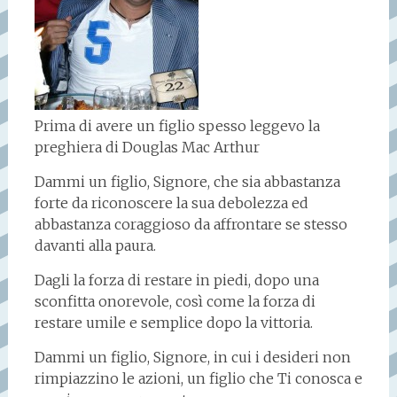
Prima di avere un figlio spesso leggevo la
preghiera di Douglas Mac Arthur
Dammi un figlio, Signore, che sia abbastanza
forte da riconoscere la sua debolezza ed
abbastanza coraggioso da affrontare se stesso
davanti alla paura.
Dagli la forza di restare in piedi, dopo una
sconfitta onorevole, così come la forza di
restare umile e semplice dopo la vittoria.
Dammi un figlio, Signore, in cui i desideri non
rimpiazzino le azioni, un figlio che Ti conosca e