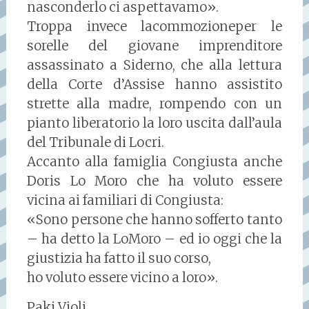
nasconderlo ci aspettavamo».
Troppa invece lacommozioneper le
sorelle del giovane imprenditore
assassinato a Siderno, che alla lettura
della Corte d’Assise hanno assistito
strette alla madre, rompendo con un
pianto liberatorio la loro uscita dall’aula
del Tribunale di Locri.
Accanto alla famiglia Congiusta anche
Doris Lo Moro che ha voluto essere
vicina ai familiari di Congiusta:
«Sono persone che hanno sofferto tanto
– ha detto la LoMoro – ed io oggi che la
giustizia ha fatto il suo corso,
ho voluto essere vicino a loro».
Paki Violi