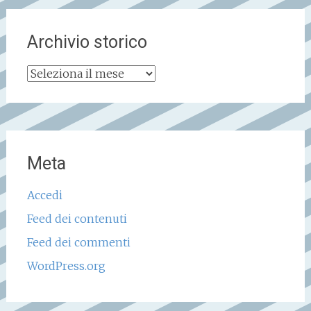
Archivio storico
Archivio
storico
Meta
Accedi
Feed dei contenuti
Feed dei commenti
WordPress.org