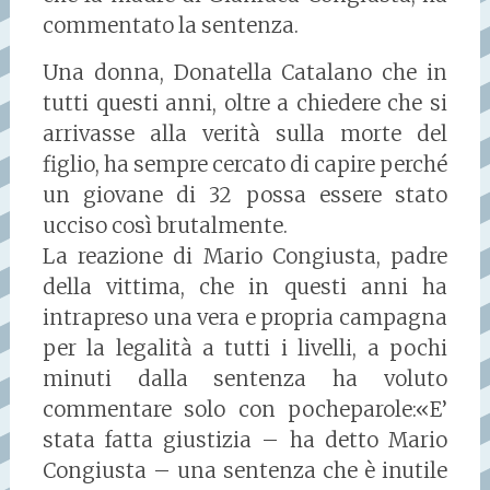
commentato la sentenza.
Una donna, Donatella Catalano che in
tutti questi anni, oltre a chiedere che si
arrivasse alla verità sulla morte del
figlio, ha sempre cercato di capire perché
un giovane di 32 possa essere stato
ucciso così brutalmente.
La reazione di Mario Congiusta, padre
della vittima, che in questi anni ha
intrapreso una vera e propria campagna
per la legalità a tutti i livelli, a pochi
minuti dalla sentenza ha voluto
commentare solo con pocheparole:«E’
stata fatta giustizia – ha detto Mario
Congiusta – una sentenza che è inutile