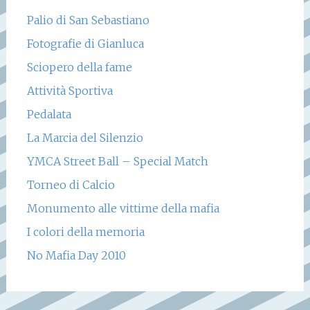
Palio di San Sebastiano
Fotografie di Gianluca
Sciopero della fame
Attività Sportiva
Pedalata
La Marcia del Silenzio
YMCA Street Ball – Special Match
Torneo di Calcio
Monumento alle vittime della mafia
I colori della memoria
No Mafia Day 2010