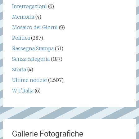
Interrogazioni
(6)
Memoria
(4)
Mosaico dei Giorni
(9)
Politica
(287)
Rassegna Stampa
(51)
Senza categoria
(187)
Storia
(4)
Ultime notizie
(1.607)
W L'Italia
(6)
Gallerie Fotografiche