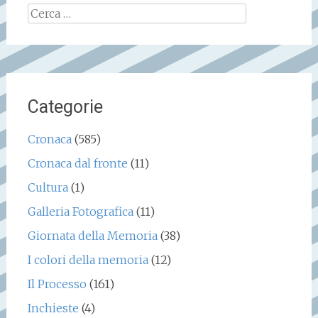
Ricerca
per:
Categorie
Cronaca
(585)
Cronaca dal fronte
(11)
Cultura
(1)
Galleria Fotografica
(11)
Giornata della Memoria
(38)
I colori della memoria
(12)
Il Processo
(161)
Inchieste
(4)