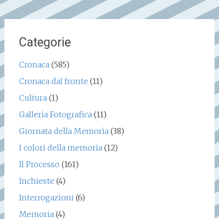
Categorie
Cronaca
(585)
Cronaca dal fronte
(11)
Cultura
(1)
Galleria Fotografica
(11)
Giornata della Memoria
(38)
I colori della memoria
(12)
Il Processo
(161)
Inchieste
(4)
Interrogazioni
(6)
Memoria
(4)