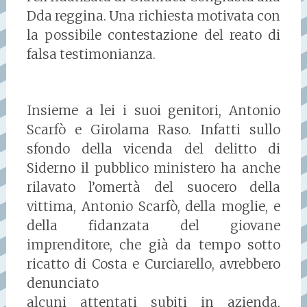
Dda reggina. Una richiesta motivata con
la possibile contestazione del reato di
falsa testimonianza.
Insieme a lei i suoi genitori, Antonio
Scarfò e Girolama Raso. Infatti sullo
sfondo della vicenda del delitto di
Siderno il pubblico ministero ha anche
rilavato l’omertà del suocero della
vittima, Antonio Scarfò, della moglie, e
della fidanzata del giovane
imprenditore, che già da tempo sotto
ricatto di Costa e Curciarello, avrebbero
denunciato
alcuni attentati subiti in azienda,