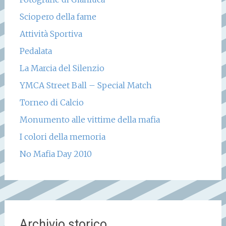
Sciopero della fame
Attività Sportiva
Pedalata
La Marcia del Silenzio
YMCA Street Ball – Special Match
Torneo di Calcio
Monumento alle vittime della mafia
I colori della memoria
No Mafia Day 2010
Archivio storico