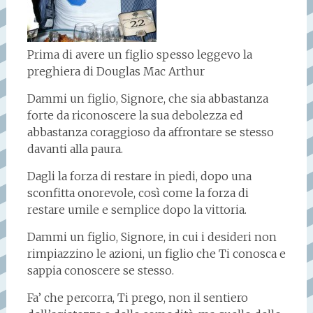
Prima di avere un figlio spesso leggevo la
preghiera di Douglas Mac Arthur
Dammi un figlio, Signore, che sia abbastanza
forte da riconoscere la sua debolezza ed
abbastanza coraggioso da affrontare se stesso
davanti alla paura.
Dagli la forza di restare in piedi, dopo una
sconfitta onorevole, così come la forza di
restare umile e semplice dopo la vittoria.
Dammi un figlio, Signore, in cui i desideri non
rimpiazzino le azioni, un figlio che Ti conosca e
sappia conoscere se stesso.
Fa’ che percorra, Ti prego, non il sentiero