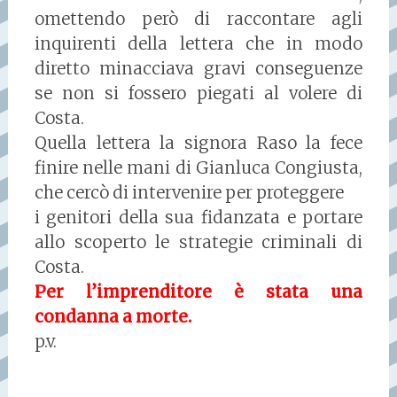
omettendo però di raccontare agli
inquirenti della lettera che in modo
diretto minacciava gravi conseguenze
se non si fossero piegati al volere di
Costa.
Quella lettera la signora Raso la fece
finire nelle mani di Gianluca Congiusta,
che cercò di intervenire per proteggere
i genitori della sua fidanzata e portare
allo scoperto le strategie criminali di
Costa.
Per l’imprenditore è stata una
condanna a morte.
p.v.