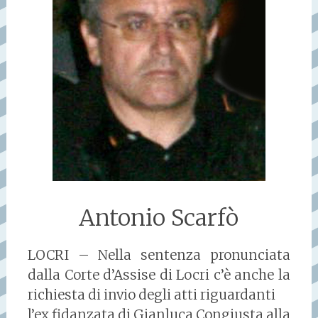
Antonio Scarfò
LOCRI – Nella sentenza pronunciata
dalla Corte d’Assise di Locri c’è anche la
richiesta di invio degli atti riguardanti
l’ex fidanzata di Gianluca Congiusta alla