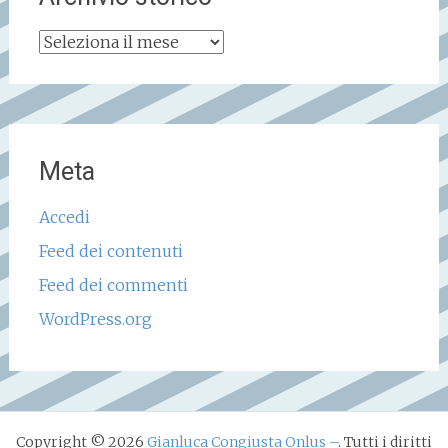
Archivio
storico
Meta
Accedi
Feed dei contenuti
Feed dei commenti
WordPress.org
Copyright © 2026
Gianluca Congiusta Onlus –
. Tutti i diritti