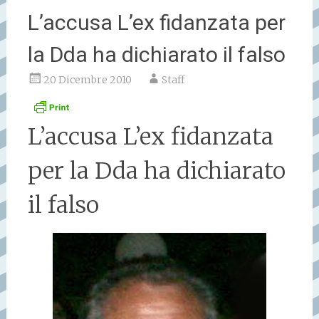
L’accusa L’ex fidanzata per
la Dda ha dichiarato il falso
20 Dicembre 2010
Staff
L’accusa L’ex fidanzata
per la Dda ha dichiarato
il falso