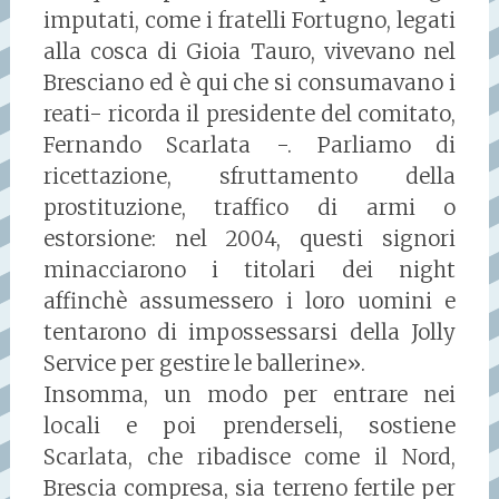
imputati, come i fratelli Fortugno, legati
alla cosca di Gioia Tauro, vivevano nel
Bresciano ed è qui che si consumavano i
reati- ricorda il presidente del comitato,
Fernando Scarlata -. Parliamo di
ricettazione, sfruttamento della
prostituzione, traffico di armi o
estorsione: nel 2004, questi signori
minacciarono i titolari dei night
affinchè assumessero i loro uomini e
tentarono di impossessarsi della Jolly
Service per gestire le ballerine».
Insomma, un modo per entrare nei
locali e poi prenderseli, sostiene
Scarlata, che ribadisce come il Nord,
Brescia compresa, sia terreno fertile per