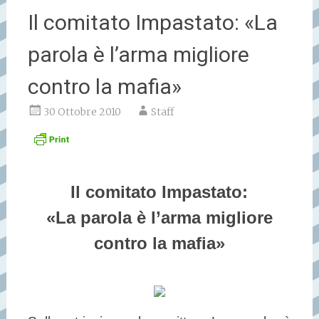
Il comitato Impastato: «La
parola è l’arma migliore
contro la mafia»
30 Ottobre 2010
Staff
Il comitato Impastato:
«La parola è l’arma migliore
contro la mafia»