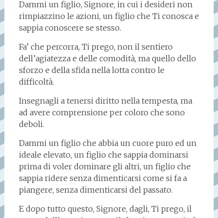
Dammi un figlio, Signore, in cui i desideri non
rimpiazzino le azioni, un figlio che Ti conosca e
sappia conoscere se stesso.
Fa’ che percorra, Ti prego, non il sentiero
dell’agiatezza e delle comodità, ma quello dello
sforzo e della sfida nella lotta contro le
difficoltà.
Insegnagli a tenersi diritto nella tempesta, ma
ad avere comprensione per coloro che sono
deboli.
Dammi un figlio che abbia un cuore puro ed un
ideale elevato, un figlio che sappia dominarsi
prima di voler dominare gli altri, un figlio che
sappia ridere senza dimenticarsi come si fa a
piangere, senza dimenticarsi del passato.
E dopo tutto questo, Signore, dagli, Ti prego, il