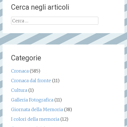
Cerca negli articoli
Ricerca
per:
Categorie
Cronaca
(585)
Cronaca dal fronte
(11)
Cultura
(1)
Galleria Fotografica
(11)
Giornata della Memoria
(38)
I colori della memoria
(12)