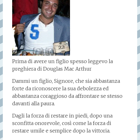
Prima di avere un figlio spesso leggevo la
preghiera di Douglas Mac Arthur
Dammi un figlio, Signore, che sia abbastanza
forte da riconoscere la sua debolezza ed
abbastanza coraggioso da affrontare se stesso
davanti alla paura.
Dagli la forza di restare in piedi, dopo una
sconfitta onorevole, così come la forza di
restare umile e semplice dopo la vittoria.