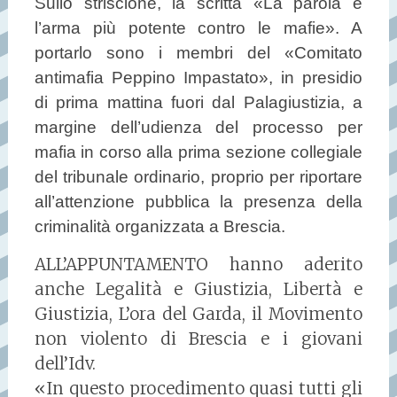
Sullo striscione, la scritta «La parola è
l’arma più potente contro le mafie». A
portarlo sono i membri del «Comitato
antimafia Peppino Impastato», in presidio
di prima mattina fuori dal Palagiustizia, a
margine dell’udienza del processo per
mafia in corso alla prima sezione collegiale
del tribunale ordinario, proprio per riportare
all’attenzione pubblica la presenza della
criminalità organizzata a Brescia.
ALL’APPUNTAMENTO hanno aderito
anche Legalità e Giustizia, Libertà e
Giustizia, L’ora del Garda, il Movimento
non violento di Brescia e i giovani
dell’Idv.
«In questo procedimento quasi tutti gli