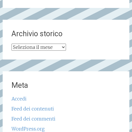
Archivio storico
Archivio
storico
Meta
Accedi
Feed dei contenuti
Feed dei commenti
WordPress.org