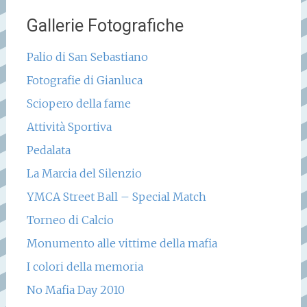
Gallerie Fotografiche
Palio di San Sebastiano
Fotografie di Gianluca
Sciopero della fame
Attività Sportiva
Pedalata
La Marcia del Silenzio
YMCA Street Ball – Special Match
Torneo di Calcio
Monumento alle vittime della mafia
I colori della memoria
No Mafia Day 2010