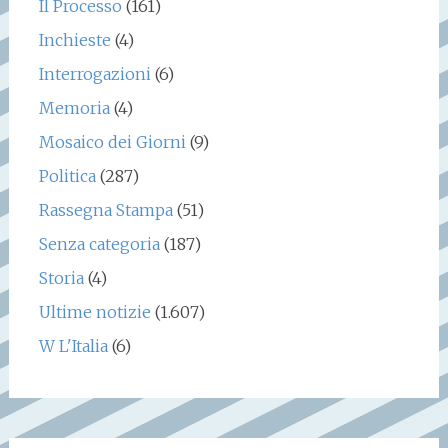
Il Processo
(161)
Inchieste
(4)
Interrogazioni
(6)
Memoria
(4)
Mosaico dei Giorni
(9)
Politica
(287)
Rassegna Stampa
(51)
Senza categoria
(187)
Storia
(4)
Ultime notizie
(1.607)
W L'Italia
(6)