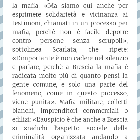
la mafia. «Ma siamo qui anche per
esprimere solidarietà e vicinanza ai
testimoni, chiamati in un processo per
mafia, perchè non è facile deporre
contro persone senza scrupoli»,
sottolinea Scarlata, che ripete:
«L’importante è non cadere nel silenzio
e parlare, perchè a Brescia la mafia è
radicata molto più di quanto pensi la
gente comune, e solo una parte del
fenomeno, come in questo processo,
viene punita». Mafia militare, colletti
bianchi, imprenditori commerciali o
edilizi: «L’auspicio è che anche a Brescia
si sradichi l’aspetto sociale della
criminalità organizzata andando a