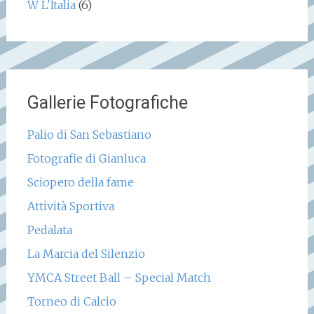
W L'Italia
(6)
Gallerie Fotografiche
Palio di San Sebastiano
Fotografie di Gianluca
Sciopero della fame
Attività Sportiva
Pedalata
La Marcia del Silenzio
YMCA Street Ball – Special Match
Torneo di Calcio