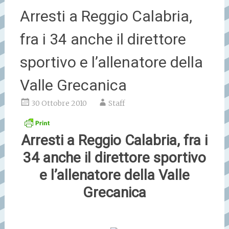
Arresti a Reggio Calabria,
fra i 34 anche il direttore
sportivo e l’allenatore della
Valle Grecanica
30 Ottobre 2010
Staff
Arresti a Reggio Calabria, fra i
34 anche il direttore sportivo
e l’allenatore della Valle
Grecanica