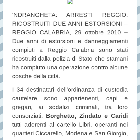
‘NDRANGHETA: ARRESTI REGGIO;
RICOSTRUITI DUE ANNI ESTORSIONI –
REGGIO CALABRIA, 29 ottobre 2010 –
Due anni di estorsioni e danneggiamenti
compiuti a Reggio Calabria sono stati
ricostruiti dalla polizia di Stato che stamani
ha compiuto una operazione contro alcune
cosche della città.
I 34 destinatari dell’ordinanza di custodia
cautelare sono appartenenti, capi e
gregari, ai sodalizi criminali, tra loro
consorziati,
Borghetto, Zindato e Caridi
tutti aderenti al cartello Libri, operanti nei
quartieri Ciccarello, Modena e San Giorgio,