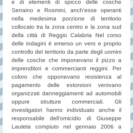
e di elementi di spicco delle cosche
Serraino e Rosmini, anch’esse operanti
nella medesima porzione di territorio
collocato tra la zona centro e la zona sud
della città di Reggio Calabria Nel corso
delle indagini è emerso un vero e proprio
controllo del territorio da parte degli uomini
delle cosche che imponevano il pizzo a
imprenditori e commercianti reggini. Per
coloro che opponevano resistenza al
pagamento delle estorsioni venivano
organizzati danneggiamenti ad automobili
oppure strutture commerciali. Gli
investigatori hanno individuato anche il
responsabile dell’omicidio di Giuseppe
Lauteta compiuto nel gennaio 2006 a