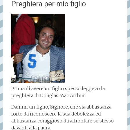
Preghiera per mio figlio
Prima di avere un figlio spesso leggevo la
preghiera di Douglas Mac Arthur
Dammi un figlio, Signore, che sia abbastanza
forte da riconoscere la sua debolezza ed
abbastanza coraggioso da affrontare se stesso
davanti alla paura.