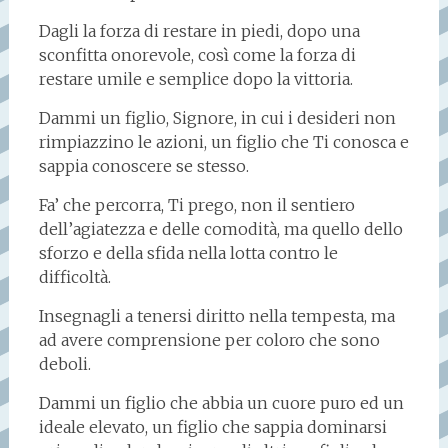
Dagli la forza di restare in piedi, dopo una
sconfitta onorevole, così come la forza di
restare umile e semplice dopo la vittoria.
Dammi un figlio, Signore, in cui i desideri non
rimpiazzino le azioni, un figlio che Ti conosca e
sappia conoscere se stesso.
Fa’ che percorra, Ti prego, non il sentiero
dell’agiatezza e delle comodità, ma quello dello
sforzo e della sfida nella lotta contro le
difficoltà.
Insegnagli a tenersi diritto nella tempesta, ma
ad avere comprensione per coloro che sono
deboli.
Dammi un figlio che abbia un cuore puro ed un
ideale elevato, un figlio che sappia dominarsi