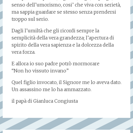
senso dell’umorismo, cosi’ che viva con serietà,
ma sappia guardare se stesso senza prendersi
troppo sul serio.
Dagli l’umiltà che gli ricordi sempre la
semplicità della vera grandezza; l’apertura di
spirito della vera sapienza e la dolcezza della
vera forza.
E allora io suo padre potrò mormorare
“Non ho vissuto invano”
Quel figlio invocato, il Signore me lo aveva dato.
Un assassino me lo ha ammazzato.
il papà di Gianluca Congiusta