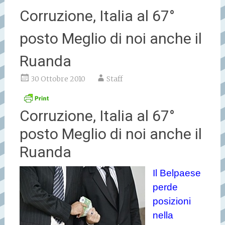
Corruzione, Italia al 67°
posto Meglio di noi anche il
Ruanda
30 Ottobre 2010
Staff
Corruzione, Italia al 67°
posto Meglio di noi anche il
Ruanda
Il Belpaese
perde
posizioni
nella