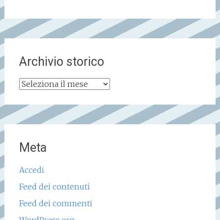
Archivio storico
Archivio
storico
Meta
Accedi
Feed dei contenuti
Feed dei commenti