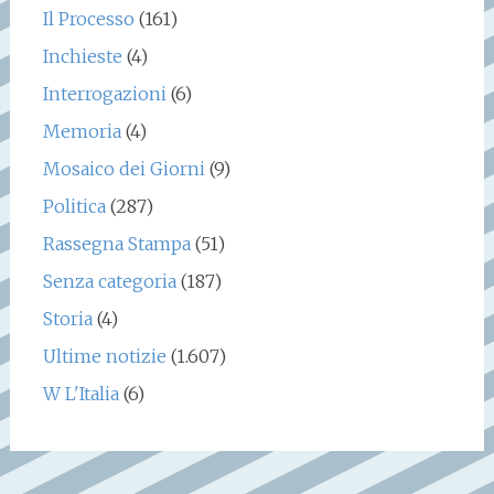
Il Processo
(161)
Inchieste
(4)
Interrogazioni
(6)
Memoria
(4)
Mosaico dei Giorni
(9)
Politica
(287)
Rassegna Stampa
(51)
Senza categoria
(187)
Storia
(4)
Ultime notizie
(1.607)
W L'Italia
(6)