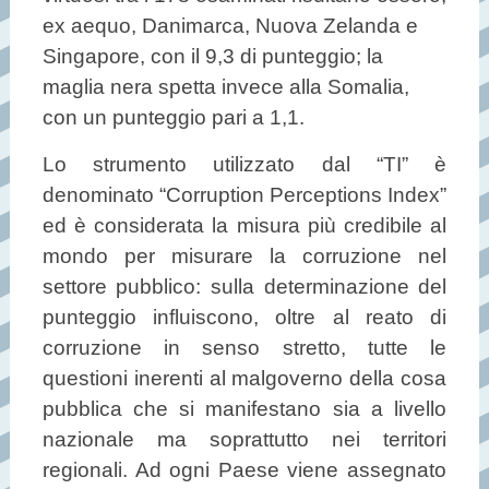
ex aequo, Danimarca, Nuova Zelanda e
Singapore, con il 9,3 di punteggio; la
maglia nera spetta invece alla Somalia,
con un punteggio pari a 1,1.
Lo strumento utilizzato dal “TI” è
denominato “Corruption Perceptions Index”
ed è considerata la misura più credibile al
mondo per misurare la corruzione nel
settore pubblico: sulla determinazione del
punteggio influiscono, oltre al reato di
corruzione in senso stretto, tutte le
questioni inerenti al malgoverno della cosa
pubblica che si manifestano sia a livello
nazionale ma soprattutto nei territori
regionali. Ad ogni Paese viene assegnato