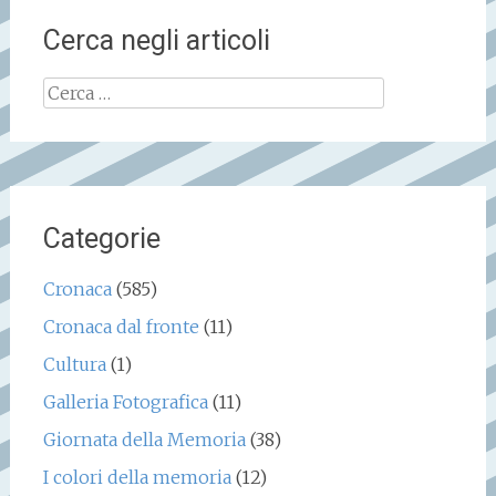
Cerca negli articoli
Ricerca
per:
Categorie
Cronaca
(585)
Cronaca dal fronte
(11)
Cultura
(1)
Galleria Fotografica
(11)
Giornata della Memoria
(38)
I colori della memoria
(12)