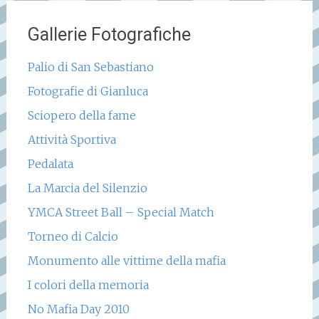
Gallerie Fotografiche
Palio di San Sebastiano
Fotografie di Gianluca
Sciopero della fame
Attività Sportiva
Pedalata
La Marcia del Silenzio
YMCA Street Ball – Special Match
Torneo di Calcio
Monumento alle vittime della mafia
I colori della memoria
No Mafia Day 2010