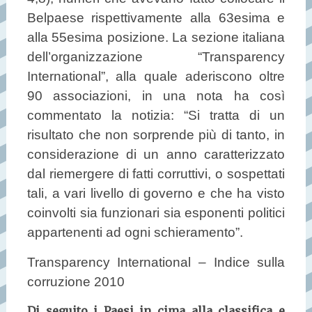
Belpaese rispettivamente alla 63esima e
alla 55esima posizione. La sezione italiana
dell’organizzazione “Transparency
International”, alla quale aderiscono oltre
90 associazioni, in una nota ha così
commentato la notizia: “Si tratta di un
risultato che non sorprende più di tanto, in
considerazione di un anno caratterizzato
dal riemergere di fatti corruttivi, o sospettati
tali, a vari livello di governo e che ha visto
coinvolti sia funzionari sia esponenti politici
appartenenti ad ogni schieramento”.
Transparency International – Indice sulla
corruzione 2010
Di seguito i Paesi in cima alla classifica e