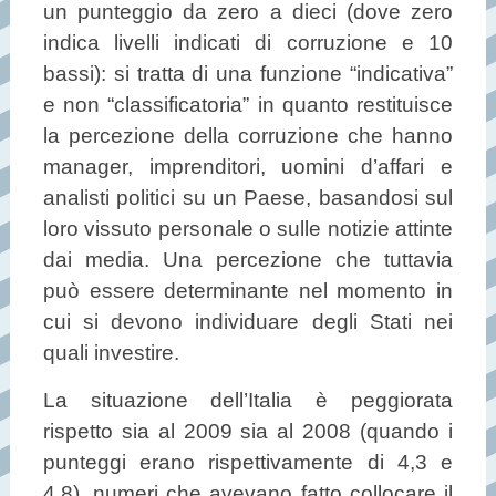
un punteggio da zero a dieci (dove zero
indica livelli indicati di corruzione e 10
bassi): si tratta di una funzione “indicativa”
e non “classificatoria” in quanto restituisce
la percezione della corruzione che hanno
manager, imprenditori, uomini d’affari e
analisti politici su un Paese, basandosi sul
loro vissuto personale o sulle notizie attinte
dai media. Una percezione che tuttavia
può essere determinante nel momento in
cui si devono individuare degli Stati nei
quali investire.
La situazione dell’Italia è peggiorata
rispetto sia al 2009 sia al 2008 (quando i
punteggi erano rispettivamente di 4,3 e
4,8), numeri che avevano fatto collocare il