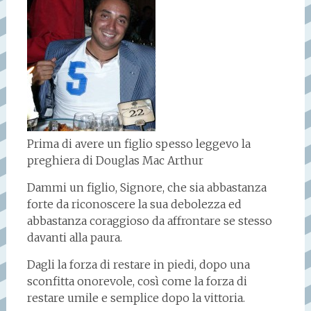
Prima di avere un figlio spesso leggevo la
preghiera di Douglas Mac Arthur
Dammi un figlio, Signore, che sia abbastanza
forte da riconoscere la sua debolezza ed
abbastanza coraggioso da affrontare se stesso
davanti alla paura.
Dagli la forza di restare in piedi, dopo una
sconfitta onorevole, così come la forza di
restare umile e semplice dopo la vittoria.