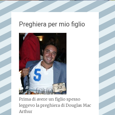
Preghiera per mio figlio
Prima di avere un figlio spesso
leggevo la preghiera di Douglas Mac
Arthur