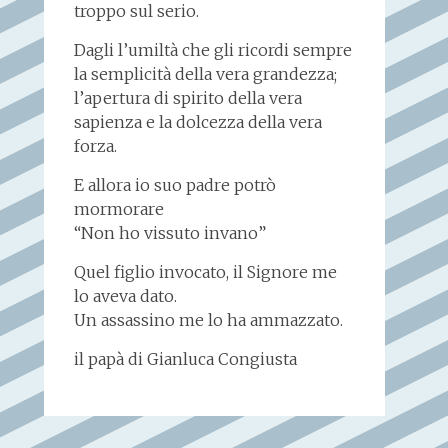
troppo sul serio.
Dagli l’umiltà che gli ricordi sempre
la semplicità della vera grandezza;
l’apertura di spirito della vera
sapienza e la dolcezza della vera
forza.
E allora io suo padre potrò
mormorare
“Non ho vissuto invano”
Quel figlio invocato, il Signore me
lo aveva dato.
Un assassino me lo ha ammazzato.
il papà di Gianluca Congiusta