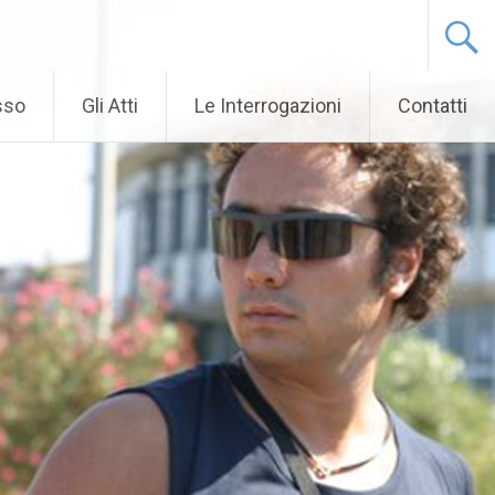
sso
Gli Atti
Le Interrogazioni
Contatti