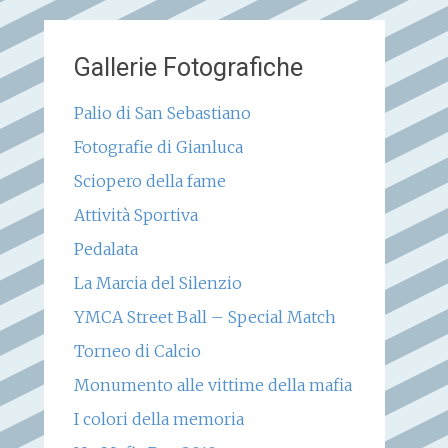
Gallerie Fotografiche
Palio di San Sebastiano
Fotografie di Gianluca
Sciopero della fame
Attività Sportiva
Pedalata
La Marcia del Silenzio
YMCA Street Ball – Special Match
Torneo di Calcio
Monumento alle vittime della mafia
I colori della memoria