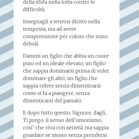
della sfida nella lotta contro le
difficoltà.
Insegnagli a tenersi diritto nella
tempesta, ma ad avere
comprensione per coloro che sono
deboli.
Dammi un figlio che abbia un cuore
puro ed un ideale elevato, un figlio
che sappia dominarsi prima di voler
dominare gli altri, un figlio che
sappia ridere senza dimenticarsi
come si fa a piangere, senza
dimenticarsi del passato.
E dopo tutto questo, Signore, dagli,
Ti prego, il senso dell’umorismo,
cosi’ che viva con serietà, ma sappia
guardare se stesso senza prendersi