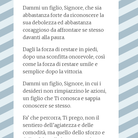
Dammi un figlio, Signore, che sia
abbastanza forte da riconoscere la
sua debolezza ed abbastanza
coraggioso da affrontare se stesso
davanti alla paura.
Dagli la forza di restare in piedi,
dopo una sconfitta onorevole, così
come la forza di restare umile e
semplice dopo la vittoria.
Dammi un figlio, Signore, in cui i
desideri non rimpiazzino le azioni,
un figlio che Ti conosca e sappia
conoscere se stesso.
Fa’ che percorra, Ti prego, non il
sentiero dell’agiatezza e delle
comodità, ma quello dello sforzo e