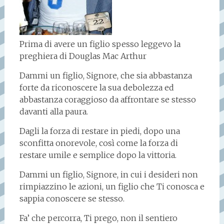
Prima di avere un figlio spesso leggevo la
preghiera di Douglas Mac Arthur
Dammi un figlio, Signore, che sia abbastanza
forte da riconoscere la sua debolezza ed
abbastanza coraggioso da affrontare se stesso
davanti alla paura.
Dagli la forza di restare in piedi, dopo una
sconfitta onorevole, così come la forza di
restare umile e semplice dopo la vittoria.
Dammi un figlio, Signore, in cui i desideri non
rimpiazzino le azioni, un figlio che Ti conosca e
sappia conoscere se stesso.
Fa’ che percorra, Ti prego, non il sentiero