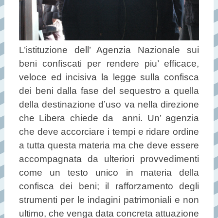
L’istituzione dell’ Agenzia Nazionale sui
beni confiscati per rendere piu’ efficace,
veloce ed incisiva la legge sulla confisca
dei beni dalla fase del sequestro a quella
della destinazione d’uso va nella direzione
che Libera chiede da anni. Un’ agenzia
che deve accorciare i tempi e ridare ordine
a tutta questa materia ma che deve essere
accompagnata da ulteriori provvedimenti
come un testo unico in materia della
confisca dei beni; il rafforzamento degli
strumenti per le indagini patrimoniali e non
ultimo, che venga data concreta attuazione