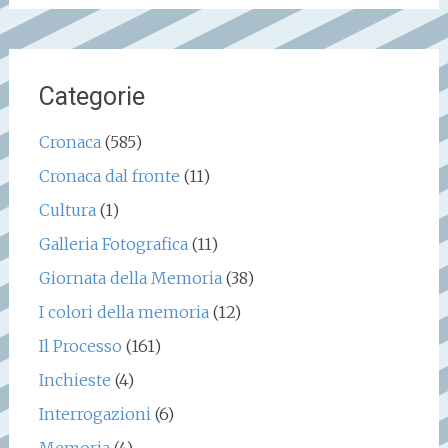
Categorie
Cronaca
(585)
Cronaca dal fronte
(11)
Cultura
(1)
Galleria Fotografica
(11)
Giornata della Memoria
(38)
I colori della memoria
(12)
Il Processo
(161)
Inchieste
(4)
Interrogazioni
(6)