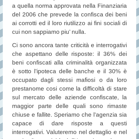
a quella norma approvata nella Finanziaria
del 2006 che prevede la confisca dei beni
ai corrotti ed il loro riutilizzo ai fini sociali di
cui non sappiamo piu’ nulla.
Ci sono ancora tante criticità e interrogativi
che aspettano delle risposte: il 36% dei
beni confiscati alla criminalità organizzata
è sotto l’ipoteca delle banche e il 30% è
occupato dagli stessi mafiosi o da loro
prestanome cosi come la difficoltà di stare
sul mercato delle aziende confiscate, la
maggior parte delle quali sono rimaste
chiuse e fallite. Speriamo che l’agenzia sia
capace di dare risposte a questi
interrogativi. Valuteremo nel dettaglio e nel