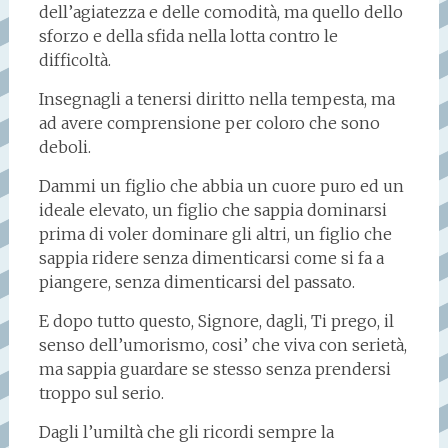
dell’agiatezza e delle comodità, ma quello dello
sforzo e della sfida nella lotta contro le
difficoltà.
Insegnagli a tenersi diritto nella tempesta, ma
ad avere comprensione per coloro che sono
deboli.
Dammi un figlio che abbia un cuore puro ed un
ideale elevato, un figlio che sappia dominarsi
prima di voler dominare gli altri, un figlio che
sappia ridere senza dimenticarsi come si fa a
piangere, senza dimenticarsi del passato.
E dopo tutto questo, Signore, dagli, Ti prego, il
senso dell’umorismo, cosi’ che viva con serietà,
ma sappia guardare se stesso senza prendersi
troppo sul serio.
Dagli l’umiltà che gli ricordi sempre la