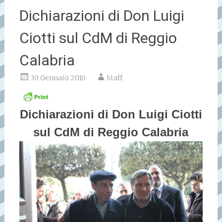
Dichiarazioni di Don Luigi
Ciotti sul CdM di Reggio
Calabria
30 Gennaio 2010
Staff
Dichiarazioni di Don Luigi Ciotti
sul CdM di Reggio Calabria