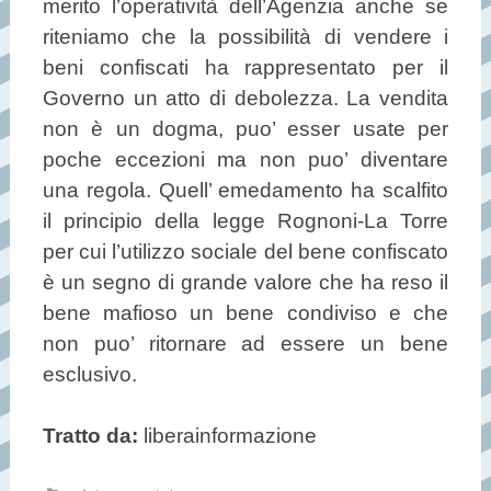
merito l’operatività dell’Agenzia anche se
riteniamo che la possibilità di vendere i
beni confiscati ha rappresentato per il
Governo un atto di debolezza. La vendita
non è un dogma, puo’ esser usate per
poche eccezioni ma non puo’ diventare
una regola. Quell’ emedamento ha scalfito
il principio della legge Rognoni-La Torre
per cui l’utilizzo sociale del bene confiscato
è un segno di grande valore che ha reso il
bene mafioso un bene condiviso e che
non puo’ ritornare ad essere un bene
esclusivo.
Tratto da:
liberainformazione