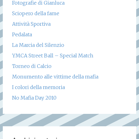
Fotografie di Gianluca
Sciopero della fame
Attività Sportiva
Pedalata
La Marcia del Silenzio
YMCA Street Ball – Special Match
Torneo di Calcio
Monumento alle vittime della mafia
I colori della memoria
No Mafia Day 2010