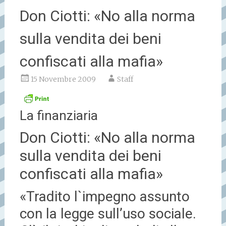
Don Ciotti: «No alla norma
sulla vendita dei beni
confiscati alla mafia»
15 Novembre 2009
Staff
La finanziaria
Don Ciotti: «No alla norma
sulla vendita dei beni
confiscati alla mafia»
«Tradito l`impegno assunto
con la legge sull’uso sociale.