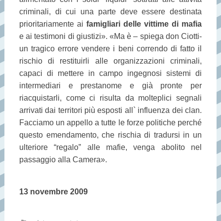
criminali, di cui una parte deve essere destinata
prioritariamente ai
famigliari delle vittime di mafia
e ai testimoni di giustizi». «Ma è – spiega don Ciotti-
un tragico errore vendere i beni correndo di fatto il
rischio di restituirli alle organizzazioni criminali,
capaci di mettere in campo ingegnosi sistemi di
intermediari e prestanome e già pronte per
riacquistarli, come ci risulta da molteplici segnali
arrivati dai territori più esposti all` influenza dei clan.
Facciamo un appello a tutte le forze politiche perché
questo emendamento, che rischia di tradursi in un
ulteriore “regalo” alle mafie, venga abolito nel
passaggio alla Camera».
13 novembre 2009