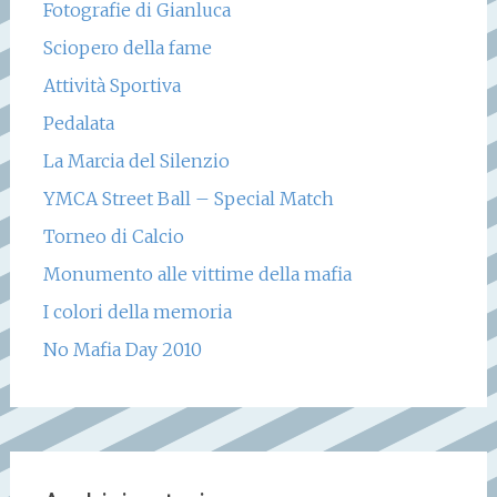
Fotografie di Gianluca
Sciopero della fame
Attività Sportiva
Pedalata
La Marcia del Silenzio
YMCA Street Ball – Special Match
Torneo di Calcio
Monumento alle vittime della mafia
I colori della memoria
No Mafia Day 2010