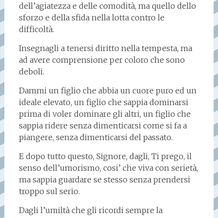
dell’agiatezza e delle comodità, ma quello dello
sforzo e della sfida nella lotta contro le
difficoltà.
Insegnagli a tenersi diritto nella tempesta, ma
ad avere comprensione per coloro che sono
deboli.
Dammi un figlio che abbia un cuore puro ed un
ideale elevato, un figlio che sappia dominarsi
prima di voler dominare gli altri, un figlio che
sappia ridere senza dimenticarsi come si fa a
piangere, senza dimenticarsi del passato.
E dopo tutto questo, Signore, dagli, Ti prego, il
senso dell’umorismo, cosi’ che viva con serietà,
ma sappia guardare se stesso senza prendersi
troppo sul serio.
Dagli l’umiltà che gli ricordi sempre la