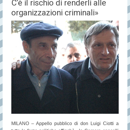
C’è il rischio di renderli alle
organizzazioni criminali»
MILANO – Appello pubblico di don Luigi Ciotti a