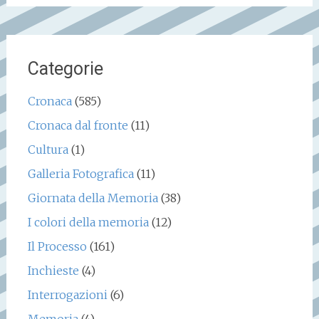
Categorie
Cronaca
(585)
Cronaca dal fronte
(11)
Cultura
(1)
Galleria Fotografica
(11)
Giornata della Memoria
(38)
I colori della memoria
(12)
Il Processo
(161)
Inchieste
(4)
Interrogazioni
(6)