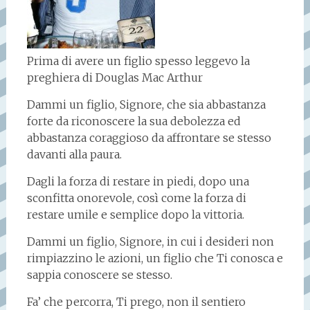
Prima di avere un figlio spesso leggevo la
preghiera di Douglas Mac Arthur
Dammi un figlio, Signore, che sia abbastanza
forte da riconoscere la sua debolezza ed
abbastanza coraggioso da affrontare se stesso
davanti alla paura.
Dagli la forza di restare in piedi, dopo una
sconfitta onorevole, così come la forza di
restare umile e semplice dopo la vittoria.
Dammi un figlio, Signore, in cui i desideri non
rimpiazzino le azioni, un figlio che Ti conosca e
sappia conoscere se stesso.
Fa’ che percorra, Ti prego, non il sentiero