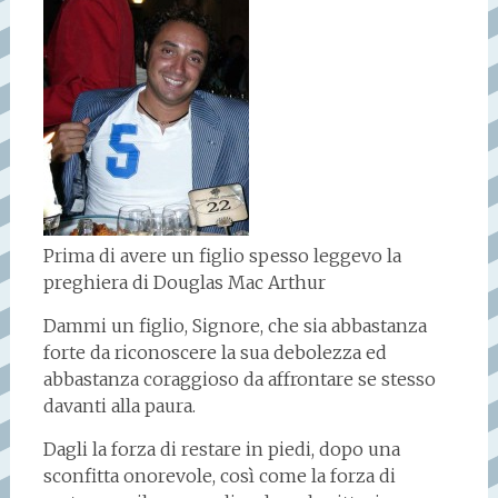
Prima di avere un figlio spesso leggevo la
preghiera di Douglas Mac Arthur
Dammi un figlio, Signore, che sia abbastanza
forte da riconoscere la sua debolezza ed
abbastanza coraggioso da affrontare se stesso
davanti alla paura.
Dagli la forza di restare in piedi, dopo una
sconfitta onorevole, così come la forza di