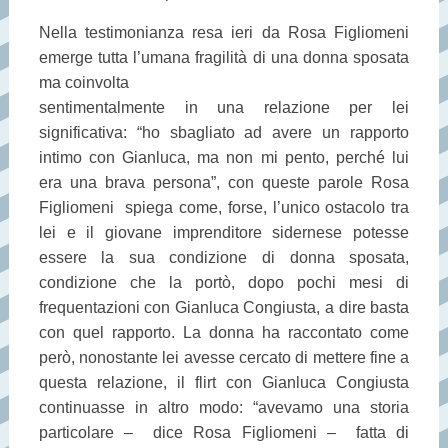
Nella testimonianza resa ieri da Rosa Figliomeni
emerge tutta l’umana fragilità di una donna sposata
ma coinvolta
sentimentalmente in una relazione per lei
significativa: “ho sbagliato ad avere un rapporto
intimo con Gianluca, ma non mi pento, perché lui
era una brava persona”, con queste parole Rosa
Figliomeni spiega come, forse, l’unico ostacolo tra
lei e il giovane imprenditore sidernese potesse
essere la sua condizione di donna sposata,
condizione che la portò, dopo pochi mesi di
frequentazioni con Gianluca Congiusta, a dire basta
con quel rapporto. La donna ha raccontato come
però, nonostante lei avesse cercato di mettere fine a
questa relazione, il flirt con Gianluca Congiusta
continuasse in altro modo: “avevamo una storia
particolare – dice Rosa Figliomeni – fatta di