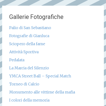
Gallerie Fotografiche
Palio di San Sebastiano
Fotografie di Gianluca
Sciopero della fame
Attività Sportiva
Pedalata
La Marcia del Silenzio
YMCA Street Ball – Special Match
Torneo di Calcio
Monumento alle vittime della mafia
I colori della memoria