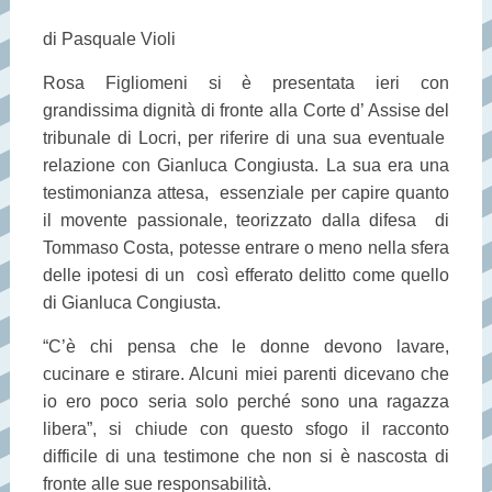
di Pasquale Violi
Rosa Figliomeni si è presentata ieri con
grandissima dignità di fronte alla Corte d’ Assise del
tribunale di Locri, per riferire di una sua eventuale
relazione con Gianluca Congiusta. La sua era una
testimonianza attesa, essenziale per capire quanto
il movente passionale, teorizzato dalla difesa di
Tommaso Costa, potesse entrare o meno nella sfera
delle ipotesi di un così efferato delitto come quello
di Gianluca Congiusta.
“C’è chi pensa che le donne devono lavare,
cucinare e stirare. Alcuni miei parenti dicevano che
io ero poco seria solo perché sono una ragazza
libera”, si chiude con questo sfogo il racconto
difficile di una testimone che non si è nascosta di
fronte alle sue responsabilità.