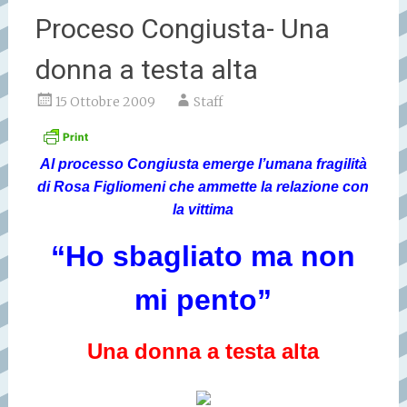
Proceso Congiusta- Una
donna a testa alta
15 Ottobre 2009
Staff
Al processo Congiusta emerge l’umana fragilità
di Rosa Figliomeni che ammette la relazione con
la vittima
“Ho sbagliato ma non
mi pento”
Una donna a testa alta