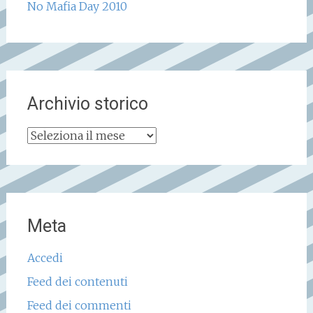
No Mafia Day 2010
Archivio storico
Archivio
storico
Meta
Accedi
Feed dei contenuti
Feed dei commenti