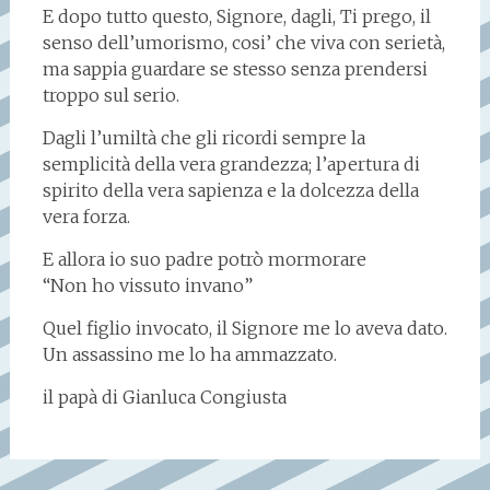
E dopo tutto questo, Signore, dagli, Ti prego, il
senso dell’umorismo, cosi’ che viva con serietà,
ma sappia guardare se stesso senza prendersi
troppo sul serio.
Dagli l’umiltà che gli ricordi sempre la
semplicità della vera grandezza; l’apertura di
spirito della vera sapienza e la dolcezza della
vera forza.
E allora io suo padre potrò mormorare
“Non ho vissuto invano”
Quel figlio invocato, il Signore me lo aveva dato.
Un assassino me lo ha ammazzato.
il papà di Gianluca Congiusta