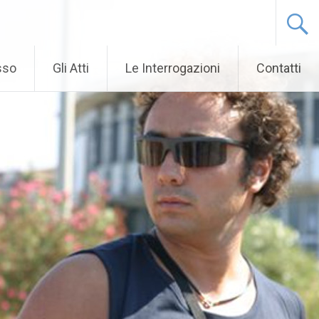
sso
Gli Atti
Le Interrogazioni
Contatti