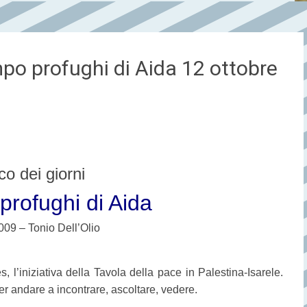
po profughi di Aida 12 ottobre
o dei giorni
rofughi di Aida
009 – Tonio Dell’Olio
s, l’iniziativa della Tavola della pace in Palestina-Isarele.
er andare a incontrare, ascoltare, vedere.