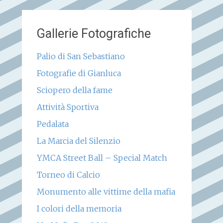
Gallerie Fotografiche
Palio di San Sebastiano
Fotografie di Gianluca
Sciopero della fame
Attività Sportiva
Pedalata
La Marcia del Silenzio
YMCA Street Ball – Special Match
Torneo di Calcio
Monumento alle vittime della mafia
I colori della memoria