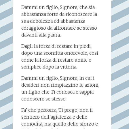
Dammi un figlio, Signore, che sia
abbastanza forte da riconoscere la
sua debolezza ed abbastanza
coraggioso da affrontare se stesso
davanti alla paura.
Dagli la forza di restare in piedi,
dopo una sconfitta onorevole, così
come la forza di restare umile e
semplice dopo la vittoria.
Dammi un figlio, Signore, in cui i
desideri non rimpiazzino le azioni,
un figlio che Ti conosca e sappia
conoscere se stesso.
Fa’ che percorra, Ti prego, non il
sentiero dell’agiatezza e delle
comodità, ma quello dello sforzo e