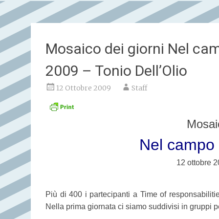
Mosaico dei giorni Nel cam
2009 – Tonio Dell’Olio
12 Ottobre 2009
Staff
Mosaic
Nel campo p
12 ottobre 2
Più di 400 i partecipanti a Time of responsabilitie
Nella prima giornata ci siamo suddivisi in gruppi p