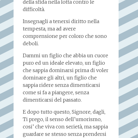
della sfida nella lotta contro le
difficoltà.
Insegnagli a tenersi diritto nella
tempesta, ma ad avere
comprensione per coloro che sono
deboli.
Dammi un figlio che abbia un cuore
puro ed un ideale elevato, un figlio
che sappia dominarsi prima di voler
dominare gli altri, un figlio che
sappia ridere senza dimenticarsi
come si fa a piangere, senza
dimenticarsi del passato.
E dopo tutto questo, Signore, dagli,
Ti prego, il senso dell’umorismo,
cosi’ che viva con serietà, ma sappia
guardare se stesso senza prendersi