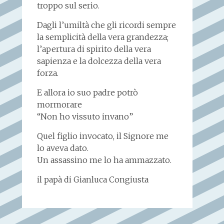
troppo sul serio.
Dagli l’umiltà che gli ricordi sempre
la semplicità della vera grandezza;
l’apertura di spirito della vera
sapienza e la dolcezza della vera
forza.
E allora io suo padre potrò
mormorare
“Non ho vissuto invano”
Quel figlio invocato, il Signore me
lo aveva dato.
Un assassino me lo ha ammazzato.
il papà di Gianluca Congiusta