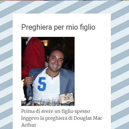
Preghiera per mio figlio
Prima di avere un figlio spesso
leggevo la preghiera di Douglas Mac
Arthur