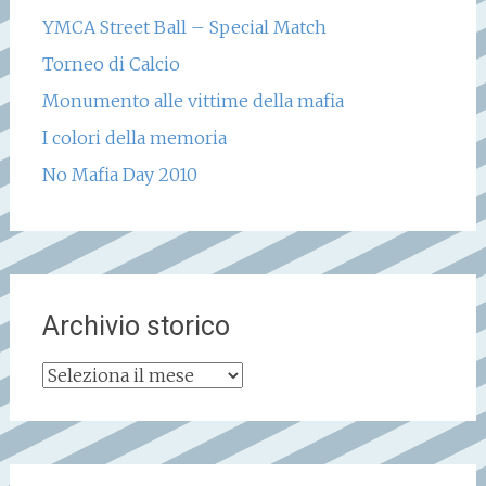
YMCA Street Ball – Special Match
Torneo di Calcio
Monumento alle vittime della mafia
I colori della memoria
No Mafia Day 2010
Archivio storico
Archivio
storico