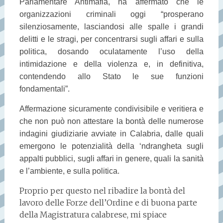
Parlamentare Antimafia, ha affermato che le
organizzazioni criminali oggi “prosperano
silenziosamente, lasciandosi alle spalle i grandi
delitti e le stragi, per concentrarsi sugli affari e sulla
politica, dosando oculatamente l’uso della
intimidazione e della violenza e, in definitiva,
contendendo allo Stato le sue funzioni
fondamentali”.
Affermazione sicuramente condivisibile e veritiera e
che non può non attestare la bontà delle numerose
indagini giudiziarie avviate in Calabria, dalle quali
emergono le potenzialità della ‘ndrangheta sugli
appalti pubblici, sugli affari in genere, quali la sanità
e l’ambiente, e sulla politica.
Proprio per questo nel ribadire la bontà del
lavoro delle Forze dell’Ordine e di buona parte
della Magistratura calabrese, mi spiace