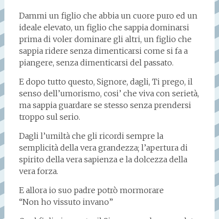
Dammi un figlio che abbia un cuore puro ed un
ideale elevato, un figlio che sappia dominarsi
prima di voler dominare gli altri, un figlio che
sappia ridere senza dimenticarsi come si fa a
piangere, senza dimenticarsi del passato.
E dopo tutto questo, Signore, dagli, Ti prego, il
senso dell’umorismo, cosi’ che viva con serietà,
ma sappia guardare se stesso senza prendersi
troppo sul serio.
Dagli l’umiltà che gli ricordi sempre la
semplicità della vera grandezza; l’apertura di
spirito della vera sapienza e la dolcezza della
vera forza.
E allora io suo padre potrò mormorare
“Non ho vissuto invano”