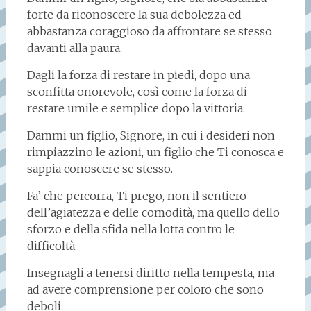
forte da riconoscere la sua debolezza ed
abbastanza coraggioso da affrontare se stesso
davanti alla paura.
Dagli la forza di restare in piedi, dopo una
sconfitta onorevole, così come la forza di
restare umile e semplice dopo la vittoria.
Dammi un figlio, Signore, in cui i desideri non
rimpiazzino le azioni, un figlio che Ti conosca e
sappia conoscere se stesso.
Fa’ che percorra, Ti prego, non il sentiero
dell’agiatezza e delle comodità, ma quello dello
sforzo e della sfida nella lotta contro le
difficoltà.
Insegnagli a tenersi diritto nella tempesta, ma
ad avere comprensione per coloro che sono
deboli.