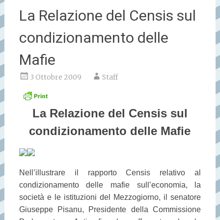
La Relazione del Censis sul
condizionamento delle
Mafie
3 Ottobre 2009
Staff
La Relazione del Censis sul
condizionamento delle Mafie
Nell’illustrare il rapporto Censis relativo al
condizionamento delle mafie sull’economia, la
società e le istituzioni del Mezzogiorno, il senatore
Giuseppe Pisanu, Presidente della Commissione