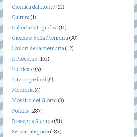
Cronaca dal fronte
(11)
Cultura
(1)
Galleria Fotografica
(11)
Giornata della Memoria
(38)
I colori della memoria
(12)
Il Processo
(161)
Inchieste
(4)
Interrogazioni
(6)
Memoria
(4)
Mosaico dei Giorni
(9)
Politica
(287)
Rassegna Stampa
(51)
Senza categoria
(187)