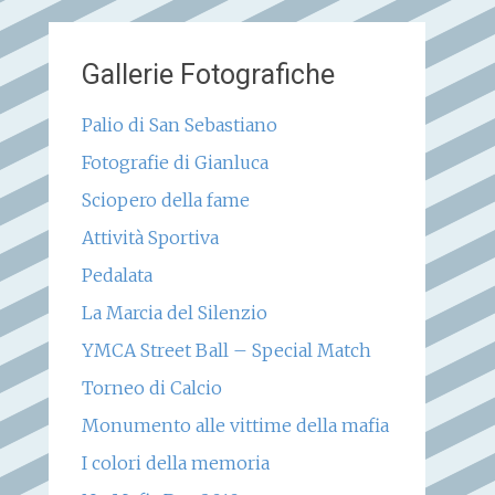
Gallerie Fotografiche
Palio di San Sebastiano
Fotografie di Gianluca
Sciopero della fame
Attività Sportiva
Pedalata
La Marcia del Silenzio
YMCA Street Ball – Special Match
Torneo di Calcio
Monumento alle vittime della mafia
I colori della memoria