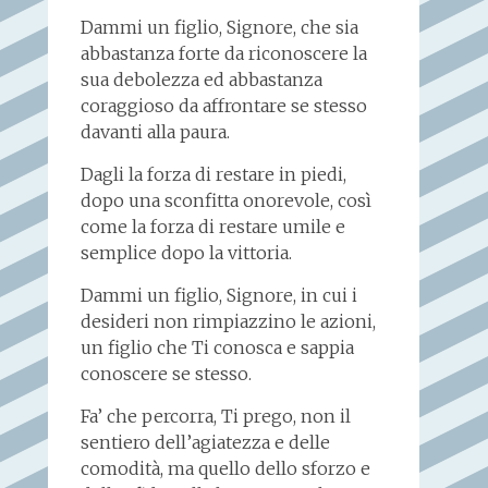
Dammi un figlio, Signore, che sia
abbastanza forte da riconoscere la
sua debolezza ed abbastanza
coraggioso da affrontare se stesso
davanti alla paura.
Dagli la forza di restare in piedi,
dopo una sconfitta onorevole, così
come la forza di restare umile e
semplice dopo la vittoria.
Dammi un figlio, Signore, in cui i
desideri non rimpiazzino le azioni,
un figlio che Ti conosca e sappia
conoscere se stesso.
Fa’ che percorra, Ti prego, non il
sentiero dell’agiatezza e delle
comodità, ma quello dello sforzo e