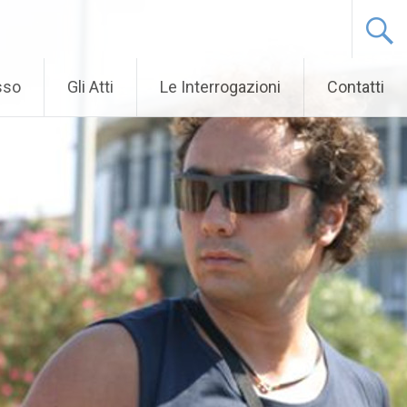
sso
Gli Atti
Le Interrogazioni
Contatti