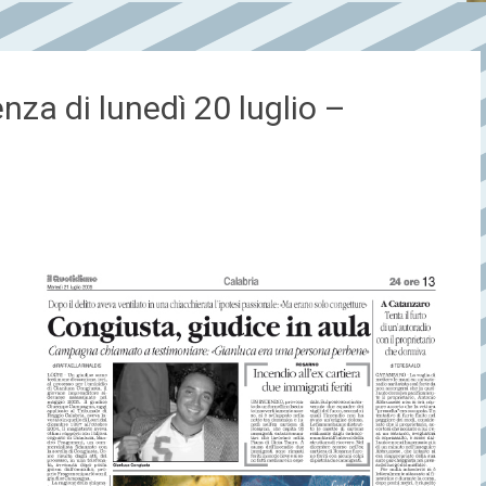
za di lunedì 20 luglio –