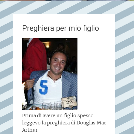
Preghiera per mio figlio
Prima di avere un figlio spesso
leggevo la preghiera di Douglas Mac
Arthur