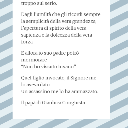
troppo sul serio.
Dagli l’umiltà che gli ricordi sempre
la semplicità della vera grandezza;
l’apertura di spirito della vera
sapienza e la dolcezza della vera
forza.
E allora io suo padre potrò
mormorare
“Non ho vissuto invano”
Quel figlio invocato, il Signore me
lo aveva dato.
Un assassino me lo ha ammazzato.
il papà di Gianluca Congiusta