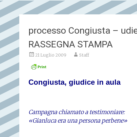
processo Congiusta – udien
RASSEGNA STAMPA
21 Luglio 2009
Staff
Congiusta, giudice in aula
Campagna chiamato a testimoniare:
«Gianluca era una persona perbene»