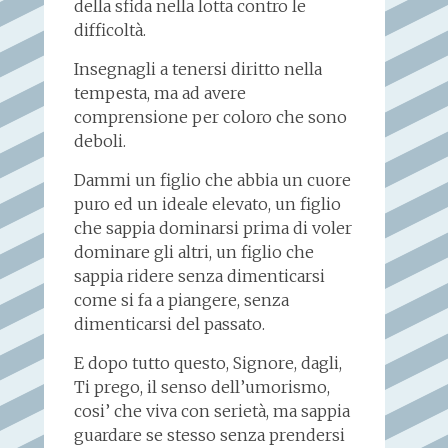
della sfida nella lotta contro le
difficoltà.
Insegnagli a tenersi diritto nella
tempesta, ma ad avere
comprensione per coloro che sono
deboli.
Dammi un figlio che abbia un cuore
puro ed un ideale elevato, un figlio
che sappia dominarsi prima di voler
dominare gli altri, un figlio che
sappia ridere senza dimenticarsi
come si fa a piangere, senza
dimenticarsi del passato.
E dopo tutto questo, Signore, dagli,
Ti prego, il senso dell’umorismo,
cosi’ che viva con serietà, ma sappia
guardare se stesso senza prendersi