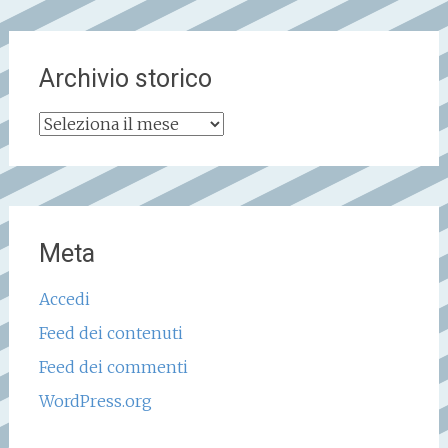
Archivio storico
Archivio
storico
Meta
Accedi
Feed dei contenuti
Feed dei commenti
WordPress.org