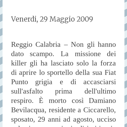
Venerdi, 29 Maggio 2009
Reggio Calabria – Non gli hanno
dato scampo. La missione dei
killer gli ha lasciato solo la forza
di aprire lo sportello della sua Fiat
Punto grigia e di accasciarsi
sull'asfalto prima dell'ultimo
respiro. È morto così Damiano
Bevilacqua, residente a Ciccarello,
sposato, 29 anni ad agosto, ucciso