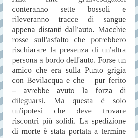
conteranno sette bossoli e
rileveranno tracce di sangue
appena distanti dall'auto. Macchie
rosse sull'asfalto che potrebbero
rischiarare la presenza di un'altra
persona a bordo dell'auto. Forse un
amico che era sulla Punto grigia
con Bevilacqua e che – pur ferito
– avrebbe avuto la forza di
dileguarsi. Ma questa è solo
un'ipotesi che deve trovare
riscontri più solidi. La spedizione
di morte è stata portata a termine