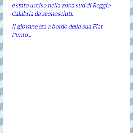
è stato ucciso nella zona sud di Reggio
Calabria da sconosciuti.
Il giovane era a bordo della sua Fiat
Punto…