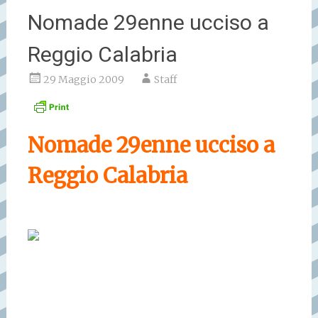
Nomade 29enne ucciso a
Reggio Calabria
29 Maggio 2009
Staff
Nomade 29enne ucciso a
Reggio Calabria