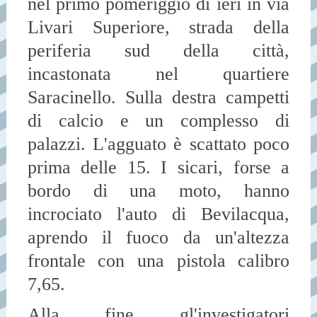
nel primo pomeriggio di ieri in via
Livari Superiore, strada della
periferia sud della città,
incastonata nel quartiere
Saracinello. Sulla destra campetti
di calcio e un complesso di
palazzi. L'agguato è scattato poco
prima delle 15. I sicari, forse a
bordo di una moto, hanno
incrociato l'auto di Bevilacqua,
aprendo il fuoco da un'altezza
frontale con una pistola calibro
7,65.
Alla fine gl'investigatori