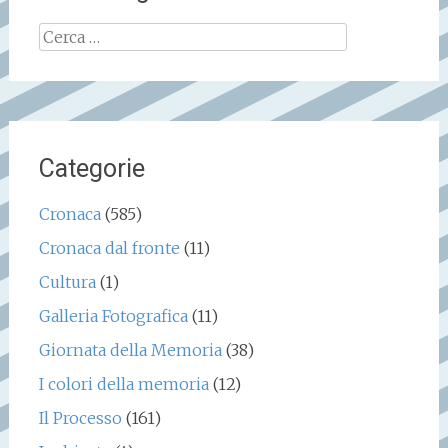
Ricerca
per:
Categorie
Cronaca
(585)
Cronaca dal fronte
(11)
Cultura
(1)
Galleria Fotografica
(11)
Giornata della Memoria
(38)
I colori della memoria
(12)
Il Processo
(161)