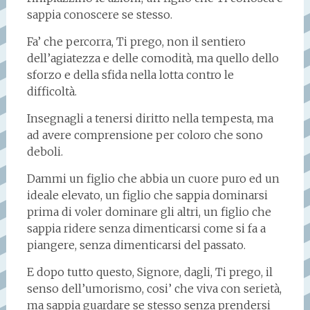
sappia conoscere se stesso.
Fa’ che percorra, Ti prego, non il sentiero
dell’agiatezza e delle comodità, ma quello dello
sforzo e della sfida nella lotta contro le
difficoltà.
Insegnagli a tenersi diritto nella tempesta, ma
ad avere comprensione per coloro che sono
deboli.
Dammi un figlio che abbia un cuore puro ed un
ideale elevato, un figlio che sappia dominarsi
prima di voler dominare gli altri, un figlio che
sappia ridere senza dimenticarsi come si fa a
piangere, senza dimenticarsi del passato.
E dopo tutto questo, Signore, dagli, Ti prego, il
senso dell’umorismo, cosi’ che viva con serietà,
ma sappia guardare se stesso senza prendersi