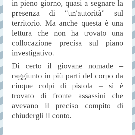
in pieno giorno, quasi a segnare la
presenza di "un'autorità" sul
territorio. Ma anche questa è una
lettura che non ha trovato una
collocazione precisa sul piano
investigativo.
Di certo il giovane nomade –
raggiunto in più parti del corpo da
cinque colpi di pistola – si è
trovato di fronte assassini che
avevano il preciso compito di
chiudergli il conto.