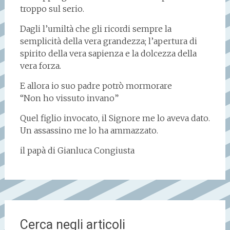
troppo sul serio.
Dagli l’umiltà che gli ricordi sempre la
semplicità della vera grandezza; l’apertura di
spirito della vera sapienza e la dolcezza della
vera forza.
E allora io suo padre potrò mormorare
“Non ho vissuto invano”
Quel figlio invocato, il Signore me lo aveva dato.
Un assassino me lo ha ammazzato.
il papà di Gianluca Congiusta
Cerca negli articoli