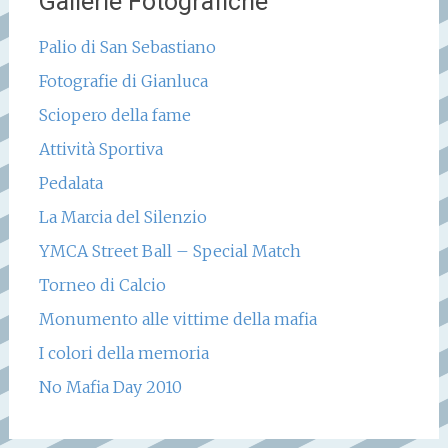
Gallerie Fotografiche
Palio di San Sebastiano
Fotografie di Gianluca
Sciopero della fame
Attività Sportiva
Pedalata
La Marcia del Silenzio
YMCA Street Ball – Special Match
Torneo di Calcio
Monumento alle vittime della mafia
I colori della memoria
No Mafia Day 2010