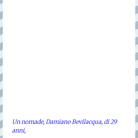
Un nomade, Damiano Bevilacqua, di 29
anni,