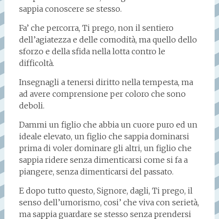
sappia conoscere se stesso.
Fa’ che percorra, Ti prego, non il sentiero
dell’agiatezza e delle comodità, ma quello dello
sforzo e della sfida nella lotta contro le
difficoltà.
Insegnagli a tenersi diritto nella tempesta, ma
ad avere comprensione per coloro che sono
deboli.
Dammi un figlio che abbia un cuore puro ed un
ideale elevato, un figlio che sappia dominarsi
prima di voler dominare gli altri, un figlio che
sappia ridere senza dimenticarsi come si fa a
piangere, senza dimenticarsi del passato.
E dopo tutto questo, Signore, dagli, Ti prego, il
senso dell’umorismo, cosi’ che viva con serietà,
ma sappia guardare se stesso senza prendersi