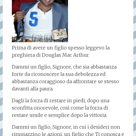
Prima di avere un figlio spesso leggevo la
preghiera di Douglas Mac Arthur
Dammi un figlio, Signore, che sia abbastanza
forte da riconoscere la sua debolezza ed
abbastanza coraggioso da affrontare se stesso
davanti alla paura.
Dagli la forza di restare in piedi, dopo una
sconfitta onorevole, così come la forza di
restare umile e semplice dopo la vittoria.
Dammi un figlio, Signore, in cui i desideri non
rimpiazzino le azioni, un figlio che Ti conosca e