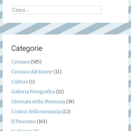
Ricerca
per:
Categorie
Cronaca
(585)
Cronaca dal fronte
(11)
Cultura
(1)
Galleria Fotografica
(11)
Giornata della Memoria
(38)
I colori della memoria
(12)
Il Processo
(161)