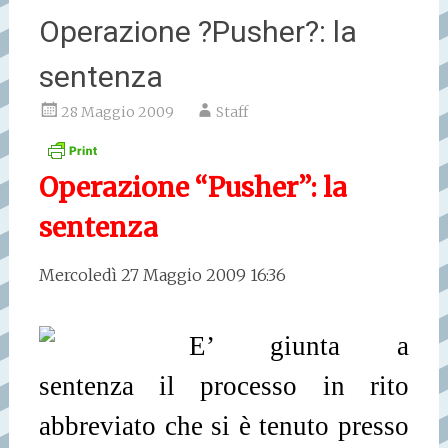
Operazione ?Pusher?: la
sentenza
28 Maggio 2009
Staff
Operazione “Pusher”: la
sentenza
Mercoledì 27 Maggio 2009 16:36
E’ giunta a
sentenza il processo in rito
abbreviato che si è tenuto presso