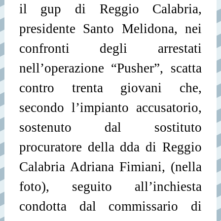
il gup di Reggio Calabria,
presidente Santo Melidona, nei
confronti degli arrestati
nell’operazione “Pusher”, scatta
contro trenta giovani che,
secondo l’impianto accusatorio,
sostenuto dal sostituto
procuratore della dda di Reggio
Calabria Adriana Fimiani, (nella
foto), seguito all’inchiesta
condotta dal commissario di