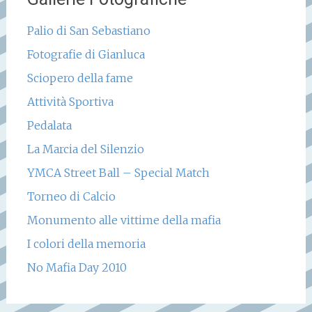
Palio di San Sebastiano
Fotografie di Gianluca
Sciopero della fame
Attività Sportiva
Pedalata
La Marcia del Silenzio
YMCA Street Ball – Special Match
Torneo di Calcio
Monumento alle vittime della mafia
I colori della memoria
No Mafia Day 2010