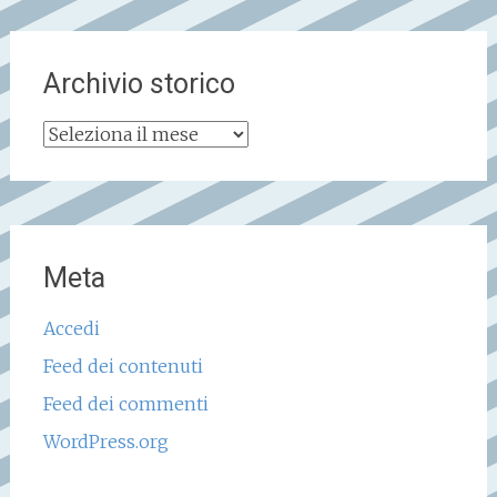
Archivio storico
Archivio
storico
Meta
Accedi
Feed dei contenuti
Feed dei commenti
WordPress.org