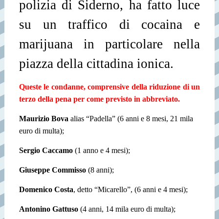
polizia di Siderno, ha fatto luce
su un traffico di cocaina e
marijuana in particolare nella
piazza della cittadina ionica.
Queste le condanne, comprensive della riduzione di un
terzo della pena per come previsto in abbreviato.
Maurizio Bova
alias “Padella” (6 anni e 8 mesi, 21 mila
euro di multa);
Sergio Caccamo
(1 anno e 4 mesi);
Giuseppe Commisso
(8 anni);
Domenico Costa
, detto “Micarello”, (6 anni e 4 mesi);
Antonino Gattuso
(4 anni, 14 mila euro di multa);