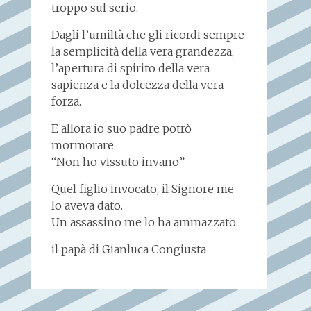
troppo sul serio.
Dagli l’umiltà che gli ricordi sempre
la semplicità della vera grandezza;
l’apertura di spirito della vera
sapienza e la dolcezza della vera
forza.
E allora io suo padre potrò
mormorare
“Non ho vissuto invano”
Quel figlio invocato, il Signore me
lo aveva dato.
Un assassino me lo ha ammazzato.
il papà di Gianluca Congiusta