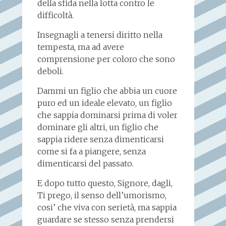
della sfida nella lotta contro le
difficoltà.
Insegnagli a tenersi diritto nella
tempesta, ma ad avere
comprensione per coloro che sono
deboli.
Dammi un figlio che abbia un cuore
puro ed un ideale elevato, un figlio
che sappia dominarsi prima di voler
dominare gli altri, un figlio che
sappia ridere senza dimenticarsi
come si fa a piangere, senza
dimenticarsi del passato.
E dopo tutto questo, Signore, dagli,
Ti prego, il senso dell’umorismo,
cosi’ che viva con serietà, ma sappia
guardare se stesso senza prendersi