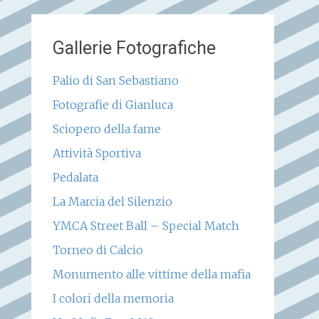
Gallerie Fotografiche
Palio di San Sebastiano
Fotografie di Gianluca
Sciopero della fame
Attività Sportiva
Pedalata
La Marcia del Silenzio
YMCA Street Ball – Special Match
Torneo di Calcio
Monumento alle vittime della mafia
I colori della memoria