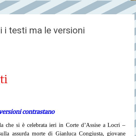
i testi ma le versioni
ti
versioni contrastano
la che si è celebrata ieri in Corte d’Assise a Locri –
lla assurda morte di Gianluca Congiusta, giovane