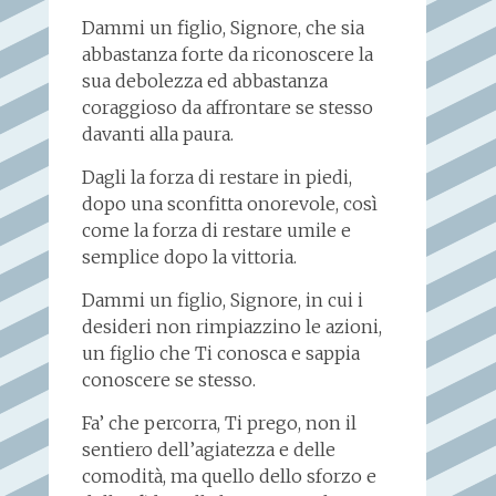
Dammi un figlio, Signore, che sia
abbastanza forte da riconoscere la
sua debolezza ed abbastanza
coraggioso da affrontare se stesso
davanti alla paura.
Dagli la forza di restare in piedi,
dopo una sconfitta onorevole, così
come la forza di restare umile e
semplice dopo la vittoria.
Dammi un figlio, Signore, in cui i
desideri non rimpiazzino le azioni,
un figlio che Ti conosca e sappia
conoscere se stesso.
Fa’ che percorra, Ti prego, non il
sentiero dell’agiatezza e delle
comodità, ma quello dello sforzo e