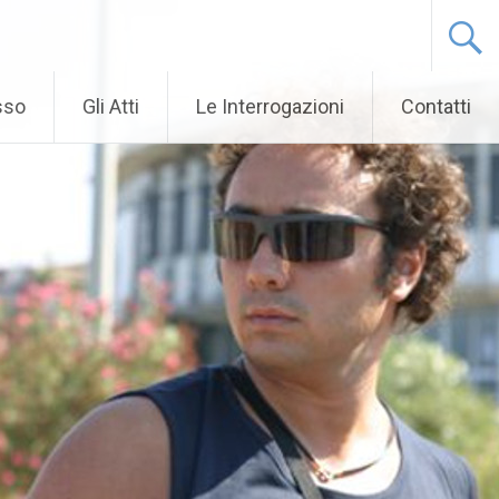
sso
Gli Atti
Le Interrogazioni
Contatti