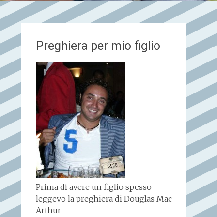
Preghiera per mio figlio
Prima di avere un figlio spesso
leggevo la preghiera di Douglas Mac
Arthur