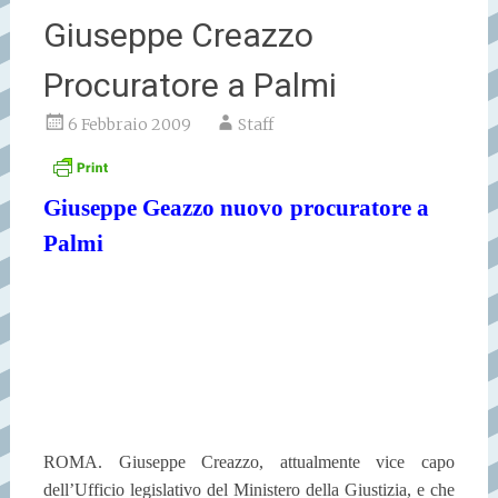
Giuseppe Creazzo
Procuratore a Palmi
6 Febbraio 2009
Staff
Giuseppe Geazzo nuovo
procuratore a
Palmi
ROMA. Giuseppe Creazzo, attualmente vice capo
dell’Ufficio legislativo del Ministero della Giustizia, e che