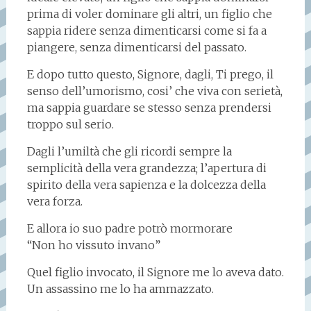
prima di voler dominare gli altri, un figlio che
sappia ridere senza dimenticarsi come si fa a
piangere, senza dimenticarsi del passato.
E dopo tutto questo, Signore, dagli, Ti prego, il
senso dell’umorismo, cosi’ che viva con serietà,
ma sappia guardare se stesso senza prendersi
troppo sul serio.
Dagli l’umiltà che gli ricordi sempre la
semplicità della vera grandezza; l’apertura di
spirito della vera sapienza e la dolcezza della
vera forza.
E allora io suo padre potrò mormorare
“Non ho vissuto invano”
Quel figlio invocato, il Signore me lo aveva dato.
Un assassino me lo ha ammazzato.