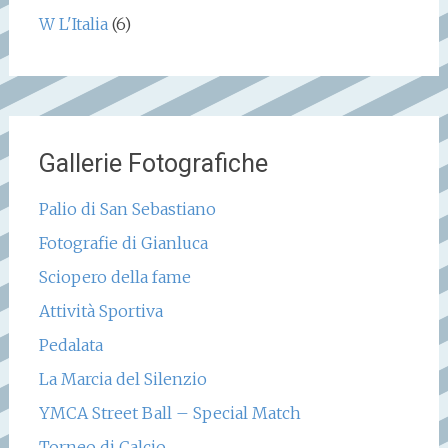
W L'Italia
(6)
Gallerie Fotografiche
Palio di San Sebastiano
Fotografie di Gianluca
Sciopero della fame
Attività Sportiva
Pedalata
La Marcia del Silenzio
YMCA Street Ball – Special Match
Torneo di Calcio