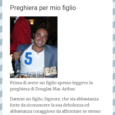
Preghiera per mio figlio
Prima di avere un figlio spesso leggevo la
preghiera di Douglas Mac Arthur
Dammi un figlio, Signore, che sia abbastanza
forte da riconoscere la sua debolezza ed
abbastanza coraggioso da affrontare se stesso