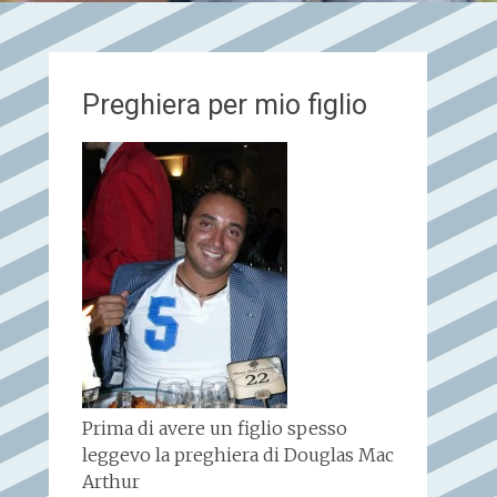
Preghiera per mio figlio
Prima di avere un figlio spesso
leggevo la preghiera di Douglas Mac
Arthur