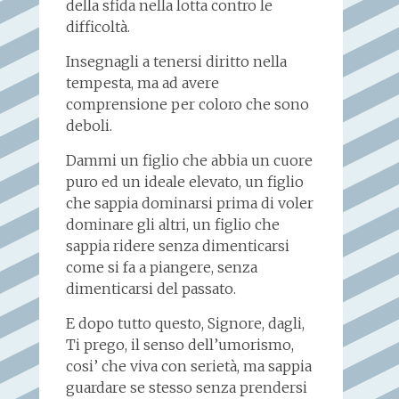
della sfida nella lotta contro le
difficoltà.
Insegnagli a tenersi diritto nella
tempesta, ma ad avere
comprensione per coloro che sono
deboli.
Dammi un figlio che abbia un cuore
puro ed un ideale elevato, un figlio
che sappia dominarsi prima di voler
dominare gli altri, un figlio che
sappia ridere senza dimenticarsi
come si fa a piangere, senza
dimenticarsi del passato.
E dopo tutto questo, Signore, dagli,
Ti prego, il senso dell’umorismo,
cosi’ che viva con serietà, ma sappia
guardare se stesso senza prendersi