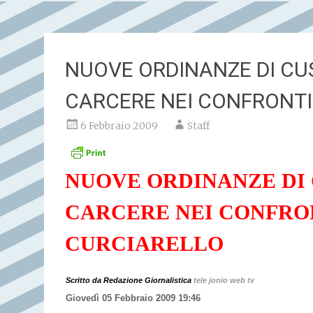
NUOVE ORDINANZE DI CU
CARCERE NEI CONFRONTI
6 Febbraio 2009
Staff
NUOVE ORDINANZE DI
CARCERE NEI CONFRO
CURCIARELLO
Scritto da Redazione Giornalistica
tele jonio web tv
Giovedì 05 Febbraio 2009 19:46