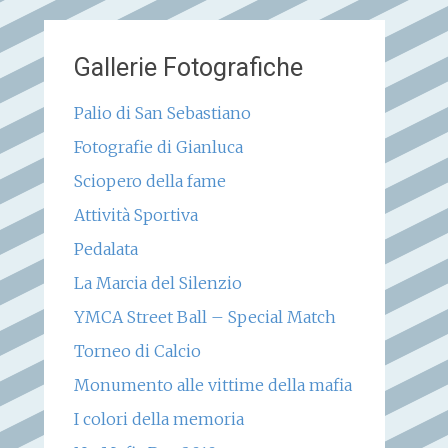
Gallerie Fotografiche
Palio di San Sebastiano
Fotografie di Gianluca
Sciopero della fame
Attività Sportiva
Pedalata
La Marcia del Silenzio
YMCA Street Ball – Special Match
Torneo di Calcio
Monumento alle vittime della mafia
I colori della memoria