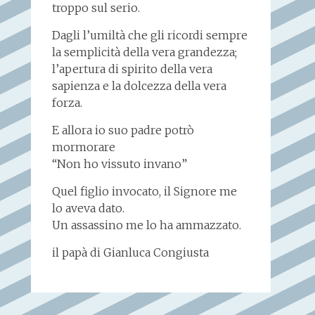
troppo sul serio.
Dagli l’umiltà che gli ricordi sempre
la semplicità della vera grandezza;
l’apertura di spirito della vera
sapienza e la dolcezza della vera
forza.
E allora io suo padre potrò
mormorare
“Non ho vissuto invano”
Quel figlio invocato, il Signore me
lo aveva dato.
Un assassino me lo ha ammazzato.
il papà di Gianluca Congiusta