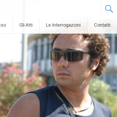
sso
Gli Atti
Le Interrogazioni
Contatti