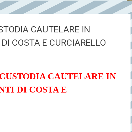
STODIA CAUTELARE IN
 DI COSTA E CURCIARELLO
 CUSTODIA CAUTELARE IN
NTI
DI COSTA E