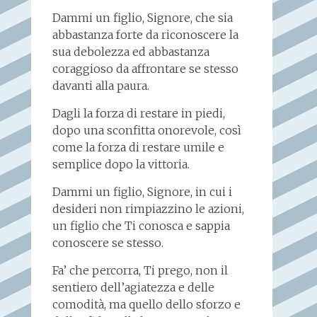
Dammi un figlio, Signore, che sia
abbastanza forte da riconoscere la
sua debolezza ed abbastanza
coraggioso da affrontare se stesso
davanti alla paura.
Dagli la forza di restare in piedi,
dopo una sconfitta onorevole, così
come la forza di restare umile e
semplice dopo la vittoria.
Dammi un figlio, Signore, in cui i
desideri non rimpiazzino le azioni,
un figlio che Ti conosca e sappia
conoscere se stesso.
Fa’ che percorra, Ti prego, non il
sentiero dell’agiatezza e delle
comodità, ma quello dello sforzo e