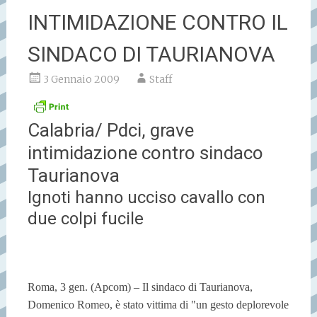
INTIMIDAZIONE CONTRO IL
SINDACO DI TAURIANOVA
3 Gennaio 2009
Staff
Calabria/ Pdci, grave
intimidazione contro sindaco
Taurianova
Ignoti hanno ucciso cavallo con
due colpi fucile
Roma, 3 gen. (Apcom) – Il sindaco di Taurianova,
Domenico Romeo, è stato vittima di "un gesto deplorevole