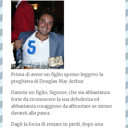
Prima di avere un figlio spesso leggevo la
preghiera di Douglas Mac Arthur
Dammi un figlio, Signore, che sia abbastanza
forte da riconoscere la sua debolezza ed
abbastanza coraggioso da affrontare se stesso
davanti alla paura.
Dagli la forza di restare in piedi, dopo una