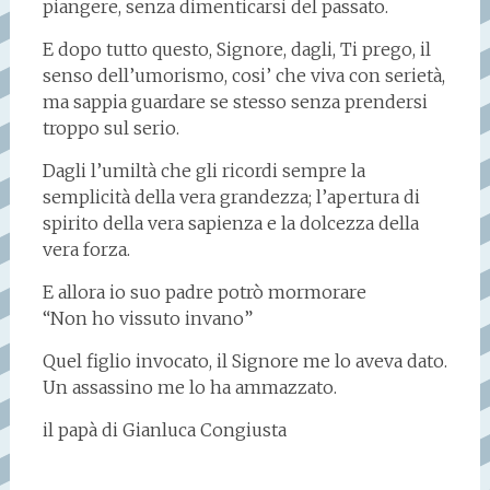
piangere, senza dimenticarsi del passato.
E dopo tutto questo, Signore, dagli, Ti prego, il
senso dell’umorismo, cosi’ che viva con serietà,
ma sappia guardare se stesso senza prendersi
troppo sul serio.
Dagli l’umiltà che gli ricordi sempre la
semplicità della vera grandezza; l’apertura di
spirito della vera sapienza e la dolcezza della
vera forza.
E allora io suo padre potrò mormorare
“Non ho vissuto invano”
Quel figlio invocato, il Signore me lo aveva dato.
Un assassino me lo ha ammazzato.
il papà di Gianluca Congiusta