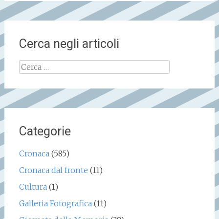
Cerca negli articoli
Ricerca
per:
Categorie
Cronaca
(585)
Cronaca dal fronte
(11)
Cultura
(1)
Galleria Fotografica
(11)