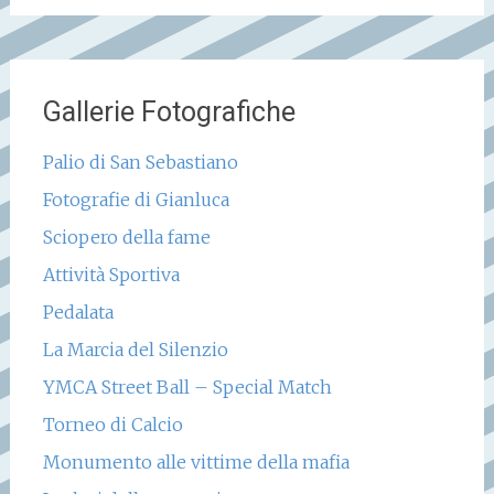
Gallerie Fotografiche
Palio di San Sebastiano
Fotografie di Gianluca
Sciopero della fame
Attività Sportiva
Pedalata
La Marcia del Silenzio
YMCA Street Ball – Special Match
Torneo di Calcio
Monumento alle vittime della mafia