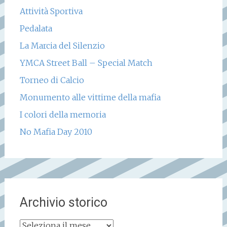
Attività Sportiva
Pedalata
La Marcia del Silenzio
YMCA Street Ball – Special Match
Torneo di Calcio
Monumento alle vittime della mafia
I colori della memoria
No Mafia Day 2010
Archivio storico
Archivio