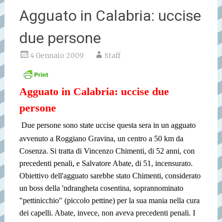
Agguato in Calabria: uccise
due persone
4 Gennaio 2009
Staff
Agguato in Calabria: uccise due
persone
Due persone sono state uccise questa sera in un agguato
avvenuto a Roggiano Gravina, un centro a 50 km da
Cosenza. Si tratta di Vincenzo Chimenti, di 52 anni, con
precedenti penali, e Salvatore Abate, di 51, incensurato.
Obiettivo dell'agguato sarebbe stato Chimenti, considerato
un boss della 'ndrangheta cosentina, soprannominato
"pettinicchio" (piccolo pettine) per la sua mania nella cura
dei capelli. Abate, invece, non aveva precedenti penali. I