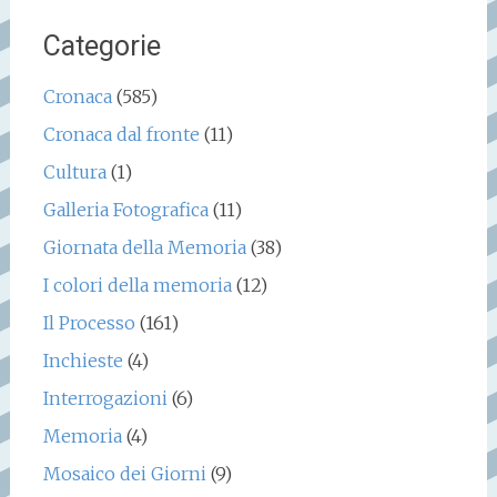
Categorie
Cronaca
(585)
Cronaca dal fronte
(11)
Cultura
(1)
Galleria Fotografica
(11)
Giornata della Memoria
(38)
I colori della memoria
(12)
Il Processo
(161)
Inchieste
(4)
Interrogazioni
(6)
Memoria
(4)
Mosaico dei Giorni
(9)