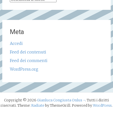
storico
Meta
Accedi
Feed dei contenuti
Feed dei commenti
WordPress.org
Copyright © 2026
Gianluca Congiusta Onlus –
. Tutti i diritti
riservati. Theme:
Radiate
by ThemeGrill. Powered by
WordPress
.