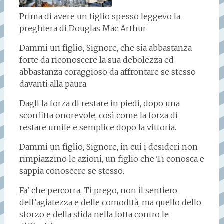
Prima di avere un figlio spesso leggevo la
preghiera di Douglas Mac Arthur
Dammi un figlio, Signore, che sia abbastanza
forte da riconoscere la sua debolezza ed
abbastanza coraggioso da affrontare se stesso
davanti alla paura.
Dagli la forza di restare in piedi, dopo una
sconfitta onorevole, così come la forza di
restare umile e semplice dopo la vittoria.
Dammi un figlio, Signore, in cui i desideri non
rimpiazzino le azioni, un figlio che Ti conosca e
sappia conoscere se stesso.
Fa’ che percorra, Ti prego, non il sentiero
dell’agiatezza e delle comodità, ma quello dello
sforzo e della sfida nella lotta contro le