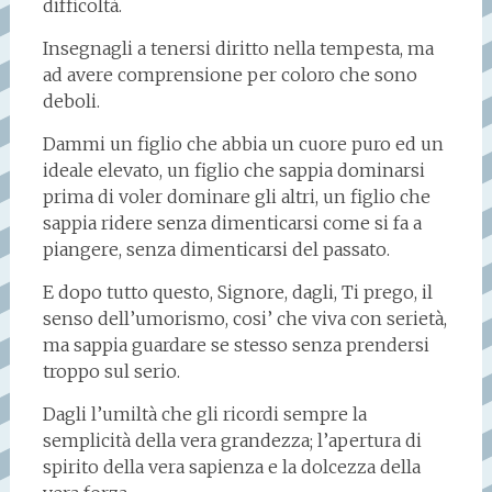
difficoltà.
Insegnagli a tenersi diritto nella tempesta, ma
ad avere comprensione per coloro che sono
deboli.
Dammi un figlio che abbia un cuore puro ed un
ideale elevato, un figlio che sappia dominarsi
prima di voler dominare gli altri, un figlio che
sappia ridere senza dimenticarsi come si fa a
piangere, senza dimenticarsi del passato.
E dopo tutto questo, Signore, dagli, Ti prego, il
senso dell’umorismo, cosi’ che viva con serietà,
ma sappia guardare se stesso senza prendersi
troppo sul serio.
Dagli l’umiltà che gli ricordi sempre la
semplicità della vera grandezza; l’apertura di
spirito della vera sapienza e la dolcezza della