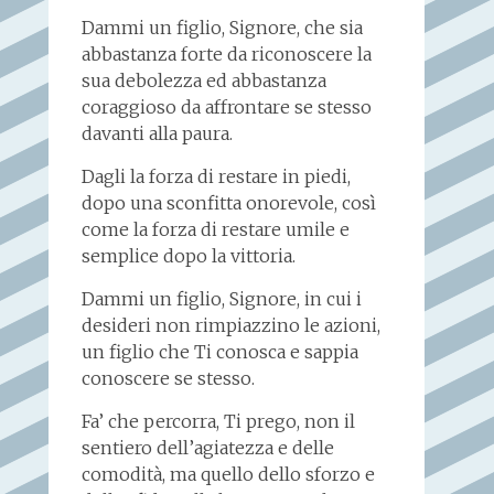
Dammi un figlio, Signore, che sia
abbastanza forte da riconoscere la
sua debolezza ed abbastanza
coraggioso da affrontare se stesso
davanti alla paura.
Dagli la forza di restare in piedi,
dopo una sconfitta onorevole, così
come la forza di restare umile e
semplice dopo la vittoria.
Dammi un figlio, Signore, in cui i
desideri non rimpiazzino le azioni,
un figlio che Ti conosca e sappia
conoscere se stesso.
Fa’ che percorra, Ti prego, non il
sentiero dell’agiatezza e delle
comodità, ma quello dello sforzo e