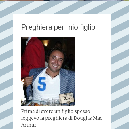
Preghiera per mio figlio
Prima di avere un figlio spesso
leggevo la preghiera di Douglas Mac
Arthur