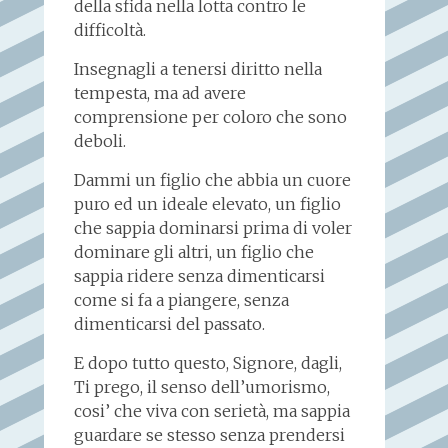
della sfida nella lotta contro le
difficoltà.
Insegnagli a tenersi diritto nella
tempesta, ma ad avere
comprensione per coloro che sono
deboli.
Dammi un figlio che abbia un cuore
puro ed un ideale elevato, un figlio
che sappia dominarsi prima di voler
dominare gli altri, un figlio che
sappia ridere senza dimenticarsi
come si fa a piangere, senza
dimenticarsi del passato.
E dopo tutto questo, Signore, dagli,
Ti prego, il senso dell’umorismo,
cosi’ che viva con serietà, ma sappia
guardare se stesso senza prendersi