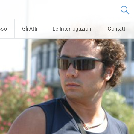
sso
Gli Atti
Le Interrogazioni
Contatti