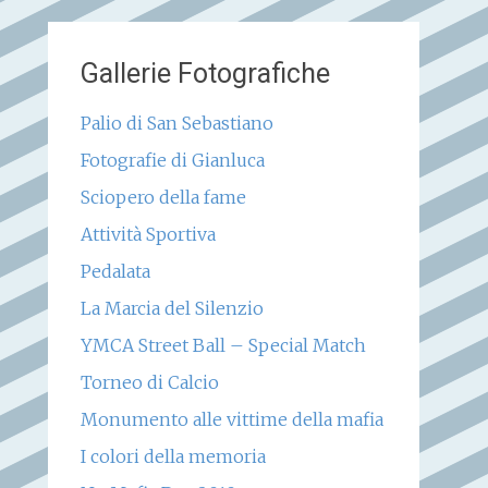
Gallerie Fotografiche
Palio di San Sebastiano
Fotografie di Gianluca
Sciopero della fame
Attività Sportiva
Pedalata
La Marcia del Silenzio
YMCA Street Ball – Special Match
Torneo di Calcio
Monumento alle vittime della mafia
I colori della memoria