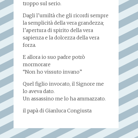
troppo sul serio.
Dagli l’umiltà che gli ricordi sempre
la semplicità della vera grandezza;
l’apertura di spirito della vera
sapienza e la dolcezza della vera
forza.
E allora io suo padre potrò
mormorare
“Non ho vissuto invano”
Quel figlio invocato, il Signore me
lo aveva dato.
Un assassino me lo ha ammazzato.
il papà di Gianluca Congiusta