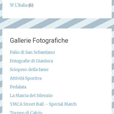
W L'Italia
(6)
Gallerie Fotografiche
Palio di San Sebastiano
Fotografie di Gianluca
Sciopero della fame
Attività Sportiva
Pedalata
La Marcia del Silenzio
YMCA Street Ball – Special Match
Torneo di Calcio