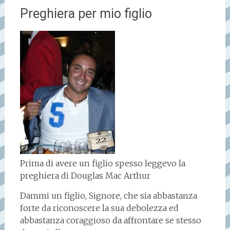
Preghiera per mio figlio
Prima di avere un figlio spesso leggevo la
preghiera di Douglas Mac Arthur
Dammi un figlio, Signore, che sia abbastanza
forte da riconoscere la sua debolezza ed
abbastanza coraggioso da affrontare se stesso