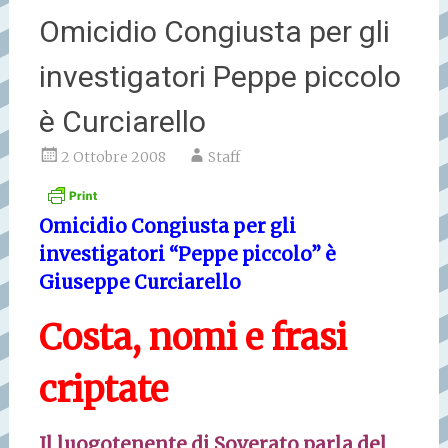
Omicidio Congiusta per gli
investigatori Peppe piccolo
è Curciarello
2 Ottobre 2008
Staff
Omicidio Congiusta per gli
investigatori “Peppe piccolo” è
Giuseppe Curciarello
Costa, nomi e frasi
criptate
Il luogotenente di Soverato parla del