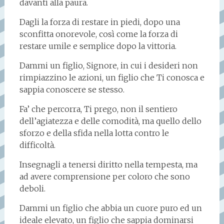
davanti alla paura.
Dagli la forza di restare in piedi, dopo una
sconfitta onorevole, così come la forza di
restare umile e semplice dopo la vittoria.
Dammi un figlio, Signore, in cui i desideri non
rimpiazzino le azioni, un figlio che Ti conosca e
sappia conoscere se stesso.
Fa’ che percorra, Ti prego, non il sentiero
dell’agiatezza e delle comodità, ma quello dello
sforzo e della sfida nella lotta contro le
difficoltà.
Insegnagli a tenersi diritto nella tempesta, ma
ad avere comprensione per coloro che sono
deboli.
Dammi un figlio che abbia un cuore puro ed un
ideale elevato, un figlio che sappia dominarsi