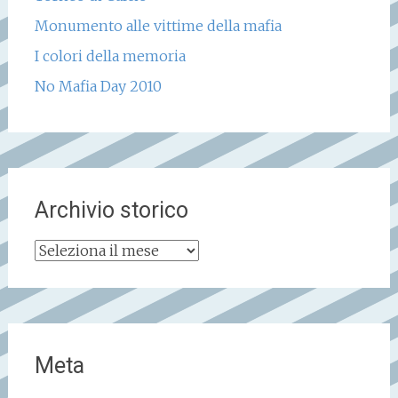
Monumento alle vittime della mafia
I colori della memoria
No Mafia Day 2010
Archivio storico
Archivio
storico
Meta