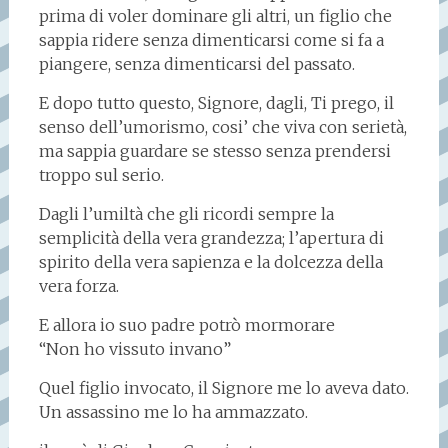
prima di voler dominare gli altri, un figlio che
sappia ridere senza dimenticarsi come si fa a
piangere, senza dimenticarsi del passato.
E dopo tutto questo, Signore, dagli, Ti prego, il
senso dell’umorismo, cosi’ che viva con serietà,
ma sappia guardare se stesso senza prendersi
troppo sul serio.
Dagli l’umiltà che gli ricordi sempre la
semplicità della vera grandezza; l’apertura di
spirito della vera sapienza e la dolcezza della
vera forza.
E allora io suo padre potrò mormorare
“Non ho vissuto invano”
Quel figlio invocato, il Signore me lo aveva dato.
Un assassino me lo ha ammazzato.