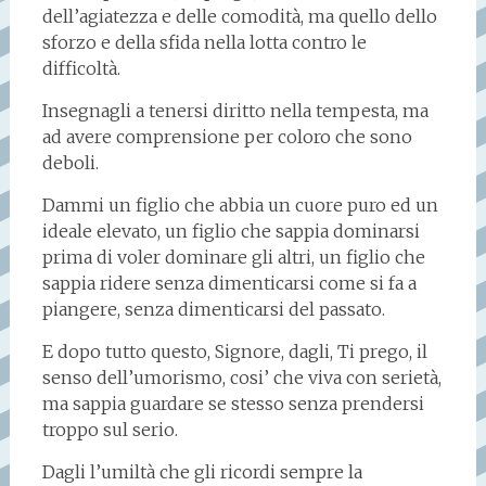
dell’agiatezza e delle comodità, ma quello dello
sforzo e della sfida nella lotta contro le
difficoltà.
Insegnagli a tenersi diritto nella tempesta, ma
ad avere comprensione per coloro che sono
deboli.
Dammi un figlio che abbia un cuore puro ed un
ideale elevato, un figlio che sappia dominarsi
prima di voler dominare gli altri, un figlio che
sappia ridere senza dimenticarsi come si fa a
piangere, senza dimenticarsi del passato.
E dopo tutto questo, Signore, dagli, Ti prego, il
senso dell’umorismo, cosi’ che viva con serietà,
ma sappia guardare se stesso senza prendersi
troppo sul serio.
Dagli l’umiltà che gli ricordi sempre la