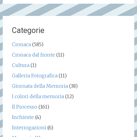
Categorie
Cronaca
(585)
Cronaca dal fronte
(11)
Cultura
(1)
Galleria Fotografica
(11)
Giornata della Memoria
(38)
I colori della memoria
(12)
Il Processo
(161)
Inchieste
(4)
Interrogazioni
(6)