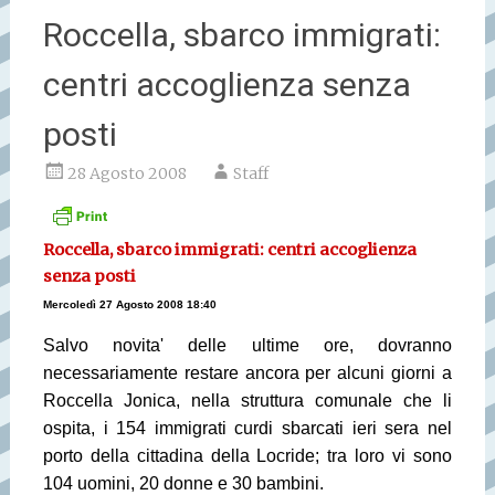
Roccella, sbarco immigrati:
centri accoglienza senza
posti
28 Agosto 2008
Staff
Roccella, sbarco immigrati: centri accoglienza
senza posti
Mercoledì 27 Agosto 2008 18:40
Salvo novita' delle ultime ore, dovranno
necessariamente restare ancora per alcuni giorni a
Roccella Jonica, nella struttura comunale che li
ospita, i 154 immigrati curdi sbarcati ieri sera nel
porto della cittadina della Locride; tra loro vi sono
104 uomini, 20 donne e 30 bambini.