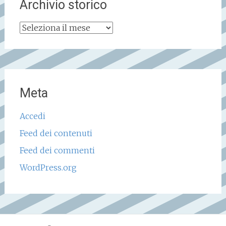
Archivio storico
Archivio
storico
Meta
Accedi
Feed dei contenuti
Feed dei commenti
WordPress.org