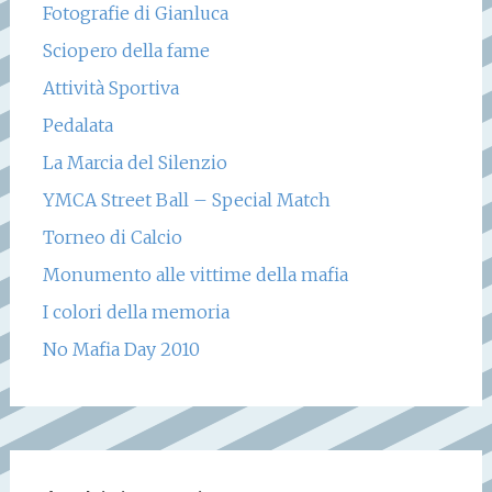
Fotografie di Gianluca
Sciopero della fame
Attività Sportiva
Pedalata
La Marcia del Silenzio
YMCA Street Ball – Special Match
Torneo di Calcio
Monumento alle vittime della mafia
I colori della memoria
No Mafia Day 2010