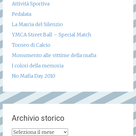
Attività Sportiva
Pedalata
La Marcia del Silenzio
YMCA Street Ball – Special Match
Torneo di Calcio
Monumento alle vittime della mafia
I colori della memoria
No Mafia Day 2010
Archivio storico
Archivio