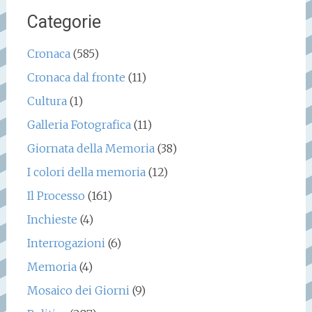
Categorie
Cronaca
(585)
Cronaca dal fronte
(11)
Cultura
(1)
Galleria Fotografica
(11)
Giornata della Memoria
(38)
I colori della memoria
(12)
Il Processo
(161)
Inchieste
(4)
Interrogazioni
(6)
Memoria
(4)
Mosaico dei Giorni
(9)