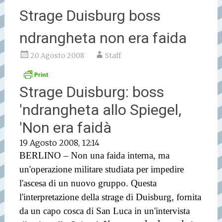
Strage Duisburg boss
ndrangheta non era faida
20 Agosto 2008
Staff
Strage Duisburg: boss
'ndrangheta allo Spiegel,
'Non era faidà
19 Agosto 2008, 12:14
BERLINO – Non una faida interna, ma
un'operazione militare studiata per impedire
l'ascesa di un nuovo gruppo. Questa
l'interpretazione della strage di Duisburg, fornita
da un capo cosca di San Luca in un'intervista