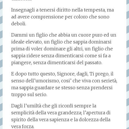
Insegnagli a tenersi diritto nella tempesta, ma
ad avere comprensione per coloro che sono
deboli.
Dammi un figlio che abbia un cuore puro ed un
ideale elevato, un figlio che sappia dominarsi
prima di voler dominare gli altri, un figlio che
sappia ridere senza dimenticarsi come si fa a
piangere, senza dimenticarsi del passato.
E dopo tutto questo, Signore, dagli, Ti prego, il
senso dell’umorismo, cosi’ che viva con serietà,
ma sappia guardare se stesso senza prendersi
troppo sul serio.
Dagli l’umiltà che gli ricordi sempre la
semplicità della vera grandezza; l’apertura di
spirito della vera sapienza e la dolcezza della
vera forza.