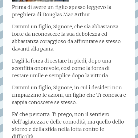
Prima di avere un figlio spesso leggevo la
preghiera di Douglas Mac Arthur
Dammi un figlio, Signore, che sia abbastanza
forte da riconoscere la sua debolezza ed
abbastanza coraggioso da affrontare se stesso
davanti alla paura.
Dagli la forza di restare in piedi, dopo una
sconfitta onorevole, così come la forza di
restare umile e semplice dopo la vittoria.
Dammi un figlio, Signore, in cui i desideri non
rimpiazzino le azioni, un figlio che Ti conosca e
sappia conoscere se stesso.
Fa’ che percorra, Ti prego, non il sentiero
dell’agiatezza e delle comodità, ma quello dello
sforzo e della sfida nella lotta contro le
difficoltà.