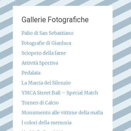
Gallerie Fotografiche
Palio di San Sebastiano
Fotografie di Gianluca
Sciopero della fame
Attività Sportiva
Pedalata
La Marcia del Silenzio
YMCA Street Ball – Special Match
Torneo di Calcio
Monumento alle vittime della mafia
I colori della memoria