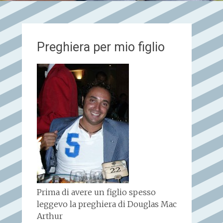
Preghiera per mio figlio
Prima di avere un figlio spesso
leggevo la preghiera di Douglas Mac
Arthur