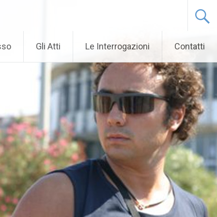
sso
Gli Atti
Le Interrogazioni
Contatti