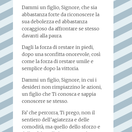
Dammi un figlio, Signore, che sia
abbastanza forte da riconoscere la
sua debolezza ed abbastanza
coraggioso da affrontare se stesso
davanti alla paura.
Dagli la forza di restare in piedi,
dopo una sconfitta onorevole, così
come la forza di restare umile e
semplice dopo la vittoria.
Dammi un figlio, Signore, in cui i
desideri non rimpiazzino le azioni,
un figlio che Ti conosca e sappia
conoscere se stesso.
Fa’ che percorra, Ti prego, non il
sentiero dell’agiatezza e delle
comodità, ma quello dello sforzo e