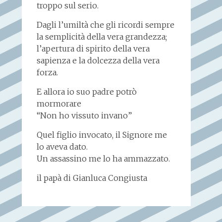
troppo sul serio.
Dagli l’umiltà che gli ricordi sempre
la semplicità della vera grandezza;
l’apertura di spirito della vera
sapienza e la dolcezza della vera
forza.
E allora io suo padre potrò
mormorare
“Non ho vissuto invano”
Quel figlio invocato, il Signore me
lo aveva dato.
Un assassino me lo ha ammazzato.
il papà di Gianluca Congiusta