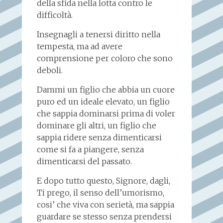
della sfida nella lotta contro le
difficoltà.
Insegnagli a tenersi diritto nella
tempesta, ma ad avere
comprensione per coloro che sono
deboli.
Dammi un figlio che abbia un cuore
puro ed un ideale elevato, un figlio
che sappia dominarsi prima di voler
dominare gli altri, un figlio che
sappia ridere senza dimenticarsi
come si fa a piangere, senza
dimenticarsi del passato.
E dopo tutto questo, Signore, dagli,
Ti prego, il senso dell’umorismo,
cosi’ che viva con serietà, ma sappia
guardare se stesso senza prendersi