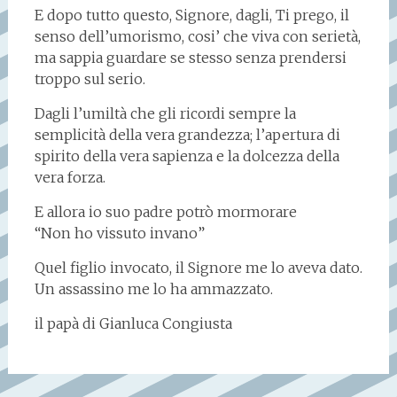
E dopo tutto questo, Signore, dagli, Ti prego, il
senso dell’umorismo, cosi’ che viva con serietà,
ma sappia guardare se stesso senza prendersi
troppo sul serio.
Dagli l’umiltà che gli ricordi sempre la
semplicità della vera grandezza; l’apertura di
spirito della vera sapienza e la dolcezza della
vera forza.
E allora io suo padre potrò mormorare
“Non ho vissuto invano”
Quel figlio invocato, il Signore me lo aveva dato.
Un assassino me lo ha ammazzato.
il papà di Gianluca Congiusta