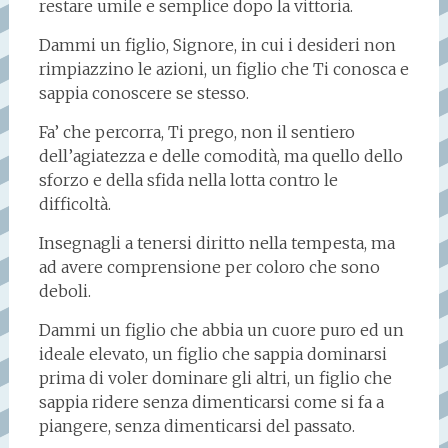
restare umile e semplice dopo la vittoria.
Dammi un figlio, Signore, in cui i desideri non
rimpiazzino le azioni, un figlio che Ti conosca e
sappia conoscere se stesso.
Fa’ che percorra, Ti prego, non il sentiero
dell’agiatezza e delle comodità, ma quello dello
sforzo e della sfida nella lotta contro le
difficoltà.
Insegnagli a tenersi diritto nella tempesta, ma
ad avere comprensione per coloro che sono
deboli.
Dammi un figlio che abbia un cuore puro ed un
ideale elevato, un figlio che sappia dominarsi
prima di voler dominare gli altri, un figlio che
sappia ridere senza dimenticarsi come si fa a
piangere, senza dimenticarsi del passato.