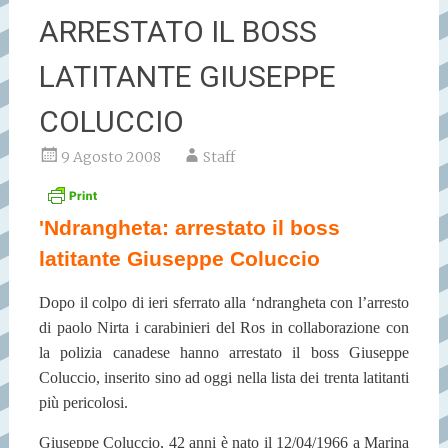
ARRESTATO IL BOSS
LATITANTE GIUSEPPE
COLUCCIO
9 Agosto 2008
Staff
'Ndrangheta: arrestato il boss
latitante Giuseppe Coluccio
Dopo il colpo di ieri sferrato alla ‘ndrangheta con l’arresto
di paolo Nirta i carabinieri del Ros in collaborazione con
la polizia canadese hanno arrestato il boss Giuseppe
Coluccio, inserito sino ad oggi nella lista dei trenta latitanti
più pericolosi.
Giuseppe Coluccio, 42 anni è nato il 12/04/1966 a Marina