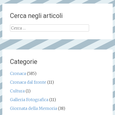
Cerca negli articoli
Ricerca
per:
Categorie
Cronaca
(585)
Cronaca dal fronte
(11)
Cultura
(1)
Galleria Fotografica
(11)
Giornata della Memoria
(38)