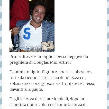
Prima di avere un figlio spesso leggevo la
preghiera di Douglas Mac Arthur
Dammi un figlio, Signore, che sia abbastanza
forte da riconoscere la sua debolezza ed
abbastanza coraggioso da affrontare se stesso
davanti alla paura.
Dagli la forza di restare in piedi, dopo una
sconfitta onorevole, così come la forza di