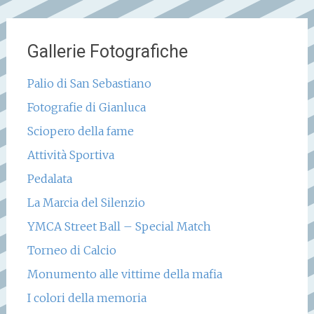
Gallerie Fotografiche
Palio di San Sebastiano
Fotografie di Gianluca
Sciopero della fame
Attività Sportiva
Pedalata
La Marcia del Silenzio
YMCA Street Ball – Special Match
Torneo di Calcio
Monumento alle vittime della mafia
I colori della memoria