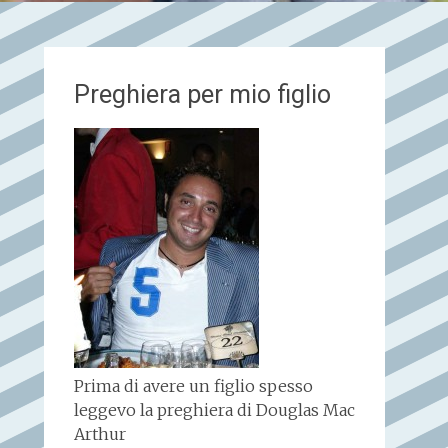
Preghiera per mio figlio
Prima di avere un figlio spesso
leggevo la preghiera di Douglas Mac
Arthur