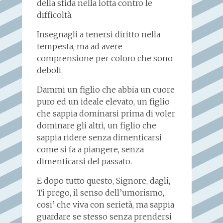
della sfida nella lotta contro le
difficoltà.
Insegnagli a tenersi diritto nella
tempesta, ma ad avere
comprensione per coloro che sono
deboli.
Dammi un figlio che abbia un cuore
puro ed un ideale elevato, un figlio
che sappia dominarsi prima di voler
dominare gli altri, un figlio che
sappia ridere senza dimenticarsi
come si fa a piangere, senza
dimenticarsi del passato.
E dopo tutto questo, Signore, dagli,
Ti prego, il senso dell’umorismo,
cosi’ che viva con serietà, ma sappia
guardare se stesso senza prendersi