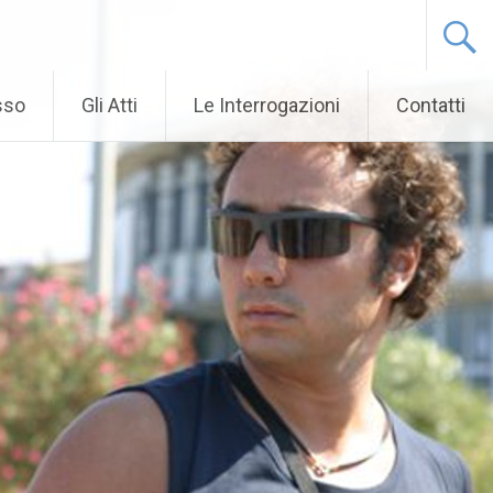
sso
Gli Atti
Le Interrogazioni
Contatti