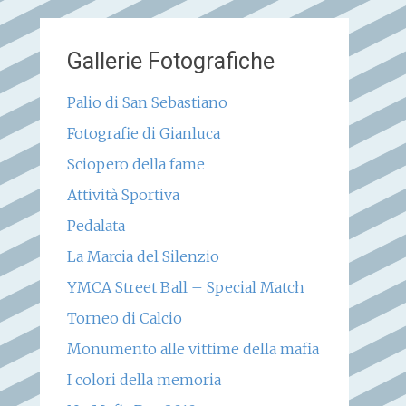
Gallerie Fotografiche
Palio di San Sebastiano
Fotografie di Gianluca
Sciopero della fame
Attività Sportiva
Pedalata
La Marcia del Silenzio
YMCA Street Ball – Special Match
Torneo di Calcio
Monumento alle vittime della mafia
I colori della memoria