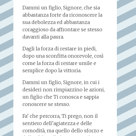
Dammi un figlio, Signore, che sia
abbastanza forte da riconoscere la
sua debolezza ed abbastanza
coraggioso da affrontare se stesso
davanti alla paura.
Dagli la forza di restare in piedi,
dopo una sconfitta onorevole, così
come la forza di restare umile e
semplice dopo la vittoria.
Dammi un figlio, Signore, in cui i
desideri non rimpiazzino le azioni,
un figlio che Ti conosca e sappia
conoscere se stesso.
Fa’ che percorra, Ti prego, non il
sentiero dell’agiatezza e delle
comodità, ma quello dello sforzo e