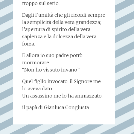
troppo sul serio.
Dagli l’umiltà che gli ricordi sempre
la semplicità della vera grandezza;
l’apertura di spirito della vera
sapienza e la dolcezza della vera
forza.
E allora io suo padre potrò
mormorare
“Non ho vissuto invano”
Quel figlio invocato, il Signore me
lo aveva dato.
Un assassino me lo ha ammazzato.
il papà di Gianluca Congiusta