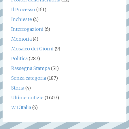
Il Processo
(161)
Inchieste
(4)
Interrogazioni
(6)
Memoria
(4)
Mosaico dei Giorni
(9)
Politica
(287)
Rassegna Stampa
(51)
Senza categoria
(187)
Storia
(4)
Ultime notizie
(1.607)
W L'Italia
(6)