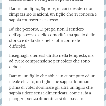
Dammi un figlio, Signore, in cui i desideri non
rimpiazzino le azioni, un figlio che Ti conosca e
sappia conoscere se stesso.
Fa’ che percorra, Ti prego, non il sentiero
dell’agiatezza e delle comodità, ma quello dello
sforzo e della sfida nella lotta contro le
difficoltà.
Insegnagli a tenersi diritto nella tempesta, ma
ad avere comprensione per coloro che sono
deboli.
Dammi un figlio che abbia un cuore puro ed un
ideale elevato, un figlio che sappia dominarsi
prima di voler dominare gli altri, un figlio che
sappia ridere senza dimenticarsi come si fa a
piangere, senza dimenticarsi del passato.