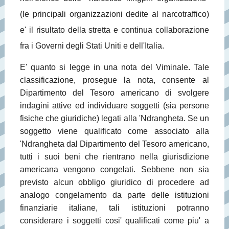
(le principali organizzazioni dedite al narcotraffico)
e' il risultato della stretta e continua collaborazione
fra i Governi degli Stati Uniti e dell'Italia.
E' quanto si legge in una nota del Viminale. Tale
classificazione, prosegue la nota, consente al
Dipartimento del Tesoro americano di svolgere
indagini attive ed individuare soggetti (sia persone
fisiche che giuridiche) legati alla 'Ndrangheta. Se un
soggetto viene qualificato come associato alla
'Ndrangheta dal Dipartimento del Tesoro americano,
tutti i suoi beni che rientrano nella giurisdizione
americana vengono congelati. Sebbene non sia
previsto alcun obbligo giuridico di procedere ad
analogo congelamento da parte delle istituzioni
finanziarie italiane, tali istituzioni potranno
considerare i soggetti cosi' qualificati come piu' a