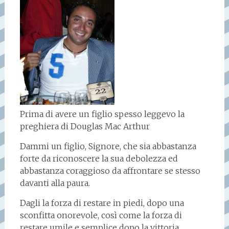
Prima di avere un figlio spesso leggevo la
preghiera di Douglas Mac Arthur
Dammi un figlio, Signore, che sia abbastanza
forte da riconoscere la sua debolezza ed
abbastanza coraggioso da affrontare se stesso
davanti alla paura.
Dagli la forza di restare in piedi, dopo una
sconfitta onorevole, così come la forza di
restare umile e semplice dopo la vittoria.