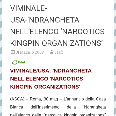
VIMINALE-
USA-‘NDRANGHETA
NELL’ELENCO ‘NARCOTICS
KINGPIN ORGANIZATIONS’
31 Maggio 2008
Staff
VIMINALE/USA: 'NDRANGHETA
NELL'ELENCO 'NARCOTICS
KINGPIN ORGANIZATIONS'
(ASCA) – Roma, 30 mag – L'annuncio della Casa
Bianca dell'inserimento della 'Ndrangheta
nell'elenco delle ''narcotics kingpin organizations''