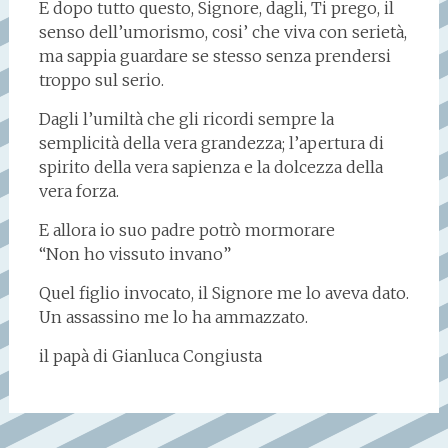
E dopo tutto questo, Signore, dagli, Ti prego, il
senso dell’umorismo, cosi’ che viva con serietà,
ma sappia guardare se stesso senza prendersi
troppo sul serio.
Dagli l’umiltà che gli ricordi sempre la
semplicità della vera grandezza; l’apertura di
spirito della vera sapienza e la dolcezza della
vera forza.
E allora io suo padre potrò mormorare
“Non ho vissuto invano”
Quel figlio invocato, il Signore me lo aveva dato.
Un assassino me lo ha ammazzato.
il papà di Gianluca Congiusta