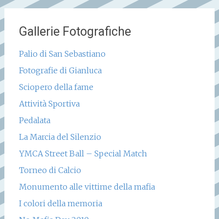
Gallerie Fotografiche
Palio di San Sebastiano
Fotografie di Gianluca
Sciopero della fame
Attività Sportiva
Pedalata
La Marcia del Silenzio
YMCA Street Ball – Special Match
Torneo di Calcio
Monumento alle vittime della mafia
I colori della memoria