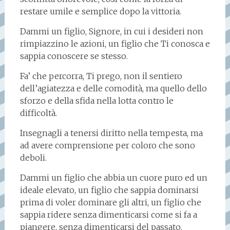
restare umile e semplice dopo la vittoria.
Dammi un figlio, Signore, in cui i desideri non
rimpiazzino le azioni, un figlio che Ti conosca e
sappia conoscere se stesso.
Fa’ che percorra, Ti prego, non il sentiero
dell’agiatezza e delle comodità, ma quello dello
sforzo e della sfida nella lotta contro le
difficoltà.
Insegnagli a tenersi diritto nella tempesta, ma
ad avere comprensione per coloro che sono
deboli.
Dammi un figlio che abbia un cuore puro ed un
ideale elevato, un figlio che sappia dominarsi
prima di voler dominare gli altri, un figlio che
sappia ridere senza dimenticarsi come si fa a
piangere, senza dimenticarsi del passato.