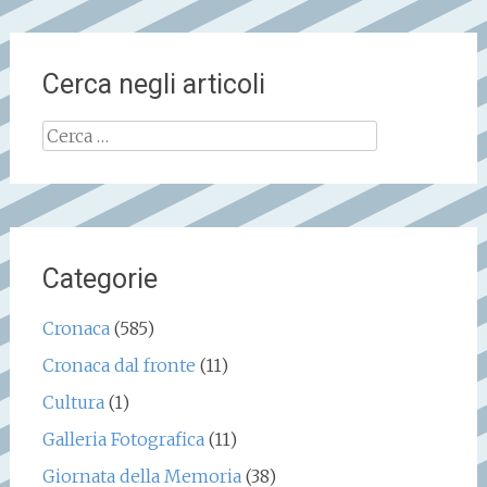
Cerca negli articoli
Ricerca
per:
Categorie
Cronaca
(585)
Cronaca dal fronte
(11)
Cultura
(1)
Galleria Fotografica
(11)
Giornata della Memoria
(38)