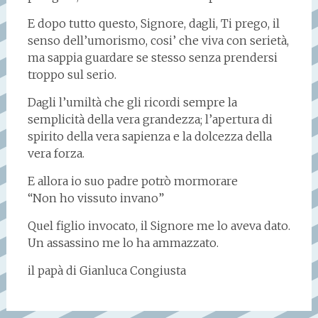
E dopo tutto questo, Signore, dagli, Ti prego, il
senso dell’umorismo, cosi’ che viva con serietà,
ma sappia guardare se stesso senza prendersi
troppo sul serio.
Dagli l’umiltà che gli ricordi sempre la
semplicità della vera grandezza; l’apertura di
spirito della vera sapienza e la dolcezza della
vera forza.
E allora io suo padre potrò mormorare
“Non ho vissuto invano”
Quel figlio invocato, il Signore me lo aveva dato.
Un assassino me lo ha ammazzato.
il papà di Gianluca Congiusta