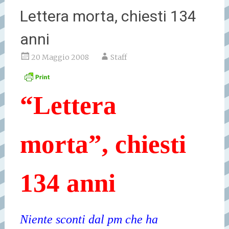
Lettera morta, chiesti 134
anni
20 Maggio 2008
Staff
“Lettera
morta”, chiesti
134 anni
Niente sconti dal pm che ha