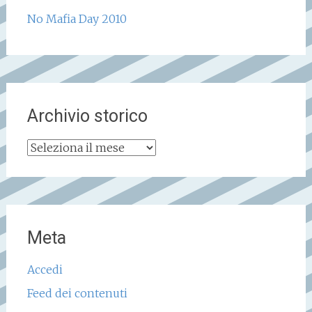
No Mafia Day 2010
Archivio storico
Archivio
storico
Meta
Accedi
Feed dei contenuti