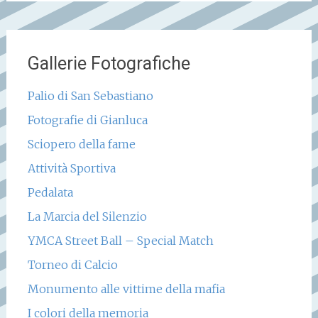
Gallerie Fotografiche
Palio di San Sebastiano
Fotografie di Gianluca
Sciopero della fame
Attività Sportiva
Pedalata
La Marcia del Silenzio
YMCA Street Ball – Special Match
Torneo di Calcio
Monumento alle vittime della mafia
I colori della memoria