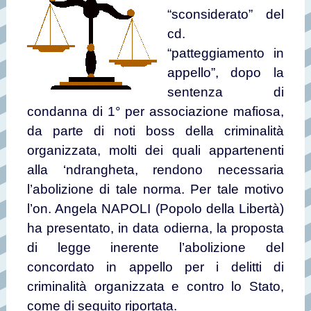
“sconsiderato” del
cd.
“patteggiamento in
appello”, dopo la
sentenza di
condanna di 1° per associazione mafiosa,
da parte di noti boss della criminalità
organizzata, molti dei quali appartenenti
alla ‘ndrangheta, rendono necessaria
l’abolizione di tale norma. Per tale motivo
l’on. Angela NAPOLI (Popolo della Libertà)
ha presentato, in data odierna, la proposta
di legge inerente l’abolizione del
concordato in appello per i delitti di
criminalità organizzata e contro lo Stato,
come di seguito riportata.