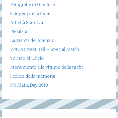
Fotografie di Gianluca
Sciopero della fame
Attività Sportiva
Pedalata
La Marcia del Silenzio
YMCA Street Ball – Special Match
Torneo di Calcio
Monumento alle vittime della mafia
I colori della memoria
No Mafia Day 2010