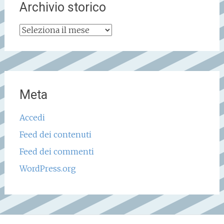
Archivio storico
Archivio
storico
Meta
Accedi
Feed dei contenuti
Feed dei commenti
WordPress.org