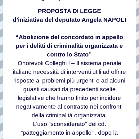
PROPOSTA DI LEGGE
d’iniziativa del deputato Angela NAPOLI
“Abolizione del concordato in appello
per i delitti
di criminalità organizzata e
contro lo Stato”
Onorevoli Colleghi ! – Il sistema penale
italiano necessità di interventi utili ad offrire
risposte ai problemi più urgenti e ad alcuni
guasti causati da precedenti scelte
legislative che hanno finito per incidere
negativamente al contrasto nei confronti
della criminalità organizzata.
L’uso “sconsiderato” del cd.
“patteggiamento in appello” , dopo la