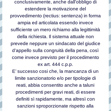
conclusivamente, anche dall’obbligo di
estendere la motivazione del
provvedimento (rectius: sentenza) in forma
ampia ed articolata essendo invece
sufficiente un mero richiamo alla legittimità
della richiesta. Il sistema attuale non
prevede neppure un sindacato del giudice
d’appello sulla congruità della pena, così
come invece previsto per il procedimento
ex art. 444 c.p.p.
E’ successo cosi che, la mancanza di un
limite sanzionatorio e/o per tipologie di
reati, abbia consentito anche a taluni
procedimenti per gravi reati, di essere
definiti sì rapidamente, ma altresì con
sanzioni sproporzionate rispetto alla