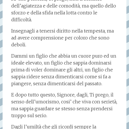
dell’agiatezza e delle comodità, ma quello dello
sforzo e della sfida nella lotta contro le
difficoltà.
Insegnagli a tenersi diritto nella tempesta, ma
ad avere comprensione per coloro che sono
deboli.
Dammi un figlio che abbia un cuore puro ed un
ideale elevato, un figlio che sappia dominarsi
prima di voler dominare gli altri, un figlio che
sappia ridere senza dimenticarsi come si fa a
piangere, senza dimenticarsi del passato.
E dopo tutto questo, Signore, dagli, Ti prego, il
senso dell’umorismo, cosi’ che viva con serietà,
ma sappia guardare se stesso senza prendersi
troppo sul serio.
Dagli l’umiltà che gli ricordi sempre la