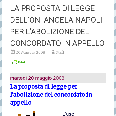
LA PROPOSTA DI LEGGE
DELL’ON. ANGELA NAPOLI
PER L’ABOLIZIONE DEL
CONCORDATO IN APPELLO
20 Maggio 2008
Staff
martedì 20 maggio 2008
La proposta di legge per
l’abolizione del concordato in
appello
L’uso