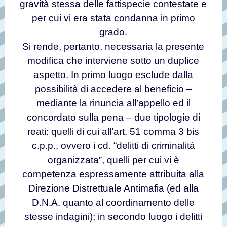
gravità stessa delle fattispecie contestate e
per cui vi era stata condanna in primo
grado.
Si rende, pertanto, necessaria la presente
modifica che interviene sotto un duplice
aspetto. In primo luogo esclude dalla
possibilità di accedere al beneficio –
mediante la rinuncia all’appello ed il
concordato sulla pena – due tipologie di
reati: quelli di cui all’art. 51 comma 3 bis
c.p.p., ovvero i cd. “delitti di criminalità
organizzata”, quelli per cui vi è
competenza espressamente attribuita alla
Direzione Distrettuale Antimafia (ed alla
D.N.A. quanto al coordinamento delle
stesse indagini); in secondo luogo i delitti