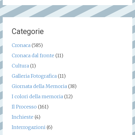
Categorie
Cronaca
(585)
Cronaca dal fronte
(11)
Cultura
(1)
Galleria Fotografica
(11)
Giornata della Memoria
(38)
I colori della memoria
(12)
Il Processo
(161)
Inchieste
(4)
Interrogazioni
(6)