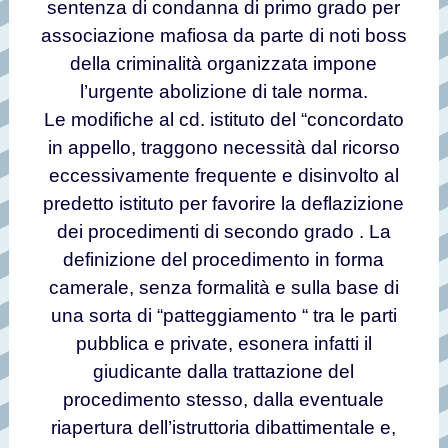
sentenza di condanna di primo grado per
associazione mafiosa da parte di noti boss
della criminalità organizzata impone
l’urgente abolizione di tale norma.
Le modifiche al cd. istituto del “concordato
in appello, traggono necessità dal ricorso
eccessivamente frequente e disinvolto al
predetto istituto per favorire la deflazizione
dei procedimenti di secondo grado . La
definizione del procedimento in forma
camerale, senza formalità e sulla base di
una sorta di “patteggiamento “ tra le parti
pubblica e private, esonera infatti il
giudicante dalla trattazione del
procedimento stesso, dalla eventuale
riapertura dell’istruttoria dibattimentale e,