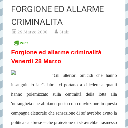
FORGIONE ED ALLARME
CRIMINALITA
29 Marzo 2008
Staff
Forgione ed allarme criminalità
Venerdì 28 Marzo
"Gli ulteriori omicidi che hanno
insanguinato la Calabria ci portano a chiedere a quanti
hanno polemizzato sulla centralità della lotta alla
'ndrangheta che abbiamo posto con convinzione in questa
campagna elettorale che sensazione di se' avrebbe avuto la
politica calabrese e che proiezione di sé avrebbe trasmesso