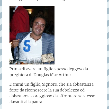
Prima di avere un figlio spesso leggevo la
preghiera di Douglas Mac Arthur
Dammi un figlio, Signore, che sia abbastanza
forte da riconoscere la sua debolezza ed
abbastanza coraggioso da affrontare se stesso
davanti alla paura.