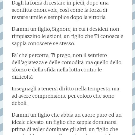
Dagli la forza di restare in piedi, dopo una
sconfitta onorevole, così come la forza di
restare umile e semplice dopo la vittoria.
Dammi un figlio, Signore, in cui i desideri non
rimpiazzino le azioni, un figlio che Ti conosca e
sappia conoscere se stesso.
Fa’ che percorra, Ti prego, non il sentiero
dell’agiatezza e delle comodità, ma quello dello
sforzo e della sfida nella lotta contro le
difficoltà.
Insegnagli a tenersi diritto nella tempesta, ma
ad avere comprensione per coloro che sono
deboli.
Dammi un figlio che abbia un cuore puro ed un
ideale elevato, un figlio che sappia dominarsi
prima di voler dominare gli altri, un figlio che