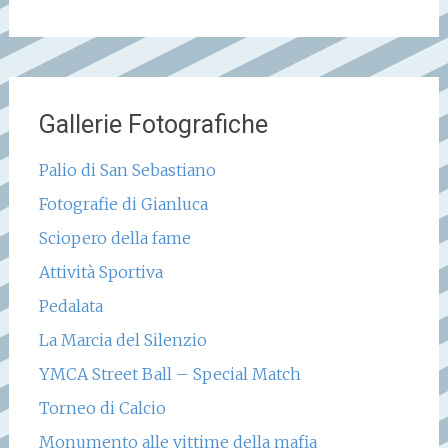
Gallerie Fotografiche
Palio di San Sebastiano
Fotografie di Gianluca
Sciopero della fame
Attività Sportiva
Pedalata
La Marcia del Silenzio
YMCA Street Ball – Special Match
Torneo di Calcio
Monumento alle vittime della mafia