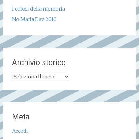
I colori della memoria
No Mafia Day 2010
Archivio storico
Archivio
storico
Meta
Accedi