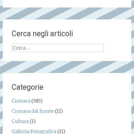
Cerca negli articoli
Ricerca
per:
Categorie
Cronaca
(585)
Cronaca dal fronte
(11)
Cultura
(1)
Galleria Fotografica
(11)