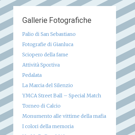
Gallerie Fotografiche
Palio di San Sebastiano
Fotografie di Gianluca
Sciopero della fame
Attività Sportiva
Pedalata
La Marcia del Silenzio
YMCA Street Ball – Special Match
Torneo di Calcio
Monumento alle vittime della mafia
I colori della memoria