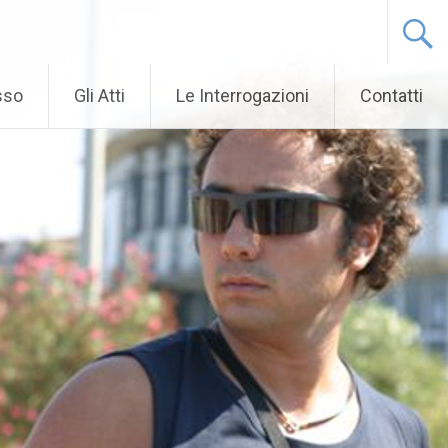
sso
Gli Atti
Le Interrogazioni
Contatti