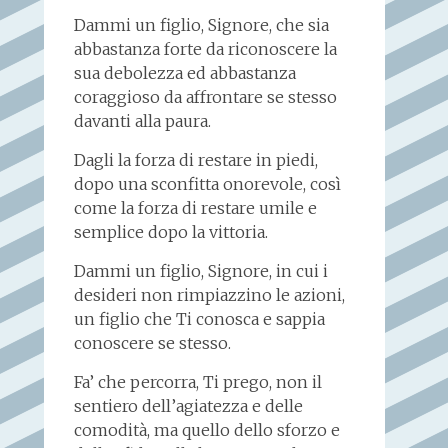
Dammi un figlio, Signore, che sia
abbastanza forte da riconoscere la
sua debolezza ed abbastanza
coraggioso da affrontare se stesso
davanti alla paura.
Dagli la forza di restare in piedi,
dopo una sconfitta onorevole, così
come la forza di restare umile e
semplice dopo la vittoria.
Dammi un figlio, Signore, in cui i
desideri non rimpiazzino le azioni,
un figlio che Ti conosca e sappia
conoscere se stesso.
Fa’ che percorra, Ti prego, non il
sentiero dell’agiatezza e delle
comodità, ma quello dello sforzo e