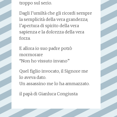
troppo sul serio.
Dagli l’umiltà che gli ricordi sempre
la semplicità della vera grandezza;
l’apertura di spirito della vera
sapienza e la dolcezza della vera
forza.
E allora io suo padre potrò
mormorare
“Non ho vissuto invano”
Quel figlio invocato, il Signore me
lo aveva dato.
Un assassino me lo ha ammazzato.
il papà di Gianluca Congiusta