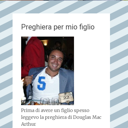
Preghiera per mio figlio
Prima di avere un figlio spesso
leggevo la preghiera di Douglas Mac
Arthur