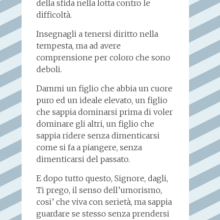
della sfida nella lotta contro le
difficoltà.
Insegnagli a tenersi diritto nella
tempesta, ma ad avere
comprensione per coloro che sono
deboli.
Dammi un figlio che abbia un cuore
puro ed un ideale elevato, un figlio
che sappia dominarsi prima di voler
dominare gli altri, un figlio che
sappia ridere senza dimenticarsi
come si fa a piangere, senza
dimenticarsi del passato.
E dopo tutto questo, Signore, dagli,
Ti prego, il senso dell’umorismo,
cosi’ che viva con serietà, ma sappia
guardare se stesso senza prendersi