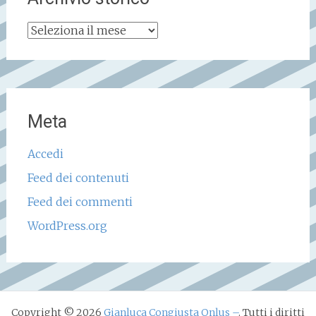
Archivio
storico
Meta
Accedi
Feed dei contenuti
Feed dei commenti
WordPress.org
Copyright © 2026
Gianluca Congiusta Onlus –
. Tutti i diritti