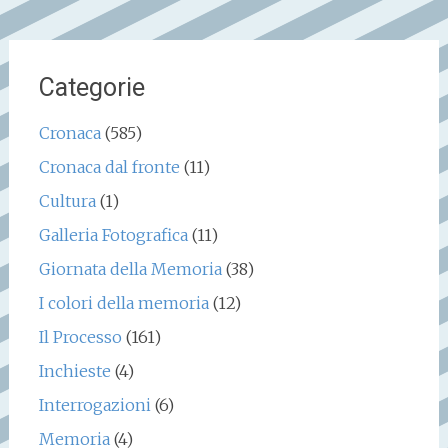
Categorie
Cronaca
(585)
Cronaca dal fronte
(11)
Cultura
(1)
Galleria Fotografica
(11)
Giornata della Memoria
(38)
I colori della memoria
(12)
Il Processo
(161)
Inchieste
(4)
Interrogazioni
(6)
Memoria
(4)