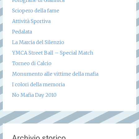
Fotografie di Gianluca
Sciopero della fame
Attività Sportiva
Pedalata
La Marcia del Silenzio
YMCA Street Ball – Special Match
Torneo di Calcio
Monumento alle vittime della mafia
I colori della memoria
No Mafia Day 2010
Archivio storico