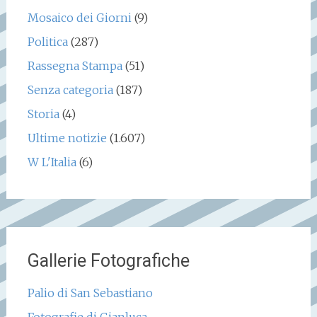
Mosaico dei Giorni
(9)
Politica
(287)
Rassegna Stampa
(51)
Senza categoria
(187)
Storia
(4)
Ultime notizie
(1.607)
W L'Italia
(6)
Gallerie Fotografiche
Palio di San Sebastiano