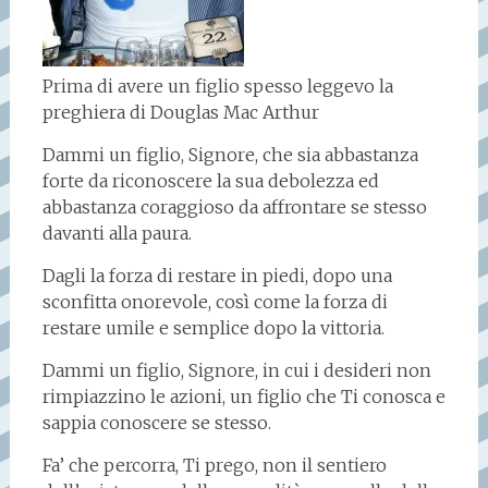
Prima di avere un figlio spesso leggevo la
preghiera di Douglas Mac Arthur
Dammi un figlio, Signore, che sia abbastanza
forte da riconoscere la sua debolezza ed
abbastanza coraggioso da affrontare se stesso
davanti alla paura.
Dagli la forza di restare in piedi, dopo una
sconfitta onorevole, così come la forza di
restare umile e semplice dopo la vittoria.
Dammi un figlio, Signore, in cui i desideri non
rimpiazzino le azioni, un figlio che Ti conosca e
sappia conoscere se stesso.
Fa’ che percorra, Ti prego, non il sentiero