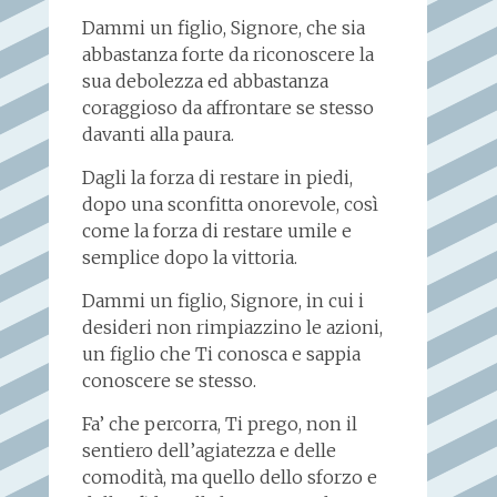
Dammi un figlio, Signore, che sia
abbastanza forte da riconoscere la
sua debolezza ed abbastanza
coraggioso da affrontare se stesso
davanti alla paura.
Dagli la forza di restare in piedi,
dopo una sconfitta onorevole, così
come la forza di restare umile e
semplice dopo la vittoria.
Dammi un figlio, Signore, in cui i
desideri non rimpiazzino le azioni,
un figlio che Ti conosca e sappia
conoscere se stesso.
Fa’ che percorra, Ti prego, non il
sentiero dell’agiatezza e delle
comodità, ma quello dello sforzo e