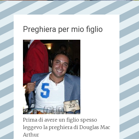
Preghiera per mio figlio
Prima di avere un figlio spesso
leggevo la preghiera di Douglas Mac
Arthur