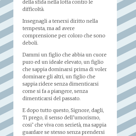
della sfida nella lotta contro le
difficoltà.
Insegnagli a tenersi diritto nella
tempesta, ma ad avere
comprensione per coloro che sono
deboli.
Dammi un figlio che abbia un cuore
puro ed un ideale elevato, un figlio
che sappia dominarsi prima di voler
dominare gli altri, un figlio che
sappia ridere senza dimenticarsi
come si fa a piangere, senza
dimenticarsi del passato.
E dopo tutto questo, Signore, dagli,
Ti prego, il senso dell’umorismo,
cosi’ che viva con serietà, ma sappia
guardare se stesso senza prendersi