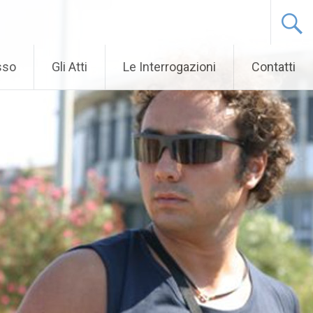
sso
Gli Atti
Le Interrogazioni
Contatti