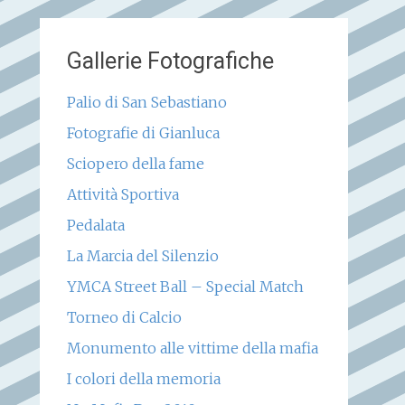
Gallerie Fotografiche
Palio di San Sebastiano
Fotografie di Gianluca
Sciopero della fame
Attività Sportiva
Pedalata
La Marcia del Silenzio
YMCA Street Ball – Special Match
Torneo di Calcio
Monumento alle vittime della mafia
I colori della memoria