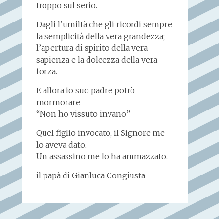
troppo sul serio.
Dagli l’umiltà che gli ricordi sempre
la semplicità della vera grandezza;
l’apertura di spirito della vera
sapienza e la dolcezza della vera
forza.
E allora io suo padre potrò
mormorare
“Non ho vissuto invano”
Quel figlio invocato, il Signore me
lo aveva dato.
Un assassino me lo ha ammazzato.
il papà di Gianluca Congiusta