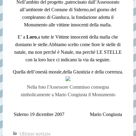
Nell’ambito del progetto ,patrocinato dall’Assessorato
all’ambiente del Comune di Siderno,nel giorno del
compleanno di Gianluca, la fondazione adotta il
Monumento alle vittime innocenti della mafia.
E’ a
Loro
,a tutte le Vittime innocenti della mafia che
doniamo le stelle.
Abbiamo scelto come fiore le stelle di
natale, ma non perché è Natale, ma perché LE STELLE
con la loro luce ci indicano la via da seguire.
Quella dell’onestà morale,della Giustizia e della coerenza.
Nella foto l'Assessore Commisso consegna
simbolicamente a Mario Congiusta il Monumento
Siderno 19 dicembre 2007
Mario Congiusta
Ultime notizie