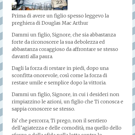
Prima di avere un figlio spesso leggevo la
preghiera di Douglas Mac Arthur
Dammi un figlio, Signore, che sia abbastanza
forte da riconoscere la sua debolezza ed
abbastanza coraggioso da affrontare se stesso
davanti alla paura.
Dagli la forza di restare in piedi, dopo una
sconfitta onorevole, così come la forza di
restare umile e semplice dopo la vittoria.
Dammi un figlio, Signore, in cui i desideri non
rimpiazzino le azioni, un figlio che Ti conosca e
sappia conoscere se stesso.
Fa’ che percorra, Ti prego, non il sentiero
dell’agiatezza e delle comodità, ma quello dello