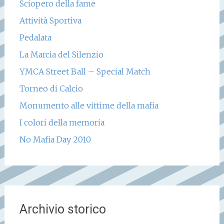
Sciopero della fame
Attività Sportiva
Pedalata
La Marcia del Silenzio
YMCA Street Ball – Special Match
Torneo di Calcio
Monumento alle vittime della mafia
I colori della memoria
No Mafia Day 2010
Archivio storico