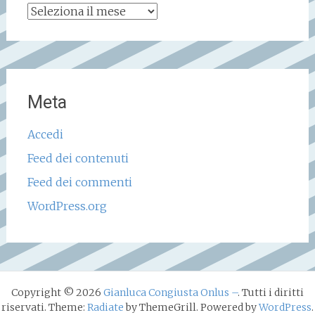
Archivio
storico
Meta
Accedi
Feed dei contenuti
Feed dei commenti
WordPress.org
Copyright © 2026
Gianluca Congiusta Onlus –
. Tutti i diritti
riservati. Theme:
Radiate
by ThemeGrill. Powered by
WordPress
.