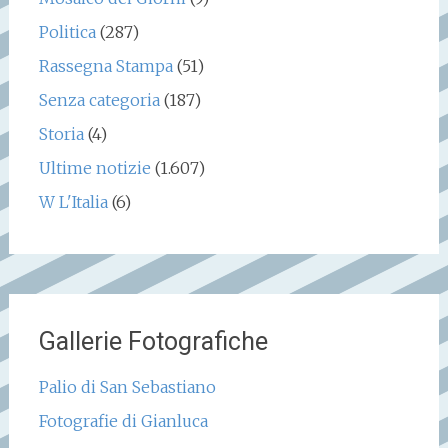
Politica
(287)
Rassegna Stampa
(51)
Senza categoria
(187)
Storia
(4)
Ultime notizie
(1.607)
W L'Italia
(6)
Gallerie Fotografiche
Palio di San Sebastiano
Fotografie di Gianluca