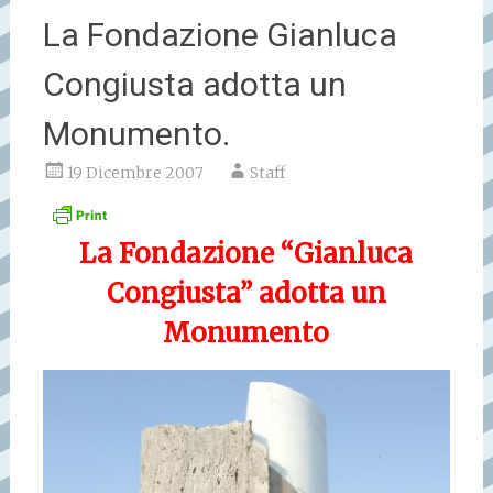
La Fondazione Gianluca
Congiusta adotta un
Monumento.
19 Dicembre 2007
Staff
La Fondazione “Gianluca
Congiusta” adotta un
Monumento