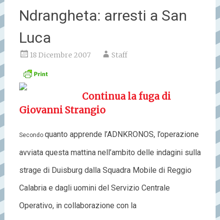
Ndrangheta: arresti a San
Luca
18 Dicembre 2007
Staff
Continua la fuga di
Giovanni Strangio
quanto apprende l’ADNKRONOS, l’operazione
Secondo
avviata questa mattina nell’ambito delle indagini sulla
strage di Duisburg dalla Squadra Mobile di Reggio
Calabria e dagli uomini del Servizio Centrale
Operativo, in collaborazione con la