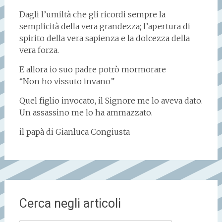
Dagli l’umiltà che gli ricordi sempre la
semplicità della vera grandezza; l’apertura di
spirito della vera sapienza e la dolcezza della
vera forza.
E allora io suo padre potrò mormorare
“Non ho vissuto invano”
Quel figlio invocato, il Signore me lo aveva dato.
Un assassino me lo ha ammazzato.
il papà di Gianluca Congiusta
Cerca negli articoli