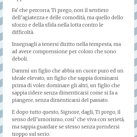
Fa’ che percorra, Ti prego, non il sentiero
dell’agiatezza e delle comodità, ma quello dello
sforzo e della sfida nella lotta contro le
difficoltà.
Insegnagli a tenersi diritto nella tempesta, ma
ad avere comprensione per coloro che sono
deboli.
Dammi un figlio che abbia un cuore puro ed un
ideale elevato, un figlio che sappia dominarsi
prima di voler dominare gli altri, un figlio che
sappia ridere senza dimenticarsi come si fa a
piangere, senza dimenticarsi del passato.
E dopo tutto questo, Signore, dagli, Ti prego, il
senso dell’umorismo, cosi’ che viva con serietà,
ma sappia guardare se stesso senza prendersi
troppo sul serio.