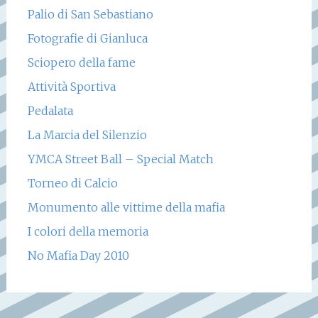
Palio di San Sebastiano
Fotografie di Gianluca
Sciopero della fame
Attività Sportiva
Pedalata
La Marcia del Silenzio
YMCA Street Ball – Special Match
Torneo di Calcio
Monumento alle vittime della mafia
I colori della memoria
No Mafia Day 2010