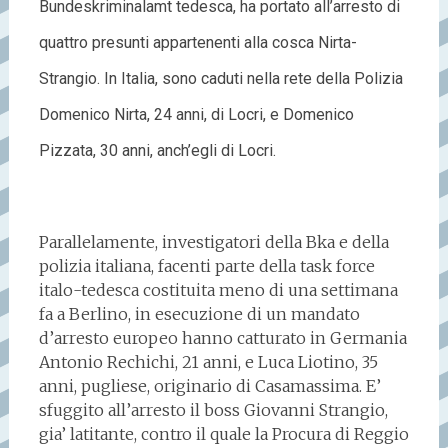
Bundeskriminalamt tedesca, ha portato all’arresto di
quattro presunti appartenenti alla cosca Nirta-
Strangio. In Italia, sono caduti nella rete della Polizia
Domenico Nirta, 24 anni, di Locri, e Domenico
Pizzata, 30 anni, anch’egli di Locri.
Parallelamente, investigatori della Bka e della
polizia italiana, facenti parte della task force
italo-tedesca costituita meno di una settimana
fa a Berlino, in esecuzione di un mandato
d’arresto europeo hanno catturato in Germania
Antonio Rechichi, 21 anni, e Luca Liotino, 35
anni, pugliese, originario di Casamassima. E’
sfuggito all’arresto il boss Giovanni Strangio,
gia’ latitante, contro il quale la Procura di Reggio