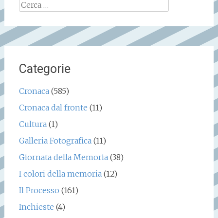
Ricerca
per:
Categorie
Cronaca
(585)
Cronaca dal fronte
(11)
Cultura
(1)
Galleria Fotografica
(11)
Giornata della Memoria
(38)
I colori della memoria
(12)
Il Processo
(161)
Inchieste
(4)