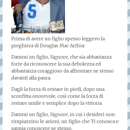
Prima di avere un figlio spesso leggevo la
preghiera di Douglas Mac Arthur
Dammi un figlio, Signore, che sia abbastanza
forte da riconoscere la sua debolezza ed
abbastanza coraggioso da affrontare se stesso
davanti alla paura.
Dagli la forza di restare in piedi, dopo una
sconfitta onorevole, così come la forza di
restare umile e semplice dopo la vittoria.
Dammi un figlio, Signore, in cui i desideri non
rimpiazzino le azioni, un figlio che Ti conosca e
sappia conoscere se stesso.