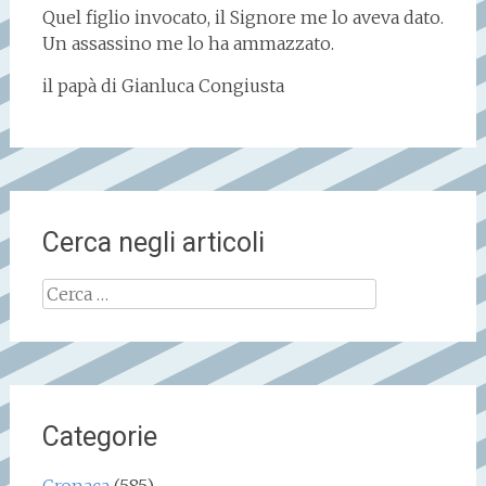
Quel figlio invocato, il Signore me lo aveva dato.
Un assassino me lo ha ammazzato.
il papà di Gianluca Congiusta
Cerca negli articoli
Ricerca
per:
Categorie