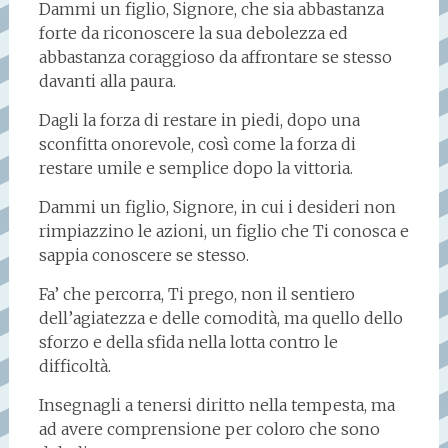
Dammi un figlio, Signore, che sia abbastanza
forte da riconoscere la sua debolezza ed
abbastanza coraggioso da affrontare se stesso
davanti alla paura.
Dagli la forza di restare in piedi, dopo una
sconfitta onorevole, così come la forza di
restare umile e semplice dopo la vittoria.
Dammi un figlio, Signore, in cui i desideri non
rimpiazzino le azioni, un figlio che Ti conosca e
sappia conoscere se stesso.
Fa’ che percorra, Ti prego, non il sentiero
dell’agiatezza e delle comodità, ma quello dello
sforzo e della sfida nella lotta contro le
difficoltà.
Insegnagli a tenersi diritto nella tempesta, ma
ad avere comprensione per coloro che sono