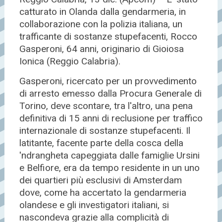
catturato in Olanda dalla gendarmeria, in
collaborazione con la polizia italiana, un
trafficante di sostanze stupefacenti, Rocco
Gasperoni, 64 anni, originario di Gioiosa
Ionica (Reggio Calabria).
Gasperoni, ricercato per un provvedimento
di arresto emesso dalla Procura Generale di
Torino, deve scontare, tra l'altro, una pena
definitiva di 15 anni di reclusione per traffico
internazionale di sostanze stupefacenti. Il
latitante, facente parte della cosca della
'ndrangheta capeggiata dalle famiglie Ursini
e Belfiore, era da tempo residente in un uno
dei quartieri più esclusivi di Amsterdam
dove, come ha accertato la gendarmeria
olandese e gli investigatori italiani, si
nascondeva grazie alla complicità di