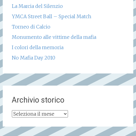
La Marcia del Silenzio
YMCA Street Ball – Special Match
Torneo di Calcio
Monumento alle vittime della mafia
I colori della memoria
No Mafia Day 2010
Archivio storico
Archivio
storico