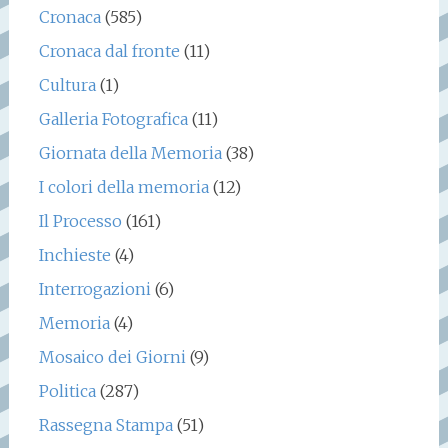
Cronaca
(585)
Cronaca dal fronte
(11)
Cultura
(1)
Galleria Fotografica
(11)
Giornata della Memoria
(38)
I colori della memoria
(12)
Il Processo
(161)
Inchieste
(4)
Interrogazioni
(6)
Memoria
(4)
Mosaico dei Giorni
(9)
Politica
(287)
Rassegna Stampa
(51)