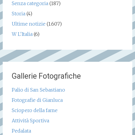
Senza categoria
(187)
Storia
(4)
Ultime notizie
(1.607)
W L'Italia
(6)
Gallerie Fotografiche
Palio di San Sebastiano
Fotografie di Gianluca
Sciopero della fame
Attività Sportiva
Pedalata