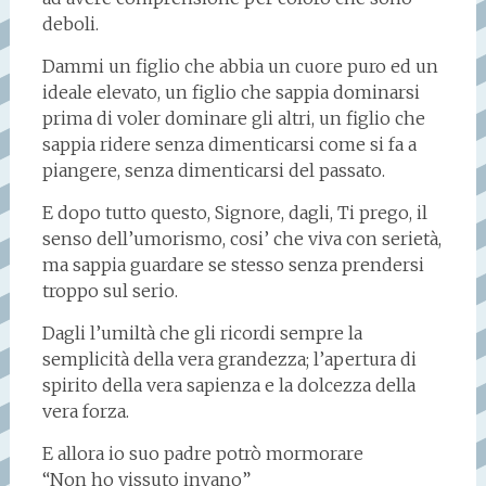
deboli.
Dammi un figlio che abbia un cuore puro ed un
ideale elevato, un figlio che sappia dominarsi
prima di voler dominare gli altri, un figlio che
sappia ridere senza dimenticarsi come si fa a
piangere, senza dimenticarsi del passato.
E dopo tutto questo, Signore, dagli, Ti prego, il
senso dell’umorismo, cosi’ che viva con serietà,
ma sappia guardare se stesso senza prendersi
troppo sul serio.
Dagli l’umiltà che gli ricordi sempre la
semplicità della vera grandezza; l’apertura di
spirito della vera sapienza e la dolcezza della
vera forza.
E allora io suo padre potrò mormorare
“Non ho vissuto invano”