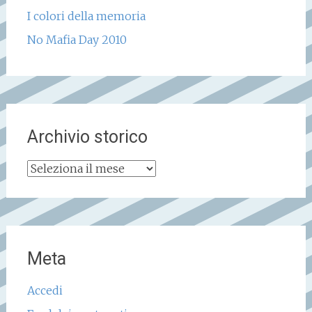
I colori della memoria
No Mafia Day 2010
Archivio storico
Archivio
storico
Meta
Accedi