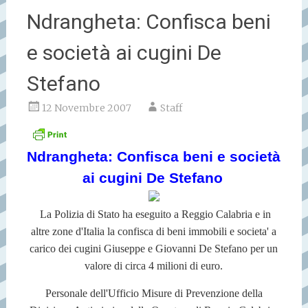
Ndrangheta: Confisca beni
e società ai cugini De
Stefano
12 Novembre 2007
Staff
Ndrangheta: Confisca beni e società
ai cugini De Stefano
La Polizia di Stato ha eseguito a Reggio Calabria e in
altre zone d'Italia la confisca di beni immobili e societa' a
carico dei cugini Giuseppe e Giovanni De Stefano per un
valore di circa 4 milioni di euro.
Personale dell'Ufficio Misure di Prevenzione della