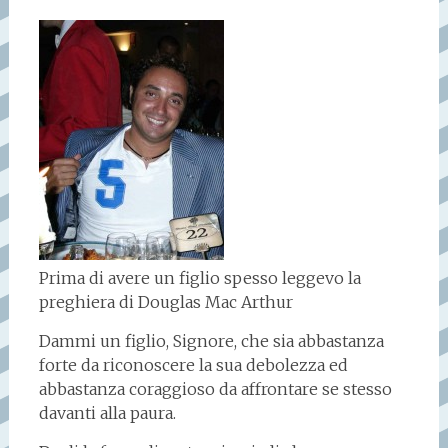
Prima di avere un figlio spesso leggevo la
preghiera di Douglas Mac Arthur
Dammi un figlio, Signore, che sia abbastanza
forte da riconoscere la sua debolezza ed
abbastanza coraggioso da affrontare se stesso
davanti alla paura.