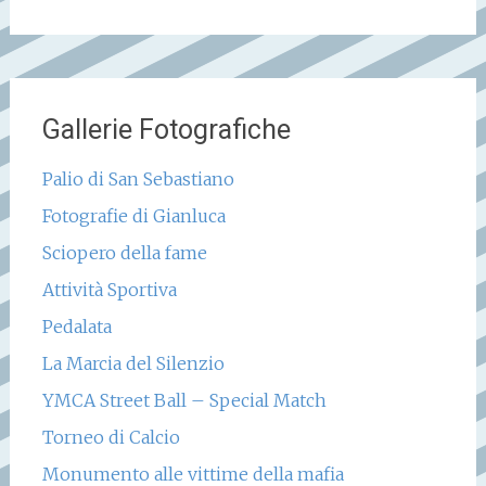
Gallerie Fotografiche
Palio di San Sebastiano
Fotografie di Gianluca
Sciopero della fame
Attività Sportiva
Pedalata
La Marcia del Silenzio
YMCA Street Ball – Special Match
Torneo di Calcio
Monumento alle vittime della mafia