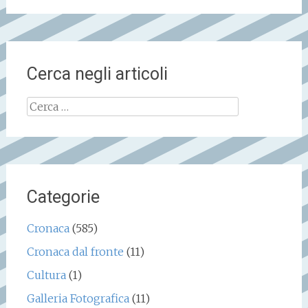
Cerca negli articoli
Ricerca
per:
Categorie
Cronaca
(585)
Cronaca dal fronte
(11)
Cultura
(1)
Galleria Fotografica
(11)