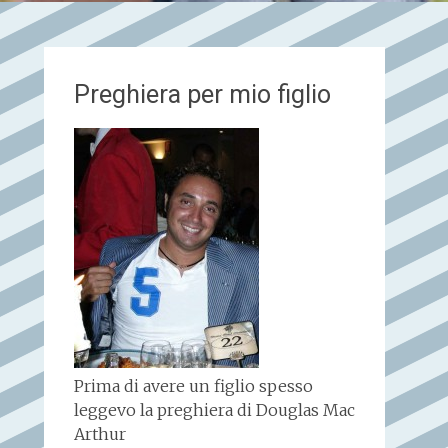
Preghiera per mio figlio
Prima di avere un figlio spesso
leggevo la preghiera di Douglas Mac
Arthur