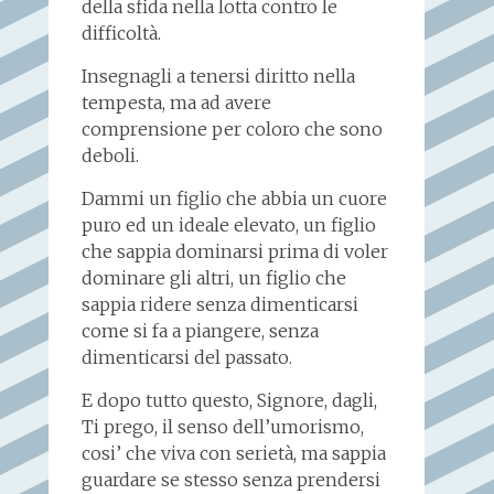
della sfida nella lotta contro le
difficoltà.
Insegnagli a tenersi diritto nella
tempesta, ma ad avere
comprensione per coloro che sono
deboli.
Dammi un figlio che abbia un cuore
puro ed un ideale elevato, un figlio
che sappia dominarsi prima di voler
dominare gli altri, un figlio che
sappia ridere senza dimenticarsi
come si fa a piangere, senza
dimenticarsi del passato.
E dopo tutto questo, Signore, dagli,
Ti prego, il senso dell’umorismo,
cosi’ che viva con serietà, ma sappia
guardare se stesso senza prendersi