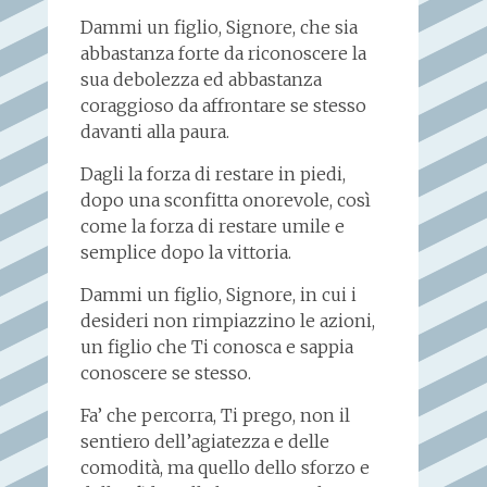
Dammi un figlio, Signore, che sia
abbastanza forte da riconoscere la
sua debolezza ed abbastanza
coraggioso da affrontare se stesso
davanti alla paura.
Dagli la forza di restare in piedi,
dopo una sconfitta onorevole, così
come la forza di restare umile e
semplice dopo la vittoria.
Dammi un figlio, Signore, in cui i
desideri non rimpiazzino le azioni,
un figlio che Ti conosca e sappia
conoscere se stesso.
Fa’ che percorra, Ti prego, non il
sentiero dell’agiatezza e delle
comodità, ma quello dello sforzo e