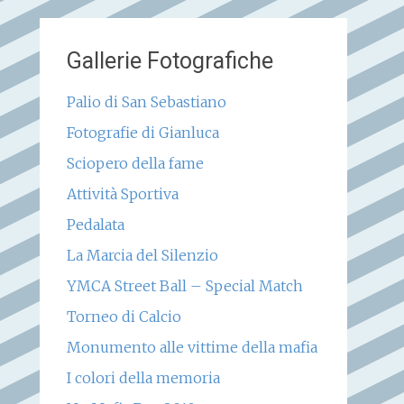
Gallerie Fotografiche
Palio di San Sebastiano
Fotografie di Gianluca
Sciopero della fame
Attività Sportiva
Pedalata
La Marcia del Silenzio
YMCA Street Ball – Special Match
Torneo di Calcio
Monumento alle vittime della mafia
I colori della memoria