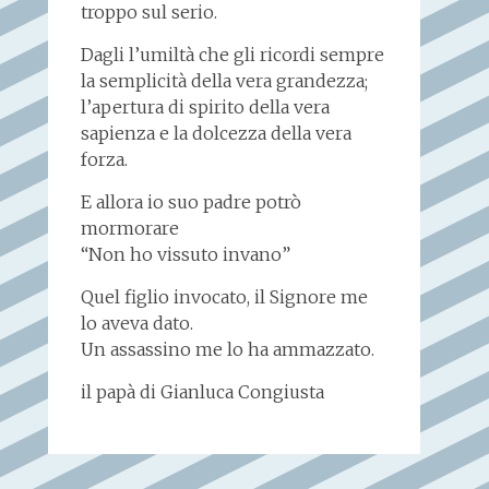
troppo sul serio.
Dagli l’umiltà che gli ricordi sempre
la semplicità della vera grandezza;
l’apertura di spirito della vera
sapienza e la dolcezza della vera
forza.
E allora io suo padre potrò
mormorare
“Non ho vissuto invano”
Quel figlio invocato, il Signore me
lo aveva dato.
Un assassino me lo ha ammazzato.
il papà di Gianluca Congiusta