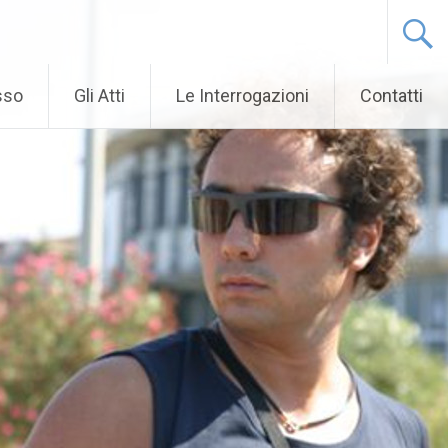
sso
Gli Atti
Le Interrogazioni
Contatti