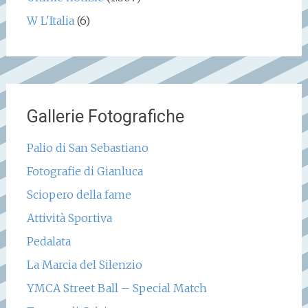
W L'Italia
(6)
Gallerie Fotografiche
Palio di San Sebastiano
Fotografie di Gianluca
Sciopero della fame
Attività Sportiva
Pedalata
La Marcia del Silenzio
YMCA Street Ball – Special Match