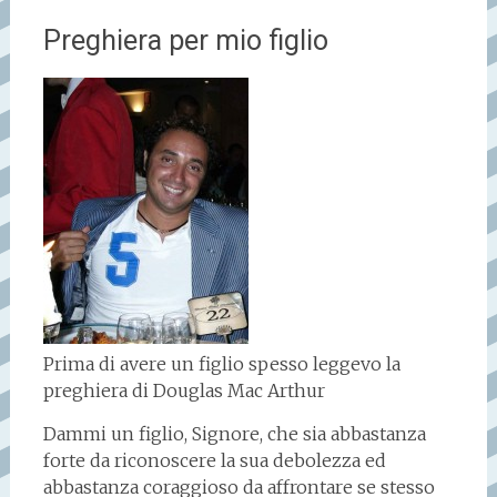
Preghiera per mio figlio
Prima di avere un figlio spesso leggevo la
preghiera di Douglas Mac Arthur
Dammi un figlio, Signore, che sia abbastanza
forte da riconoscere la sua debolezza ed
abbastanza coraggioso da affrontare se stesso