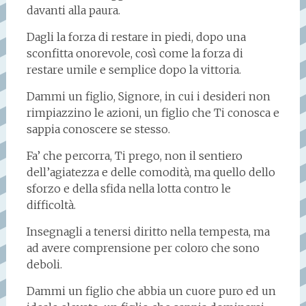
davanti alla paura.
Dagli la forza di restare in piedi, dopo una
sconfitta onorevole, così come la forza di
restare umile e semplice dopo la vittoria.
Dammi un figlio, Signore, in cui i desideri non
rimpiazzino le azioni, un figlio che Ti conosca e
sappia conoscere se stesso.
Fa’ che percorra, Ti prego, non il sentiero
dell’agiatezza e delle comodità, ma quello dello
sforzo e della sfida nella lotta contro le
difficoltà.
Insegnagli a tenersi diritto nella tempesta, ma
ad avere comprensione per coloro che sono
deboli.
Dammi un figlio che abbia un cuore puro ed un