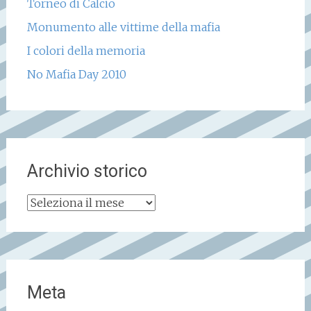
Torneo di Calcio
Monumento alle vittime della mafia
I colori della memoria
No Mafia Day 2010
Archivio storico
Archivio
storico
Meta