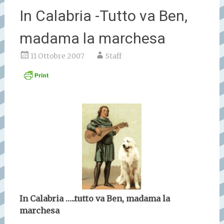
In Calabria -Tutto va Ben,
madama la marchesa
11 Ottobre 2007
Staff
In Calabria …..tutto va Ben, madama la
marchesa