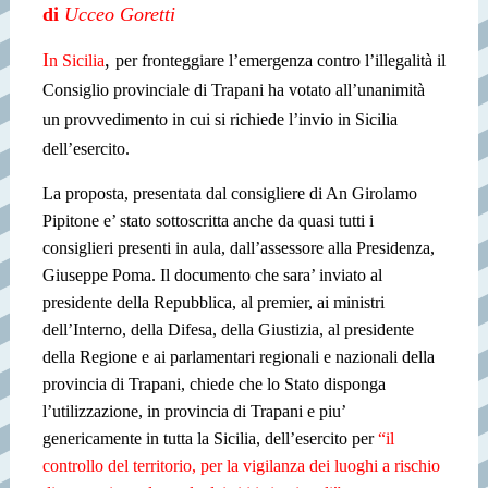
di
Ucceo Goretti
I
,
n Sicilia
per fronteggiare l’emergenza contro l’illegalità il
Consiglio provinciale di Trapani ha votato all’unanimità
un provvedimento in cui si richiede l’invio in Sicilia
dell’esercito.
La proposta, presentata dal consigliere di An Girolamo
Pipitone e’ stato sottoscritta anche da quasi tutti i
consiglieri presenti in aula, dall’assessore alla Presidenza,
Giuseppe Poma. Il documento che sara’ inviato al
presidente della Repubblica, al premier, ai ministri
dell’Interno, della Difesa, della Giustizia, al presidente
della Regione e ai parlamentari regionali e nazionali della
provincia di Trapani, chiede che lo Stato disponga
l’utilizzazione, in provincia di Trapani e piu’
genericamente in tutta la Sicilia, dell’esercito per
“il
controllo del territorio, per la vigilanza dei luoghi a rischio