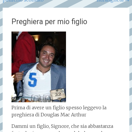
articoli
Preghiera per mio figlio
Prima di avere un figlio spesso leggevo la
preghiera di Douglas Mac Arthur
Dammi un figlio, Signore, che sia abbastanza