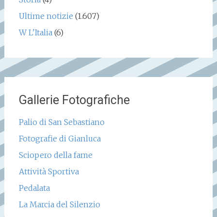
Ultime notizie
(1.607)
W L'Italia
(6)
Gallerie Fotografiche
Palio di San Sebastiano
Fotografie di Gianluca
Sciopero della fame
Attività Sportiva
Pedalata
La Marcia del Silenzio