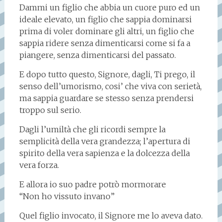
Dammi un figlio che abbia un cuore puro ed un
ideale elevato, un figlio che sappia dominarsi
prima di voler dominare gli altri, un figlio che
sappia ridere senza dimenticarsi come si fa a
piangere, senza dimenticarsi del passato.
E dopo tutto questo, Signore, dagli, Ti prego, il
senso dell’umorismo, cosi’ che viva con serietà,
ma sappia guardare se stesso senza prendersi
troppo sul serio.
Dagli l’umiltà che gli ricordi sempre la
semplicità della vera grandezza; l’apertura di
spirito della vera sapienza e la dolcezza della
vera forza.
E allora io suo padre potrò mormorare
“Non ho vissuto invano”
Quel figlio invocato, il Signore me lo aveva dato.