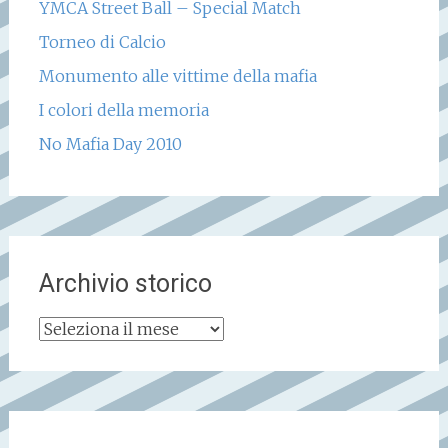
YMCA Street Ball – Special Match
Torneo di Calcio
Monumento alle vittime della mafia
I colori della memoria
No Mafia Day 2010
Archivio storico
Archivio
storico