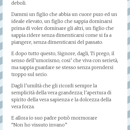
deboli.
Dammi un figlio che abbia un cuore puro ed un
ideale elevato, un figlio che sappia dominarsi
prima di voler dominare gli altri, un figlio che
sappia ridere senza dimenticarsi come si fa a
piangere, senza dimenticarsi del passato.
E dopo tutto questo, Signore, dagli, Ti prego, il
senso dell’umorismo, cosi’ che viva con serietà,
ma sappia guardare se stesso senza prendersi
troppo sul serio.
Dagli l’umiltà che gli ricordi sempre la
semplicità della vera grandezza; l’apertura di
spirito della vera sapienza e la dolcezza della
vera forza.
E allora io suo padre potrò mormorare
“Non ho vissuto invano”