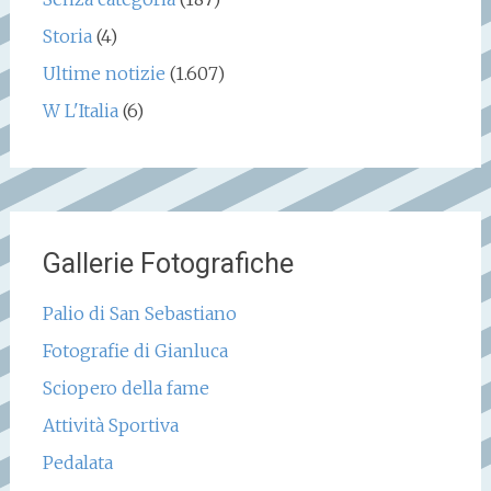
Storia
(4)
Ultime notizie
(1.607)
W L'Italia
(6)
Gallerie Fotografiche
Palio di San Sebastiano
Fotografie di Gianluca
Sciopero della fame
Attività Sportiva
Pedalata