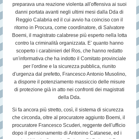
preparava una reazione violenta all'offensiva ai suoi
danni portata avanti negli ultimi mesi dalla Dda di
Reggio Calabria ed il cui avvio ha coinciso con il
ritorno in Procura, come coordinatore, di Salvatore
Boemi, il magistrato calabrese più esperto nella lotta
contro la criminalità organizzata. E' quanto hanno
scoperto i carabinieri del Ros, che hanno redatto
un'informativa che ha indotto il Comitato provinciale
per l'ordine e la sicurezza pubblica, riunito
d'urgenza dal prefetto, Francesco Antonio Musolino,
a disporre il potenziamento massiccio delle misure
di protezione già in atto nei confronti dei magistrati
della Dda.
Si fa ancora più stretto, così, il sistema di sicurezza
che circonda, oltre al procuratore aggiunto Boemi, il
procuratore Francesco Scuderi, reggente dell'ufficio
dopo il pensionamento di Antonino Catanese, ed i