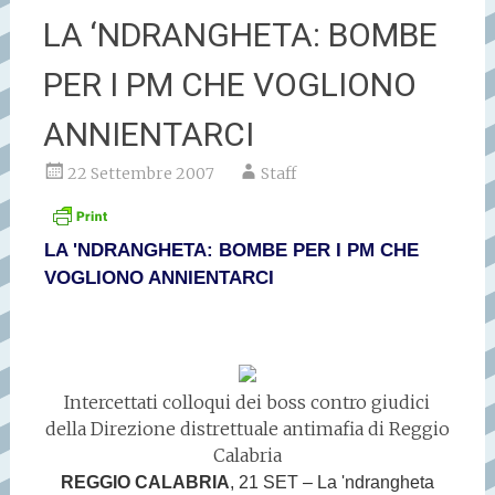
LA ‘NDRANGHETA: BOMBE
PER I PM CHE VOGLIONO
ANNIENTARCI
22 Settembre 2007
Staff
LA 'NDRANGHETA: BOMBE PER I PM CHE
VOGLIONO ANNIENTARCI
Intercettati colloqui dei boss contro giudici
della Direzione distrettuale antimafia di Reggio
Calabria
REGGIO CALABRIA
, 21 SET – La 'ndrangheta