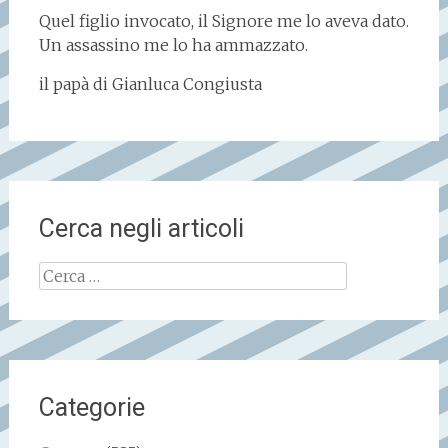
Quel figlio invocato, il Signore me lo aveva dato.
Un assassino me lo ha ammazzato.
il papà di Gianluca Congiusta
Cerca negli articoli
Ricerca
per:
Categorie