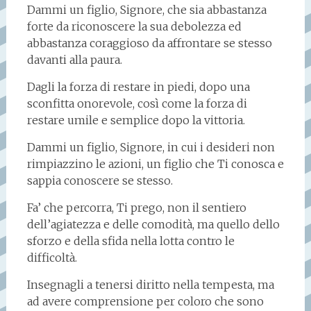
Dammi un figlio, Signore, che sia abbastanza
forte da riconoscere la sua debolezza ed
abbastanza coraggioso da affrontare se stesso
davanti alla paura.
Dagli la forza di restare in piedi, dopo una
sconfitta onorevole, così come la forza di
restare umile e semplice dopo la vittoria.
Dammi un figlio, Signore, in cui i desideri non
rimpiazzino le azioni, un figlio che Ti conosca e
sappia conoscere se stesso.
Fa’ che percorra, Ti prego, non il sentiero
dell’agiatezza e delle comodità, ma quello dello
sforzo e della sfida nella lotta contro le
difficoltà.
Insegnagli a tenersi diritto nella tempesta, ma
ad avere comprensione per coloro che sono