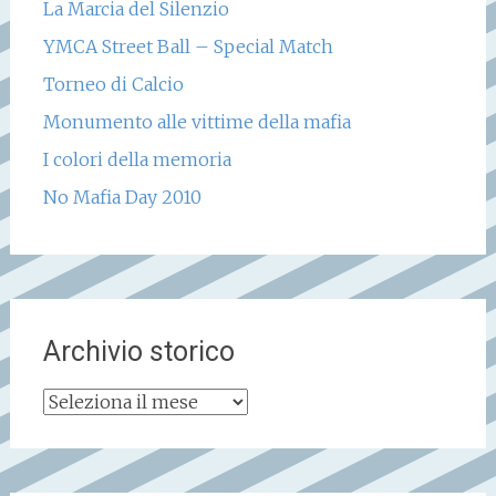
La Marcia del Silenzio
YMCA Street Ball – Special Match
Torneo di Calcio
Monumento alle vittime della mafia
I colori della memoria
No Mafia Day 2010
Archivio storico
Archivio
storico