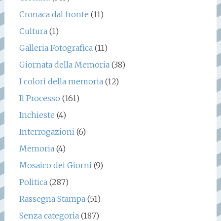
Cronaca dal fronte
(11)
Cultura
(1)
Galleria Fotografica
(11)
Giornata della Memoria
(38)
I colori della memoria
(12)
Il Processo
(161)
Inchieste
(4)
Interrogazioni
(6)
Memoria
(4)
Mosaico dei Giorni
(9)
Politica
(287)
Rassegna Stampa
(51)
Senza categoria
(187)