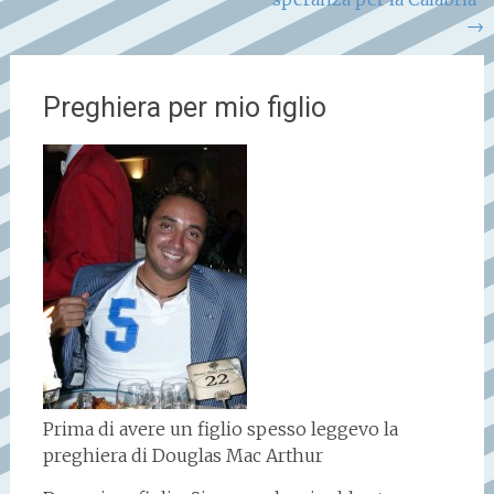
articoli
→
Preghiera per mio figlio
Prima di avere un figlio spesso leggevo la
preghiera di Douglas Mac Arthur