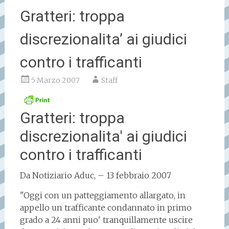
Gratteri: troppa
discrezionalita’ ai giudici
contro i trafficanti
5 Marzo 2007
Staff
Gratteri: troppa
discrezionalita' ai giudici
contro i trafficanti
Da Notiziario Aduc, – 13 febbraio 2007
"Oggi con un patteggiamento allargato, in
appello un trafficante condannato in primo
grado a 24 anni puo' tranquillamente uscire