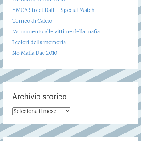
YMCA Street Ball – Special Match
Torneo di Calcio
Monumento alle vittime della mafia
I colori della memoria
No Mafia Day 2010
Archivio storico
Archivio
storico