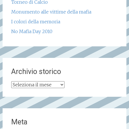
Torneo di Calcio
Monumento alle vittime della mafia
I colori della memoria
No Mafia Day 2010
Archivio storico
Archivio
storico
Meta