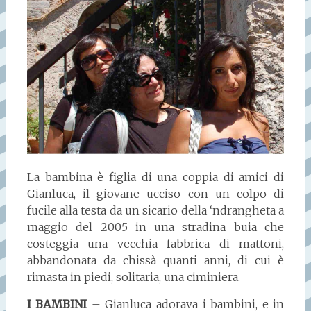
La bambina è figlia di una coppia di amici di
Gianluca, il giovane ucciso con un colpo di
fucile alla testa da un sicario della ‘ndrangheta a
maggio del 2005 in una stradina buia che
costeggia una vecchia fabbrica di mattoni,
abbandonata da chissà quanti anni, di cui è
rimasta in piedi, solitaria, una ciminiera.
I BAMBINI
– Gianluca adorava i bambini, e in