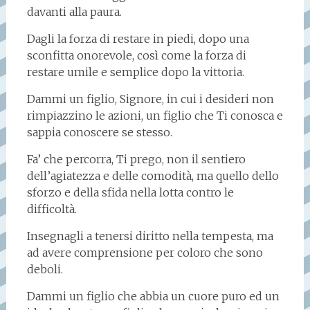
davanti alla paura.
Dagli la forza di restare in piedi, dopo una
sconfitta onorevole, così come la forza di
restare umile e semplice dopo la vittoria.
Dammi un figlio, Signore, in cui i desideri non
rimpiazzino le azioni, un figlio che Ti conosca e
sappia conoscere se stesso.
Fa’ che percorra, Ti prego, non il sentiero
dell’agiatezza e delle comodità, ma quello dello
sforzo e della sfida nella lotta contro le
difficoltà.
Insegnagli a tenersi diritto nella tempesta, ma
ad avere comprensione per coloro che sono
deboli.
Dammi un figlio che abbia un cuore puro ed un