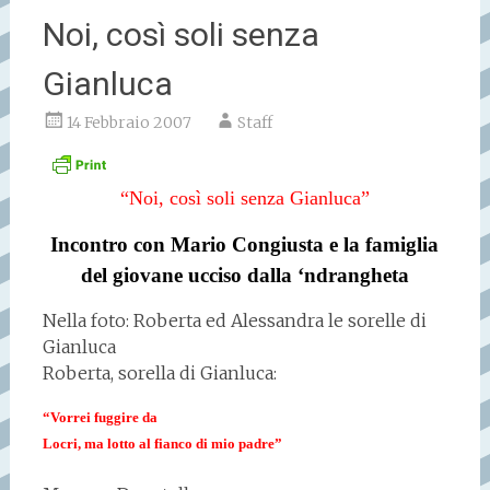
Noi, così soli senza
Gianluca
14 Febbraio 2007
Staff
“Noi, così soli senza Gianluca”
Incontro con Mario Congiusta e la famiglia
del giovane ucciso dalla ‘ndrangheta
Nella foto: Roberta ed Alessandra le sorelle di
Gianluca
Roberta, sorella di Gianluca:
“Vorrei fuggire da
Locri,
ma lotto al fianco di mio padre”