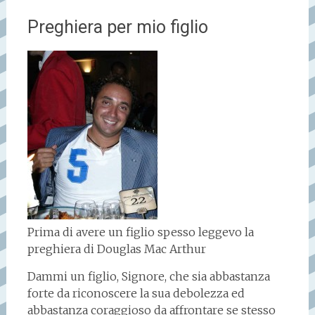
Preghiera per mio figlio
Prima di avere un figlio spesso leggevo la
preghiera di Douglas Mac Arthur
Dammi un figlio, Signore, che sia abbastanza
forte da riconoscere la sua debolezza ed
abbastanza coraggioso da affrontare se stesso