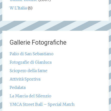
W L'Italia
(6)
Gallerie Fotografiche
Palio di San Sebastiano
Fotografie di Gianluca
Sciopero della fame
Attività Sportiva
Pedalata
La Marcia del Silenzio
YMCA Street Ball – Special Match