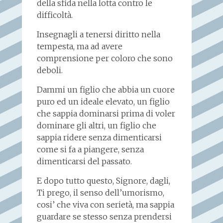
della sfida nella lotta contro le
difficoltà.
Insegnagli a tenersi diritto nella
tempesta, ma ad avere
comprensione per coloro che sono
deboli.
Dammi un figlio che abbia un cuore
puro ed un ideale elevato, un figlio
che sappia dominarsi prima di voler
dominare gli altri, un figlio che
sappia ridere senza dimenticarsi
come si fa a piangere, senza
dimenticarsi del passato.
E dopo tutto questo, Signore, dagli,
Ti prego, il senso dell’umorismo,
cosi’ che viva con serietà, ma sappia
guardare se stesso senza prendersi