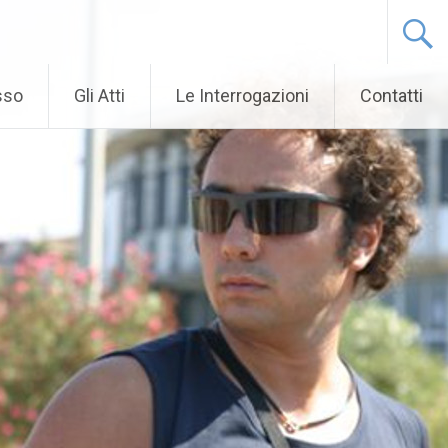
sso
Gli Atti
Le Interrogazioni
Contatti