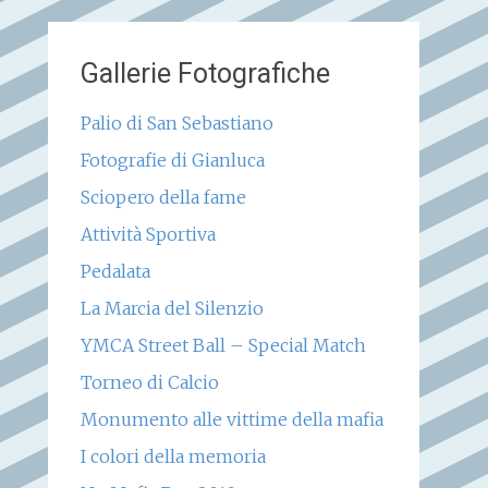
Gallerie Fotografiche
Palio di San Sebastiano
Fotografie di Gianluca
Sciopero della fame
Attività Sportiva
Pedalata
La Marcia del Silenzio
YMCA Street Ball – Special Match
Torneo di Calcio
Monumento alle vittime della mafia
I colori della memoria