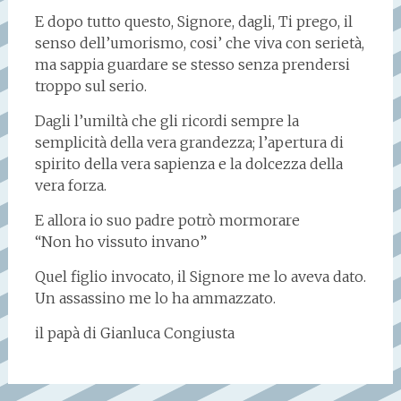
E dopo tutto questo, Signore, dagli, Ti prego, il
senso dell’umorismo, cosi’ che viva con serietà,
ma sappia guardare se stesso senza prendersi
troppo sul serio.
Dagli l’umiltà che gli ricordi sempre la
semplicità della vera grandezza; l’apertura di
spirito della vera sapienza e la dolcezza della
vera forza.
E allora io suo padre potrò mormorare
“Non ho vissuto invano”
Quel figlio invocato, il Signore me lo aveva dato.
Un assassino me lo ha ammazzato.
il papà di Gianluca Congiusta