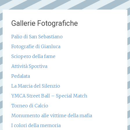
Gallerie Fotografiche
Palio di San Sebastiano
Fotografie di Gianluca
Sciopero della fame
Attività Sportiva
Pedalata
La Marcia del Silenzio
YMCA Street Ball – Special Match
Torneo di Calcio
Monumento alle vittime della mafia
I colori della memoria