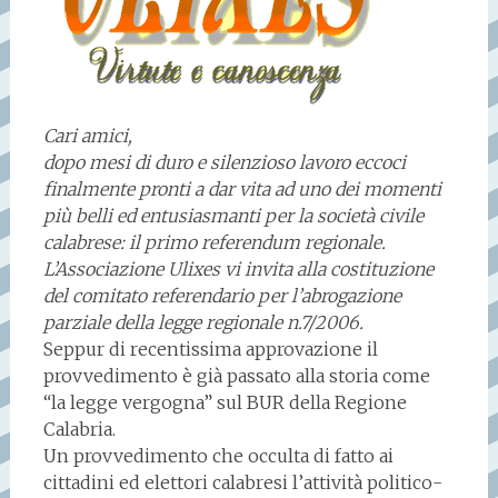
Cari amici,
dopo mesi di duro e silenzioso lavoro eccoci
finalmente pronti a dar vita ad uno dei momenti
più belli ed entusiasmanti per la società civile
calabrese: il primo referendum regionale.
L’Associazione Ulixes vi invita alla costituzione
del comitato referendario per l’abrogazione
parziale della legge regionale n.7/2006.
Seppur di recentissima approvazione il
provvedimento è già passato alla storia come
“la legge vergogna” sul BUR della Regione
Calabria.
Un provvedimento che occulta di fatto ai
cittadini ed elettori calabresi l’attività politico-