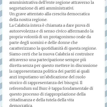
amministrativa dell’ente regione attraverso la
segretazione di atti amministrativi.
Un grave attentato alla crescita democratica
della nostra regione.
La Calabria intera è chiamata a dare prova di
autorevolezza e di senso civico affermando la
propria volontà di un protagonismo reale da
parte degli uomini e delle donne che
caratterizzano la quotidianità di questa regione.
Siamo certi che la nuova Calabria si costruisce
attraverso una partecipazione sempre più
diretta senza per questo mettere in discussione
la rappresentanza politica dei partiti ai quali
anzi imputiamo un’abdicazione del ruolo
storico di rappresentanza dei bisogni. Il
referendum sul Burc è tappa fondamentale di
questo processo di riappropriazione della
cittadinanza e della tutela della vita
democratica.