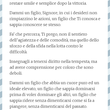
restare umile e semplice dopo la vittoria.
Dammi un figlio, Signore, in cui i desideri non
rimpiazzino le azioni, un figlio che Ti conosca e
sappia conoscere se stesso.
Fa’ che percorra, Ti prego, non il sentiero
dell’agiatezza e delle comodità, ma quello dello
sforzo e della sfida nella lotta contro le
difficoltà.
Insegnagli a tenersi diritto nella tempesta, ma
ad avere comprensione per coloro che sono
deboli.
Dammi un figlio che abbia un cuore puro ed un
ideale elevato, un figlio che sappia dominarsi
prima di voler dominare gli altri, un figlio che
sappia ridere senza dimenticarsi come si fa a
piangere, senza dimenticarsi del passato.