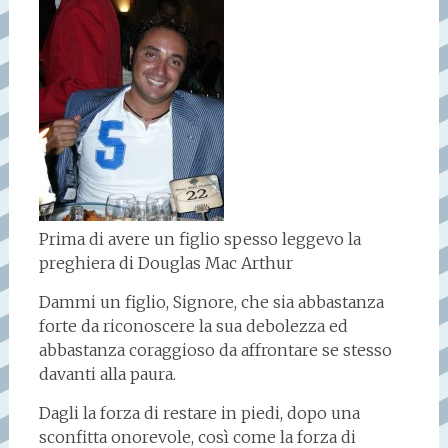
Prima di avere un figlio spesso leggevo la
preghiera di Douglas Mac Arthur
Dammi un figlio, Signore, che sia abbastanza
forte da riconoscere la sua debolezza ed
abbastanza coraggioso da affrontare se stesso
davanti alla paura.
Dagli la forza di restare in piedi, dopo una
sconfitta onorevole, così come la forza di