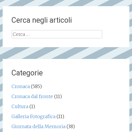
Cerca negli articoli
Ricerca
per:
Categorie
Cronaca
(585)
Cronaca dal fronte
(11)
Cultura
(1)
Galleria Fotografica
(11)
Giornata della Memoria
(38)