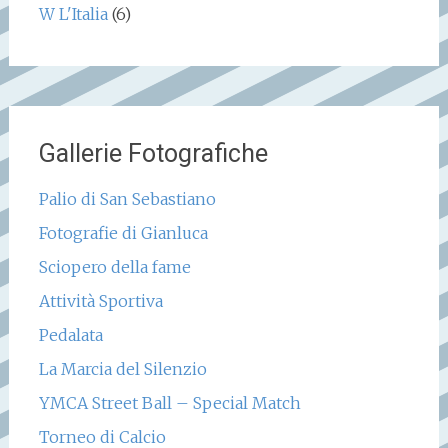
W L'Italia
(6)
Gallerie Fotografiche
Palio di San Sebastiano
Fotografie di Gianluca
Sciopero della fame
Attività Sportiva
Pedalata
La Marcia del Silenzio
YMCA Street Ball – Special Match
Torneo di Calcio