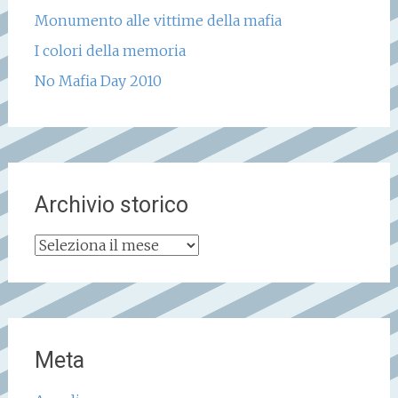
Monumento alle vittime della mafia
I colori della memoria
No Mafia Day 2010
Archivio storico
Archivio
storico
Meta