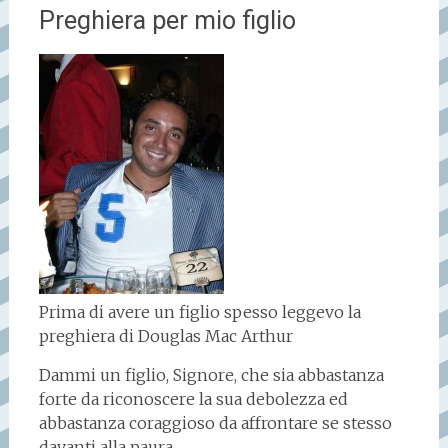
Preghiera per mio figlio
Prima di avere un figlio spesso leggevo la
preghiera di Douglas Mac Arthur
Dammi un figlio, Signore, che sia abbastanza
forte da riconoscere la sua debolezza ed
abbastanza coraggioso da affrontare se stesso
davanti alla paura.