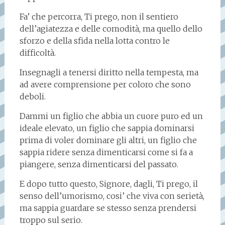
Fa’ che percorra, Ti prego, non il sentiero
dell’agiatezza e delle comodità, ma quello dello
sforzo e della sfida nella lotta contro le
difficoltà.
Insegnagli a tenersi diritto nella tempesta, ma
ad avere comprensione per coloro che sono
deboli.
Dammi un figlio che abbia un cuore puro ed un
ideale elevato, un figlio che sappia dominarsi
prima di voler dominare gli altri, un figlio che
sappia ridere senza dimenticarsi come si fa a
piangere, senza dimenticarsi del passato.
E dopo tutto questo, Signore, dagli, Ti prego, il
senso dell’umorismo, cosi’ che viva con serietà,
ma sappia guardare se stesso senza prendersi
troppo sul serio.