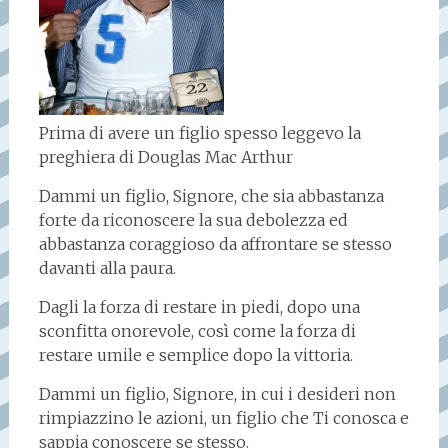
Prima di avere un figlio spesso leggevo la
preghiera di Douglas Mac Arthur
Dammi un figlio, Signore, che sia abbastanza
forte da riconoscere la sua debolezza ed
abbastanza coraggioso da affrontare se stesso
davanti alla paura.
Dagli la forza di restare in piedi, dopo una
sconfitta onorevole, così come la forza di
restare umile e semplice dopo la vittoria.
Dammi un figlio, Signore, in cui i desideri non
rimpiazzino le azioni, un figlio che Ti conosca e
sappia conoscere se stesso.