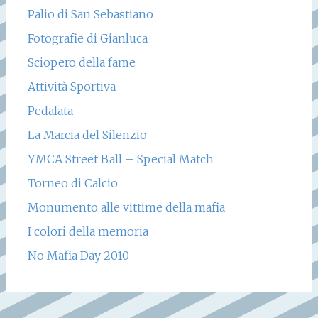
Palio di San Sebastiano
Fotografie di Gianluca
Sciopero della fame
Attività Sportiva
Pedalata
La Marcia del Silenzio
YMCA Street Ball – Special Match
Torneo di Calcio
Monumento alle vittime della mafia
I colori della memoria
No Mafia Day 2010