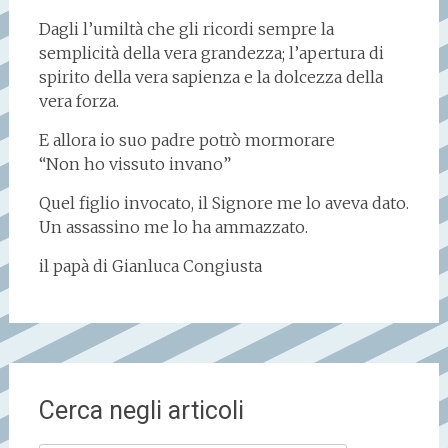
Dagli l’umiltà che gli ricordi sempre la
semplicità della vera grandezza; l’apertura di
spirito della vera sapienza e la dolcezza della
vera forza.
E allora io suo padre potrò mormorare
“Non ho vissuto invano”
Quel figlio invocato, il Signore me lo aveva dato.
Un assassino me lo ha ammazzato.
il papà di Gianluca Congiusta
Cerca negli articoli