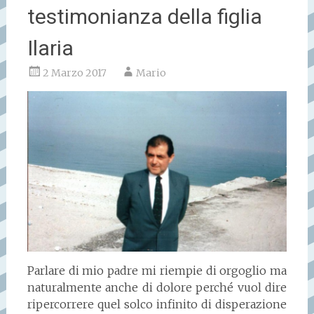
testimonianza della figlia
Ilaria
2 Marzo 2017
Mario
Parlare di mio padre mi riempie di orgoglio ma
naturalmente anche di dolore perché vuol dire
ripercorrere quel solco infinito di disperazione