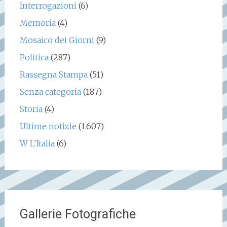
Interrogazioni
(6)
Memoria
(4)
Mosaico dei Giorni
(9)
Politica
(287)
Rassegna Stampa
(51)
Senza categoria
(187)
Storia
(4)
Ultime notizie
(1.607)
W L'Italia
(6)
Gallerie Fotografiche