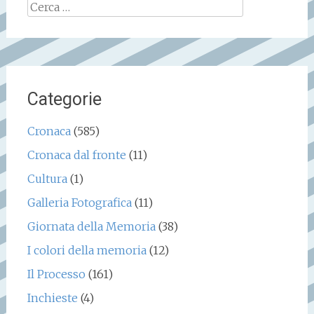
Ricerca
per:
Categorie
Cronaca
(585)
Cronaca dal fronte
(11)
Cultura
(1)
Galleria Fotografica
(11)
Giornata della Memoria
(38)
I colori della memoria
(12)
Il Processo
(161)
Inchieste
(4)